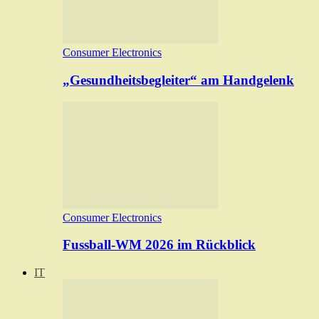
Consumer Electronics
„Gesundheitsbegleiter“ am Handgelenk
Consumer Electronics
Fussball-WM 2026 im Rückblick
IT