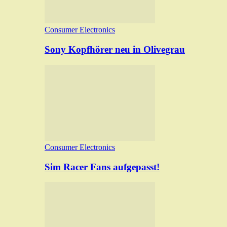
Consumer Electronics
Sony Kopfhörer neu in Olivegrau
Consumer Electronics
Sim Racer Fans aufgepasst!