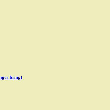
ger bringt