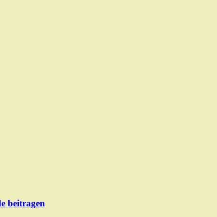
de beitragen