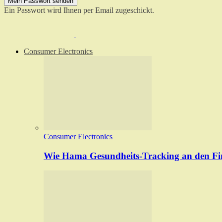
Ein Passwort wird Ihnen per Email zugeschickt.
Consumer Electronics
Consumer Electronics
Wie Hama Gesundheits-Tracking an den Fin