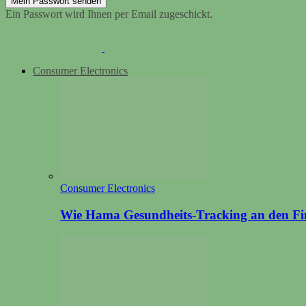
Ein Passwort wird Ihnen per Email zugeschickt.
Consumer Electronics
Consumer Electronics
Wie Hama Gesundheits-Tracking an den Fin