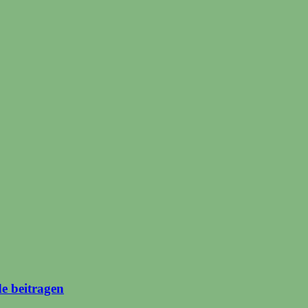
de beitragen