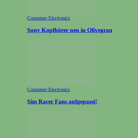
Consumer Electronics
Sony Kopfhörer neu in Olivegrau
Consumer Electronics
Sim Racer Fans aufgepasst!