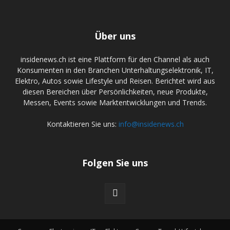
Über uns
insidenews.ch ist eine Plattform für den Channel als auch
Konsumenten in den Branchen Unterhaltungselektronik, IT,
Elektro, Autos sowie Lifestyle und Reisen. Berichtet wird aus
diesen Bereichen über Persönlichkeiten, neue Produkte,
Messen, Events sowie Marktentwicklungen und Trends.
Kontaktieren Sie uns:
info@insidenews.ch
Folgen Sie uns