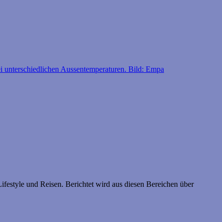
ifestyle und Reisen. Berichtet wird aus diesen Bereichen über