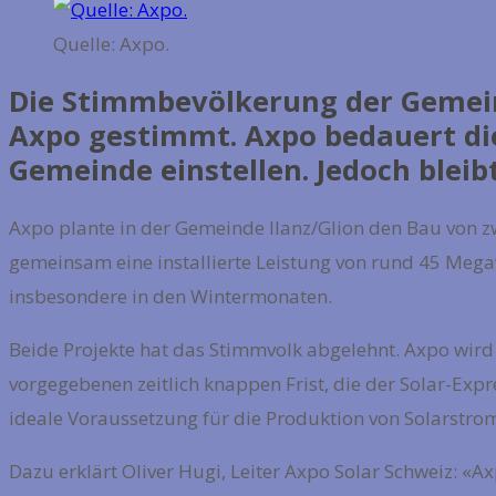
Quelle: Axpo.
Die Stimmbevölkerung der Gemeind
Axpo gestimmt. Axpo bedauert die
Gemeinde einstellen. Jedoch bleib
Axpo plante in der Gemeinde Ilanz/Glion den Bau von z
gemeinsam eine installierte Leistung von rund 45 Mega
insbesondere in den Wintermonaten.
Beide Projekte hat das Stimmvolk abgelehnt. Axpo wird
vorgegebenen zeitlich knappen Frist, die der Solar-Expr
ideale Voraussetzung für die Produktion von Solarstro
Dazu erklärt Oliver Hugi, Leiter Axpo Solar Schweiz: «