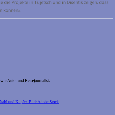
 die Projekte in Tujetsch und in Disentis zeigen, dass
n können».
wie Auto- und Reisejournalist.