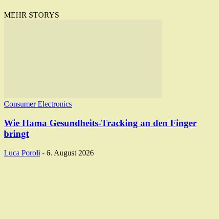
MEHR STORYS
Consumer Electronics
Wie Hama Gesundheits-Tracking an den Finger
bringt
Luca Poroli
-
6. August 2026