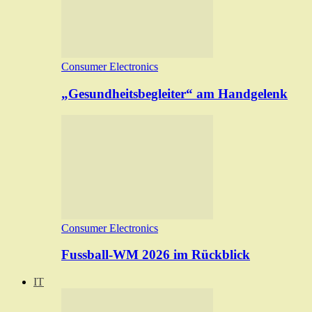
Consumer Electronics
„Gesundheitsbegleiter“ am Handgelenk
Consumer Electronics
Fussball-WM 2026 im Rückblick
IT