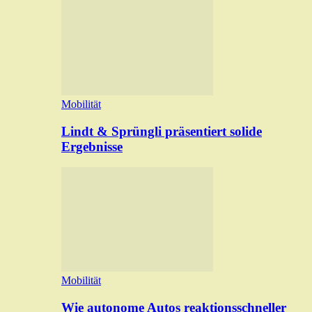
Mobilität
Lindt & Sprüngli präsentiert solide
Ergebnisse
Mobilität
Wie autonome Autos reaktionsschneller