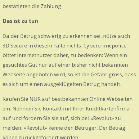
bestätigten die Zahlung.
Das ist zu tun
Da der Betrug schwierig zu erkennen sei, nütze auch
3D Secure in diesem Falle nichts. Cybercrimepolice
bittet Internetnutzer daher, zu bedenken: Wenn ein
gesuchtes Gut nur auf einer bisher nicht bekannten
Webseite angeboten wird, so ist die Gefahr gross, dass
es sich um einen ausgeklügelten Betrug handelt.
Kaufen Sie NUR auf bestbekannten Online Webseiten
ein. Nehmen Sie Kontakt mit Ihrer Kreditkartenfirma
auf und fordern Sie sie auf, sich bei «Revolut» zu
melden. «Revolut» kenne den Betrüger. Der Betrag
könne zurückgefordert werden.