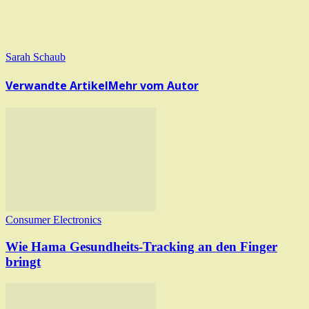
Sarah Schaub
Verwandte Artikel
Mehr vom Autor
Consumer Electronics
Wie Hama Gesundheits-Tracking an den Finger
bringt