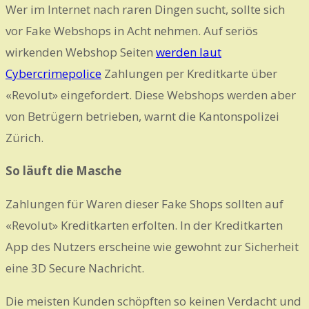
Wer im Internet nach raren Dingen sucht, sollte sich
vor Fake Webshops in Acht nehmen. Auf seriös
wirkenden Webshop Seiten
werden laut
Cybercrimepolice
Zahlungen per Kreditkarte über
«Revolut» eingefordert. Diese Webshops werden aber
von Betrügern betrieben, warnt die Kantonspolizei
Zürich.
So läuft die Masche
Zahlungen für Waren dieser Fake Shops sollten auf
«Revolut» Kreditkarten erfolten. In der Kreditkarten
App des Nutzers erscheine wie gewohnt zur Sicherheit
eine 3D Secure Nachricht.
Die meisten Kunden schöpften so keinen Verdacht und