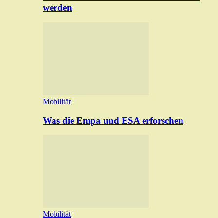
werden
Mobilität
Was die Empa und ESA erforschen
Mobilität