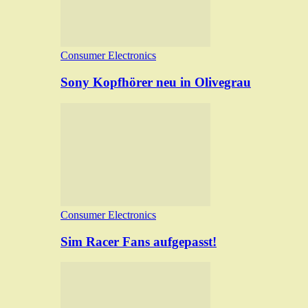
Consumer Electronics
Sony Kopfhörer neu in Olivegrau
Consumer Electronics
Sim Racer Fans aufgepasst!