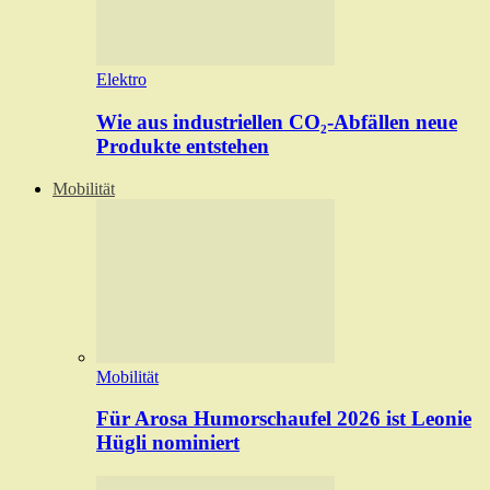
Elektro
Wie aus industriellen CO₂-Abfällen neue
Produkte entstehen
Mobilität
Mobilität
Für Arosa Humorschaufel 2026 ist Leonie
Hügli nominiert