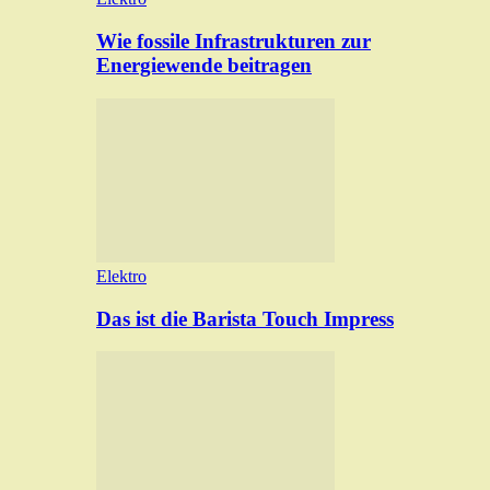
Wie fossile Infrastrukturen zur
Energiewende beitragen
Elektro
Das ist die Barista Touch Impress