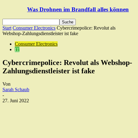
Was Drohnen im Brandfall alles können
Start
Consumer Electronics
Cybercrimepolice: Revolut als
Webshop-Zahlungsdienstleister ist fake
Consumer Electronics
IT
Cybercrimepolice: Revolut als Webshop-
Zahlungsdienstleister ist fake
Von
Sarah Schaub
-
27. Juni 2022