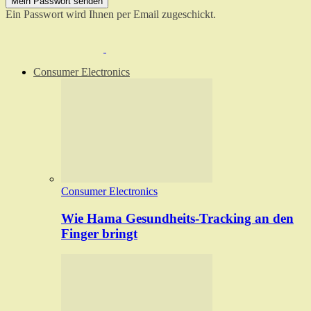
Ein Passwort wird Ihnen per Email zugeschickt.
Consumer Electronics
Consumer Electronics
Wie Hama Gesundheits-Tracking an den
Finger bringt