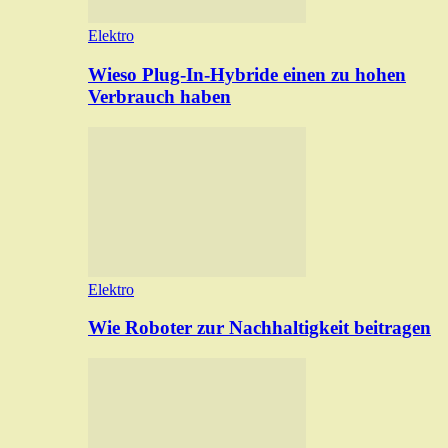
Elektro
Wieso Plug-In-Hybride einen zu hohen
Verbrauch haben
Elektro
Wie Roboter zur Nachhaltigkeit beitragen