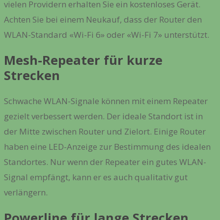
vielen Providern erhalten Sie ein kostenloses Gerät.
Achten Sie bei einem Neukauf, dass der Router den
WLAN-Standard «Wi-Fi 6» oder «Wi-Fi 7» unterstützt.
Mesh-Repeater für kurze
Strecken
Schwache WLAN-Signale können mit einem Repeater
gezielt verbessert werden. Der ideale Standort ist in
der Mitte zwischen Router und Zielort. Einige Router
haben eine LED-Anzeige zur Bestimmung des idealen
Standortes. Nur wenn der Repeater ein gutes WLAN-
Signal empfängt, kann er es auch qualitativ gut
verlängern.
Powerline für lange Strecken