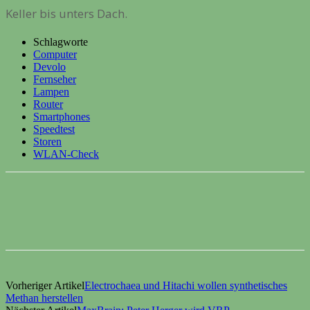
Keller bis unters Dach.
Schlagworte
Computer
Devolo
Fernseher
Lampen
Router
Smartphones
Speedtest
Storen
WLAN-Check
Vorheriger Artikel
Electrochaea und Hitachi wollen synthetisches
Methan herstellen