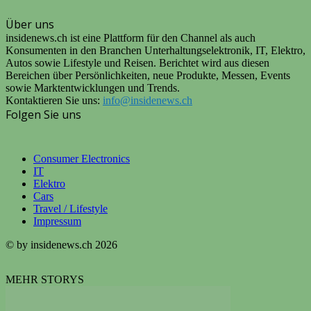
Über uns
insidenews.ch ist eine Plattform für den Channel als auch
Konsumenten in den Branchen Unterhaltungselektronik, IT, Elektro,
Autos sowie Lifestyle und Reisen. Berichtet wird aus diesen
Bereichen über Persönlichkeiten, neue Produkte, Messen, Events
sowie Marktentwicklungen und Trends.
Kontaktieren Sie uns:
info@insidenews.ch
Folgen Sie uns
Consumer Electronics
IT
Elektro
Cars
Travel / Lifestyle
Impressum
© by insidenews.ch 2026
MEHR STORYS