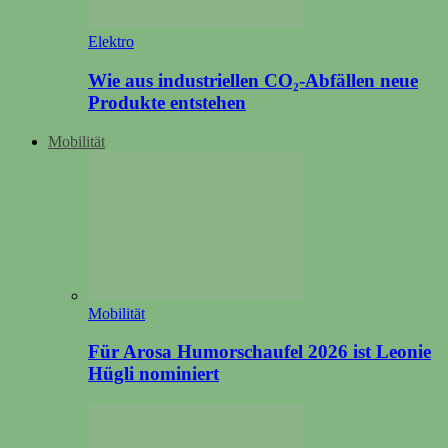
Elektro
Wie aus industriellen CO₂-Abfällen neue
Produkte entstehen
Mobilität
Mobilität
Für Arosa Humorschaufel 2026 ist Leonie
Hügli nominiert