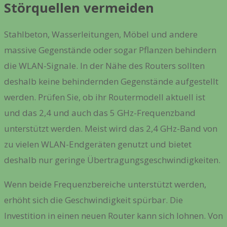
Störquellen vermeiden
Stahlbeton, Wasserleitungen, Möbel und andere
massive Gegenstände oder sogar Pflanzen behindern
die WLAN-Signale. In der Nähe des Routers sollten
deshalb keine behindernden Gegenstände aufgestellt
werden. Prüfen Sie, ob ihr Routermodell aktuell ist
und das 2,4 und auch das 5 GHz-Frequenzband
unterstützt werden. Meist wird das 2,4 GHz-Band von
zu vielen WLAN-Endgeräten genutzt und bietet
deshalb nur geringe Übertragungsgeschwindigkeiten.
Wenn beide Frequenzbereiche unterstützt werden,
erhöht sich die Geschwindigkeit spürbar. Die
Investition in einen neuen Router kann sich lohnen. Von