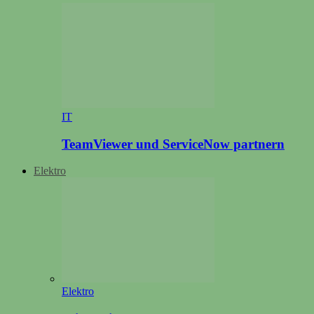
IT
TeamViewer und ServiceNow partnern
Elektro
Elektro