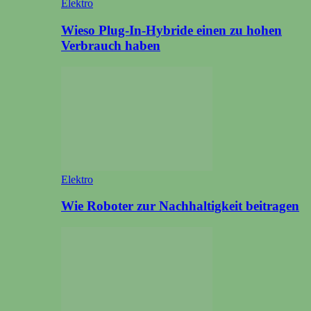
Elektro
Wieso Plug-In-Hybride einen zu hohen
Verbrauch haben
Elektro
Wie Roboter zur Nachhaltigkeit beitragen