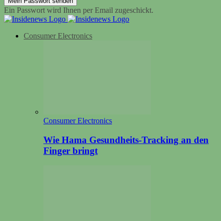
Ein Passwort wird Ihnen per Email zugeschickt.
Consumer Electronics
Consumer Electronics
Wie Hama Gesundheits-Tracking an den
Finger bringt