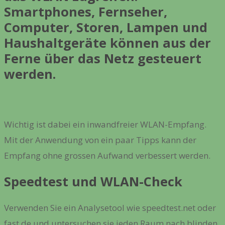
Smartphones, Fernseher,
Computer, Storen, Lampen und
Haushaltgeräte können aus der
Ferne über das Netz gesteuert
werden.
Wichtig ist dabei ein inwandfreier WLAN-Empfang.
Mit der Anwendung von ein paar Tipps kann der
Empfang ohne grossen Aufwand verbessert werden.
Speedtest und WLAN-Check
Verwenden Sie ein Analysetool wie speedtest.net oder
fast.de und untersuchen sie jeden Raum nach blinden