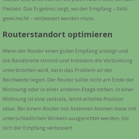
Flecken. Das Ergebnis zeigt, wo der Empfang – falls
gewünscht – verbessert werden muss.
Routerstandort optimieren
Wenn der Router einen guten Empfang anzeigt und
die Bandbreite stimmt und trotzdem die Verbindung
unterbrochen wird, kann das Problem an der
Reichweite liegen. Der Router sollte nicht am Ende der
Wohnung oder in einer anderen Etage stehen. In einer
Wohnung ist eine zentrale, leicht erhöhte Position
ideal. Bei einem Router mit Antennen können diese mit
unterschiedlichen Winkeln ausgerichtet werden, bis
sich der Empfang verbessert.