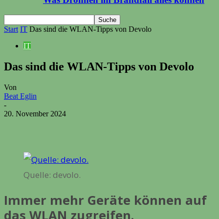
Start
IT
Das sind die WLAN-Tipps von Devolo
IT
Das sind die WLAN-Tipps von Devolo
Von
Beat Eglin
-
20. November 2024
Quelle: devolo.
Immer mehr Geräte können auf
das WLAN zugreifen.