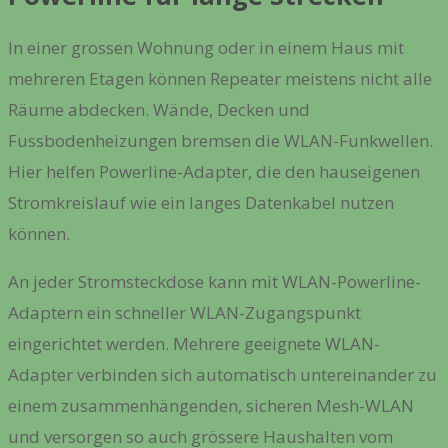
In einer grossen Wohnung oder in einem Haus mit
mehreren Etagen können Repeater meistens nicht alle
Räume abdecken. Wände, Decken und
Fussbodenheizungen bremsen die WLAN-Funkwellen.
Hier helfen Powerline-Adapter, die den hauseigenen
Stromkreislauf wie ein langes Datenkabel nutzen
können.
An jeder Stromsteckdose kann mit WLAN-Powerline-
Adaptern ein schneller WLAN-Zugangspunkt
eingerichtet werden. Mehrere geeignete WLAN-
Adapter verbinden sich automatisch untereinander zu
einem zusammenhängenden, sicheren Mesh-WLAN
und versorgen so auch grössere Haushalten vom