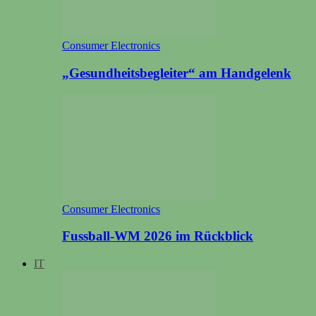
Consumer Electronics
„Gesundheitsbegleiter“ am Handgelenk
Consumer Electronics
Fussball-WM 2026 im Rückblick
IT