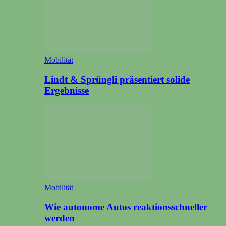
Mobilität
Lindt & Sprüngli präsentiert solide
Ergebnisse
Mobilität
Wie autonome Autos reaktionsschneller
werden