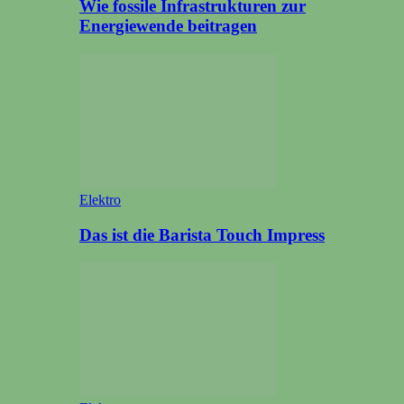
Wie fossile Infrastrukturen zur
Energiewende beitragen
Elektro
Das ist die Barista Touch Impress