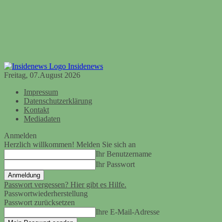
Insidenews
Freitag, 07.August 2026
Impressum
Datenschutzerklärung
Kontakt
Mediadaten
Anmelden
Herzlich willkommen! Melden Sie sich an
Ihr Benutzername
Ihr Passwort
Passwort vergessen? Hier gibt es Hilfe.
Passwortwiederherstellung
Passwort zurücksetzen
Ihre E-Mail-Adresse