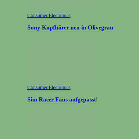
Consumer Electronics
Sony Kopfhörer neu in Olivegrau
Consumer Electronics
Sim Racer Fans aufgepasst!