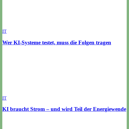
IT
Wer KI-Systeme testet, muss die Folgen tragen
IT
KI braucht Strom – und wird Teil der Energiewende