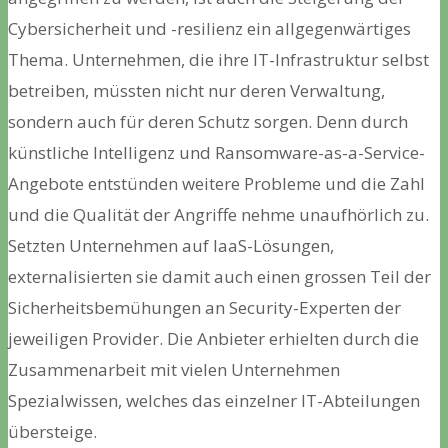
Cybersicherheit und -resilienz ein allgegenwärtiges
Thema. Unternehmen, die ihre IT-Infrastruktur selbst
betreiben, müssten nicht nur deren Verwaltung,
sondern auch für deren Schutz sorgen. Denn durch
künstliche Intelligenz und Ransomware-as-a-Service-
Angebote entstünden weitere Probleme und die Zahl
und die Qualität der Angriffe nehme unaufhörlich zu.
Setzten Unternehmen auf IaaS-Lösungen,
externalisierten sie damit auch einen grossen Teil der
Sicherheitsbemühungen an Security-Experten der
jeweiligen Provider. Die Anbieter erhielten durch die
Zusammenarbeit mit vielen Unternehmen
Spezialwissen, welches das einzelner IT-Abteilungen
übersteige.