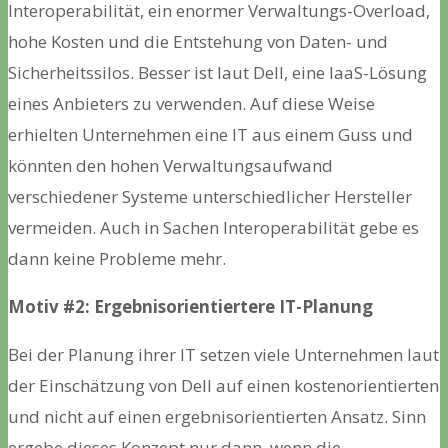
Interoperabilität, ein enormer Verwaltungs-Overload,
hohe Kosten und die Entstehung von Daten- und
Sicherheitssilos. Besser ist laut Dell, eine IaaS-Lösung
eines Anbieters zu verwenden. Auf diese Weise
erhielten Unternehmen eine IT aus einem Guss und
könnten den hohen Verwaltungsaufwand
verschiedener Systeme unterschiedlicher Hersteller
vermeiden. Auch in Sachen Interoperabilität gebe es
dann keine Probleme mehr.
Motiv #2: Ergebnisorientiertere IT-Planung
Bei der Planung ihrer IT setzen viele Unternehmen laut
der Einschätzung von Dell auf einen kostenorientierten
und nicht auf einen ergebnisorientierten Ansatz. Sinn
ergebe dieses Konzept nur dann, wenn die