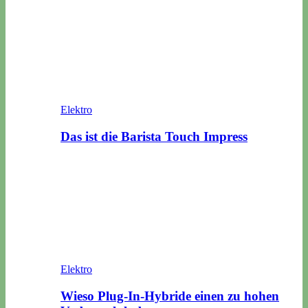
Elektro
Das ist die Barista Touch Impress
Elektro
Wieso Plug-In-Hybride einen zu hohen