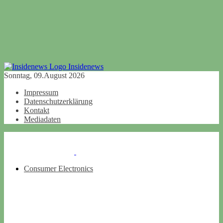
Insidenews
Sonntag, 09.August 2026
Impressum
Datenschutzerklärung
Kontakt
Mediadaten
Consumer Electronics