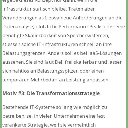
Infrastruktur statisch bleibe. Träten aber
Veränderungen auf, etwa neue Anforderungen an die
Datenanalyse, plötzliche Performance-Peaks oder eine
benötigte Skalierbarkeit von Speichersystemen,
stiessen solche IT-Infrastrukturen schnell an ihre
Belastungsgrenzen. Anders soll es bei IaaS-Lösungen
aussehen. Sie sind laut Dell frei skalierbar und lassen
sich nahtlos an Belastungsspitzen oder einen
temporären Mehrbedarf an Leistung anpassen.
Motiv #3: Die Transformationsstrategie
Bestehende IT-Systeme so lang wie möglich zu
betreiben, sei in vielen Unternehmen eine fest
verankerte Strategie, weil sie vermeintlich