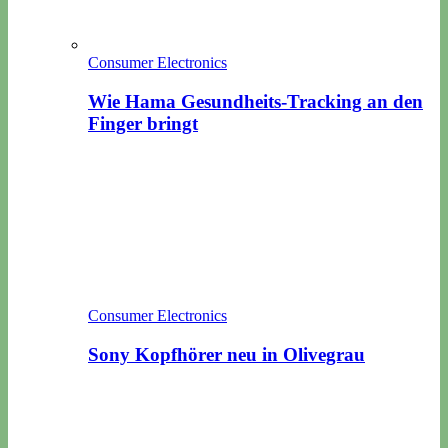
Consumer Electronics
Wie Hama Gesundheits-Tracking an den
Finger bringt
Consumer Electronics
Sony Kopfhörer neu in Olivegrau