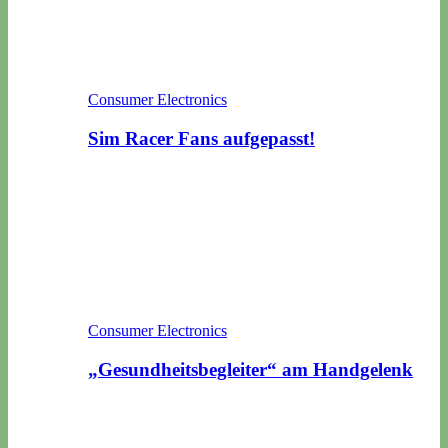
Consumer Electronics
Sim Racer Fans aufgepasst!
Consumer Electronics
„Gesundheitsbegleiter“ am Handgelenk