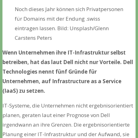
Noch dieses Jahr können sich Privatpersonen
für Domains mit der Endung .swiss
eintragen lassen. Bild: Unsplash/Glenn
Carstens Peters
Wenn Unternehmen ihre IT-Infrastruktur selbst
betreiben, hat das laut Dell nicht nur Vorteile. Dell
Technologies nennt fünf Gründe für
Unternehmen, auf Infrastructure as a Service
(IaaS) zu setzen.
IT-Systeme, die Unternehmen nicht ergebnisorientiert
planen, geraten laut einer Prognose von Dell
irgendwann an ihre Grenzen. Die ergebnisorientierte
Planung einer IT-Infrastruktur und der Aufwand, sie