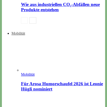
Wie aus industriellen CO₂-Abfällen neue
Produkte entstehen
Mobilität
Mobilität
Für Arosa Humorschaufel 2026 ist Leonie
Hügli nominiert