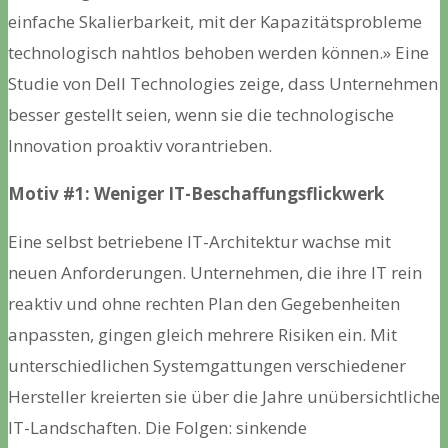
einfache Skalierbarkeit, mit der Kapazitätsprobleme
technologisch nahtlos behoben werden können.» Eine
Studie von Dell Technologies zeige, dass Unternehmen
besser gestellt seien, wenn sie die technologische
Innovation proaktiv vorantrieben.
Motiv #1: Weniger IT-Beschaffungsflickwerk
Eine selbst betriebene IT-Architektur wachse mit
neuen Anforderungen. Unternehmen, die ihre IT rein
reaktiv und ohne rechten Plan den Gegebenheiten
anpassten, gingen gleich mehrere Risiken ein. Mit
unterschiedlichen Systemgattungen verschiedener
Hersteller kreierten sie über die Jahre unübersichtliche
IT-Landschaften. Die Folgen: sinkende