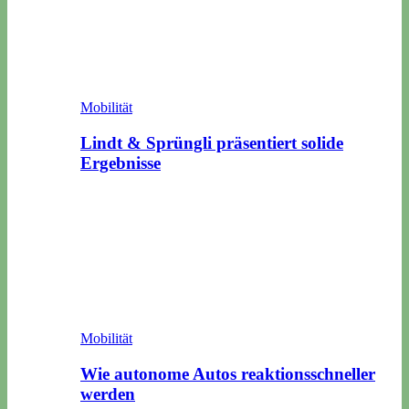
Mobilität
Lindt & Sprüngli präsentiert solide
Ergebnisse
Mobilität
Wie autonome Autos reaktionsschneller
werden