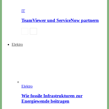
IT
TeamViewer und ServiceNow partnern
Elektro
Elektro
Wie fossile Infrastrukturen zur
Energiewende beitragen