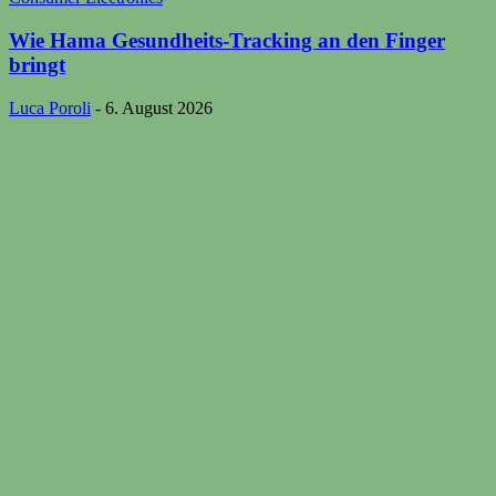
Wie Hama Gesundheits-Tracking an den Finger
bringt
Luca Poroli
-
6. August 2026