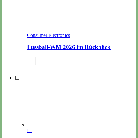
Consumer Electronics
Fussball-WM 2026 im Rückblick
IT
IT