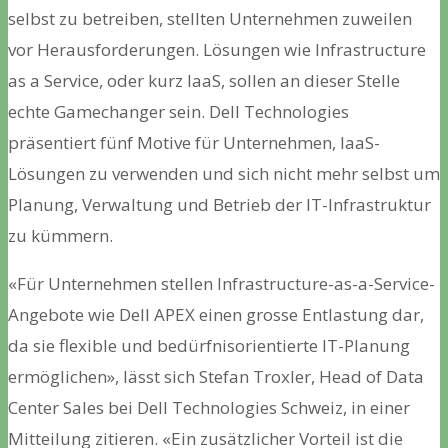
selbst zu betreiben, stellten Unternehmen zuweilen
vor Herausforderungen. Lösungen wie Infrastructure
as a Service, oder kurz IaaS, sollen an dieser Stelle
echte Gamechanger sein. Dell Technologies
präsentiert fünf Motive für Unternehmen, IaaS-
Lösungen zu verwenden und sich nicht mehr selbst um
Planung, Verwaltung und Betrieb der IT-Infrastruktur
zu kümmern.
«Für Unternehmen stellen Infrastructure-as-a-Service-
Angebote wie Dell APEX einen grosse Entlastung dar,
da sie flexible und bedürfnisorientierte IT-Planung
ermöglichen», lässt sich Stefan Troxler, Head of Data
Center Sales bei Dell Technologies Schweiz, in einer
Mitteilung zitieren. «Ein zusätzlicher Vorteil ist die