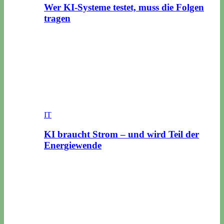
Wer KI-Systeme testet, muss die Folgen
tragen
IT
KI braucht Strom – und wird Teil der
Energiewende