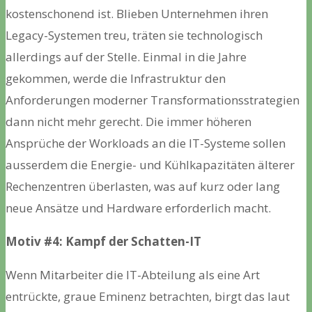
kostenschonend ist. Blieben Unternehmen ihren
Legacy-Systemen treu, träten sie technologisch
allerdings auf der Stelle. Einmal in die Jahre
gekommen, werde die Infrastruktur den
Anforderungen moderner Transformationsstrategien
dann nicht mehr gerecht. Die immer höheren
Ansprüche der Workloads an die IT-Systeme sollen
ausserdem die Energie- und Kühlkapazitäten älterer
Rechenzentren überlasten, was auf kurz oder lang
neue Ansätze und Hardware erforderlich macht.
Motiv #4: Kampf der Schatten-IT
Wenn Mitarbeiter die IT-Abteilung als eine Art
entrückte, graue Eminenz betrachten, birgt das laut