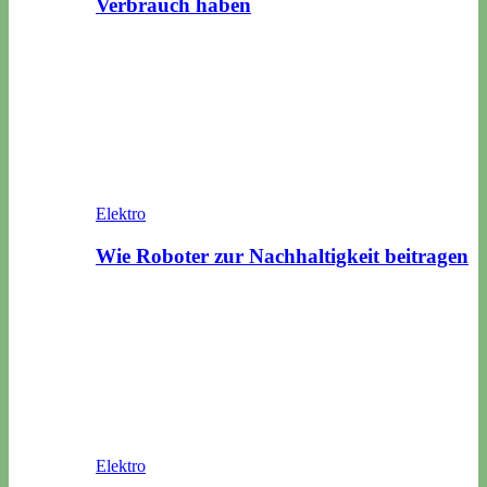
Verbrauch haben
Elektro
Wie Roboter zur Nachhaltigkeit beitragen
Elektro