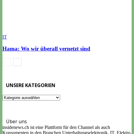
IT
Hama: Wo wir überall vernetzt sind
UNSERE KATEGORIEN
UNSERE
KATEGORIEN
Über uns
insidenews.ch ist eine Plattform für den Channel als auch
Konsumenten in den Branchen Unterhaltungselektronik, IT, Elektro,