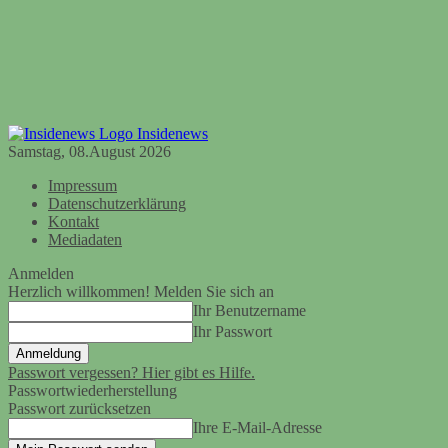
Insidenews
Samstag, 08.August 2026
Impressum
Datenschutzerklärung
Kontakt
Mediadaten
Anmelden
Herzlich willkommen! Melden Sie sich an
Ihr Benutzername
Ihr Passwort
Passwort vergessen? Hier gibt es Hilfe.
Passwortwiederherstellung
Passwort zurücksetzen
Ihre E-Mail-Adresse