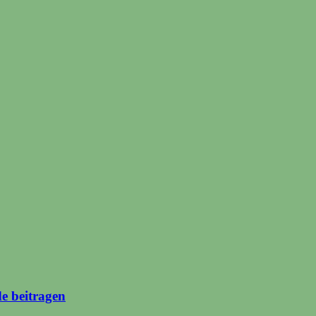
de beitragen