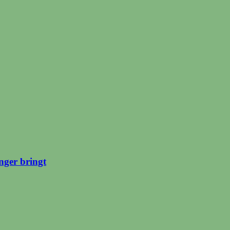
ger bringt