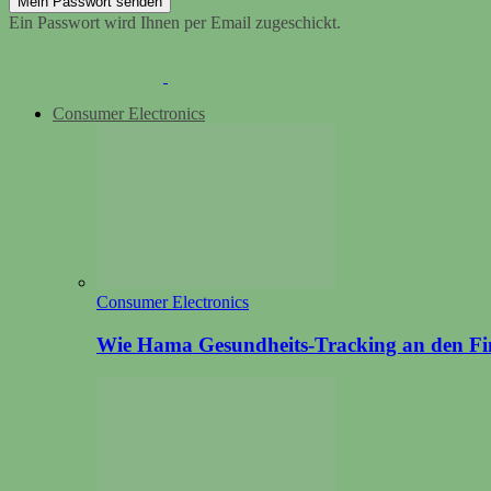
Ein Passwort wird Ihnen per Email zugeschickt.
Consumer Electronics
Consumer Electronics
Wie Hama Gesundheits-Tracking an den Fin