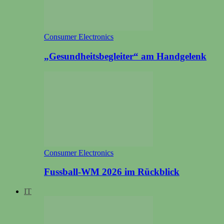
Consumer Electronics
„Gesundheitsbegleiter“ am Handgelenk
Consumer Electronics
Fussball-WM 2026 im Rückblick
IT