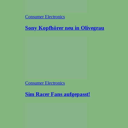
Consumer Electronics
Sony Kopfhörer neu in Olivegrau
Consumer Electronics
Sim Racer Fans aufgepasst!