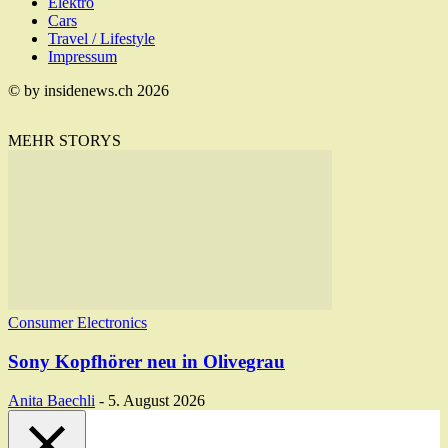
Elektro
Cars
Travel / Lifestyle
Impressum
© by insidenews.ch 2026
MEHR STORYS
Consumer Electronics
Sony Kopfhörer neu in Olivegrau
Anita Baechli
-
5. August 2026