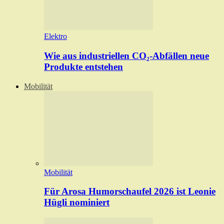
Elektro
Wie aus industriellen CO₂-Abfällen neue
Produkte entstehen
Mobilität
Mobilität
Für Arosa Humorschaufel 2026 ist Leonie
Hügli nominiert