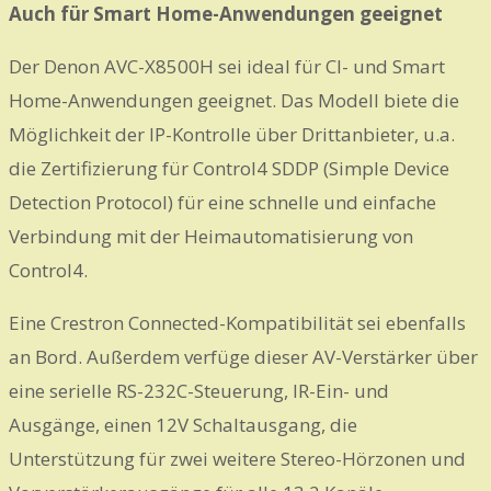
Auch für Smart Home-Anwendungen geeignet
Der Denon AVC-X8500H sei ideal für CI- und Smart
Home-Anwendungen geeignet. Das Modell biete die
Möglichkeit der IP-Kontrolle über Drittanbieter, u.a.
die Zertifizierung für Control4 SDDP (Simple Device
Detection Protocol) für eine schnelle und einfache
Verbindung mit der Heimautomatisierung von
Control4.
Eine Crestron Connected-Kompatibilität sei ebenfalls
an Bord. Außerdem verfüge dieser AV-Verstärker über
eine serielle RS-232C-Steuerung, IR-Ein- und
Ausgänge, einen 12V Schaltausgang, die
Unterstützung für zwei weitere Stereo-Hörzonen und