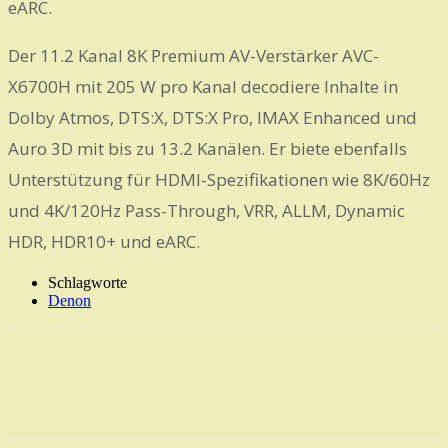
eARC.
Der 11.2 Kanal 8K Premium AV-Verstärker AVC-
X6700H mit 205 W pro Kanal decodiere Inhalte in
Dolby Atmos, DTS:X, DTS:X Pro, IMAX Enhanced und
Auro 3D mit bis zu 13.2 Kanälen. Er biete ebenfalls
Unterstützung für HDMI-Spezifikationen wie 8K/60Hz
und 4K/120Hz Pass-Through, VRR, ALLM, Dynamic
HDR, HDR10+ und eARC.
Schlagworte
Denon