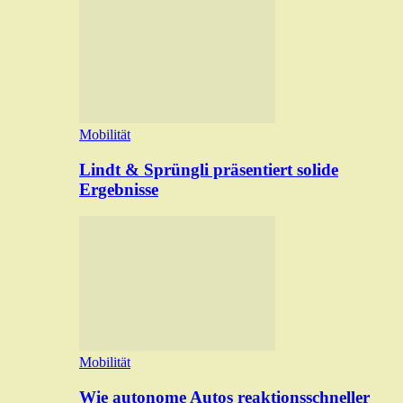
Mobilität
Lindt & Sprüngli präsentiert solide
Ergebnisse
Mobilität
Wie autonome Autos reaktionsschneller