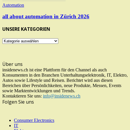
Automation
all about automation in Zürich 2026
UNSERE KATEGORIEN
UNSERE
KATEGORIEN
Über uns
insidenews.ch ist eine Plattform für den Channel als auch
Konsumenten in den Branchen Unterhaltungselektronik, IT, Elektro,
Autos sowie Lifestyle und Reisen. Berichtet wird aus diesen
Bereichen über Persönlichkeiten, neue Produkte, Messen, Events
sowie Marktentwicklungen und Trends.
Kontaktieren Sie uns:
info@insidenews.ch
Folgen Sie uns
Consumer Electronics
IT