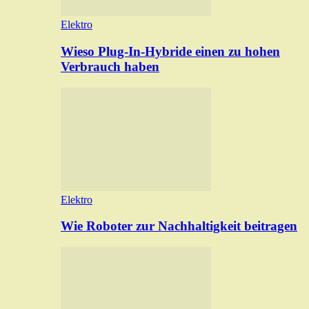
Elektro
Wieso Plug-In-Hybride einen zu hohen
Verbrauch haben
Elektro
Wie Roboter zur Nachhaltigkeit beitragen