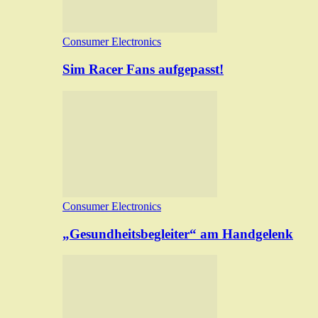
Consumer Electronics
Sim Racer Fans aufgepasst!
Consumer Electronics
„Gesundheitsbegleiter“ am Handgelenk