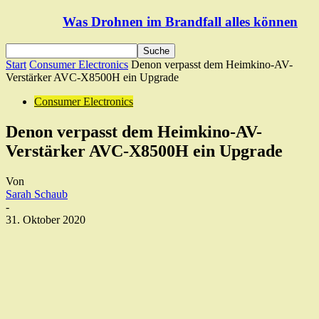
Was Drohnen im Brandfall alles können
Start
Consumer Electronics
Denon verpasst dem Heimkino-AV-
Verstärker AVC-X8500H ein Upgrade
Consumer Electronics
Denon verpasst dem Heimkino-AV-
Verstärker AVC-X8500H ein Upgrade
Von
Sarah Schaub
-
31. Oktober 2020