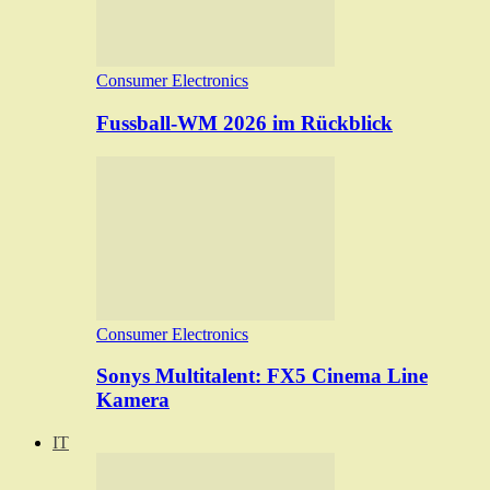
Consumer Electronics
Fussball-WM 2026 im Rückblick
Consumer Electronics
Sonys Multitalent: FX5 Cinema Line
Kamera
IT