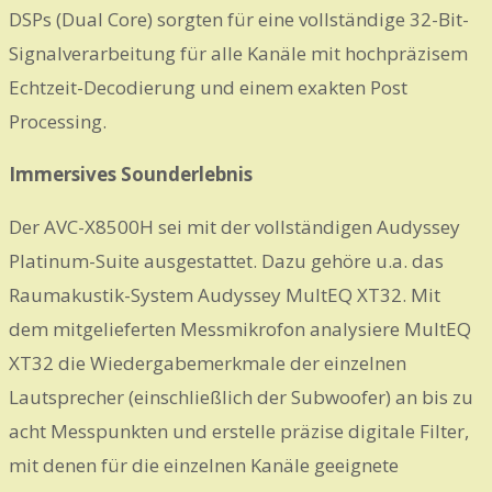
DSPs (Dual Core) sorgten für eine vollständige 32-Bit-
Signalverarbeitung für alle Kanäle mit hochpräzisem
Echtzeit-Decodierung und einem exakten Post
Processing.
Immersives Sounderlebnis
Der AVC-X8500H sei mit der vollständigen Audyssey
Platinum-Suite ausgestattet. Dazu gehöre u.a. das
Raumakustik-System Audyssey MultEQ XT32. Mit
dem mitgelieferten Messmikrofon analysiere MultEQ
XT32 die Wiedergabemerkmale der einzelnen
Lautsprecher (einschließlich der Subwoofer) an bis zu
acht Messpunkten und erstelle präzise digitale Filter,
mit denen für die einzelnen Kanäle geeignete