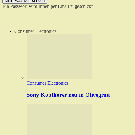
Ein Passwort wird Ihnen per Email zugeschickt.
Consumer Electronics
Consumer Electronics
Sony Kopfhörer neu in Olivegrau