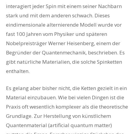
interagiert jeder Spin mit einem seiner Nachbarn
stark und mit dem anderen schwach. Dieses
eindimensionale alternierende Modell wurde vor
fast 100 Jahren vom Physiker und späteren
Nobelpreisträger Werner Heisenberg, einem der
Begründer der Quantenmechanik, beschrieben. Es
gibt natürliche Materialien, die solche Spinketten
enthalten.
Es gelang aber bisher nicht, die Ketten gezielt in ein
Material einzubauen. Wie bei vielen Dingen ist die
Praxis oft wesentlich komplexer als die theoretische
Grundlage. Zur Herstellung von künstlichem
Quantenmaterial (artificial quantum matter)