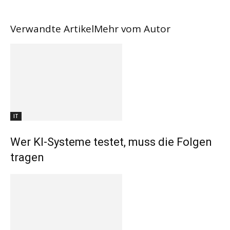
Verwandte Artikel
Mehr vom Autor
IT
Wer KI-Systeme testet, muss die Folgen
tragen