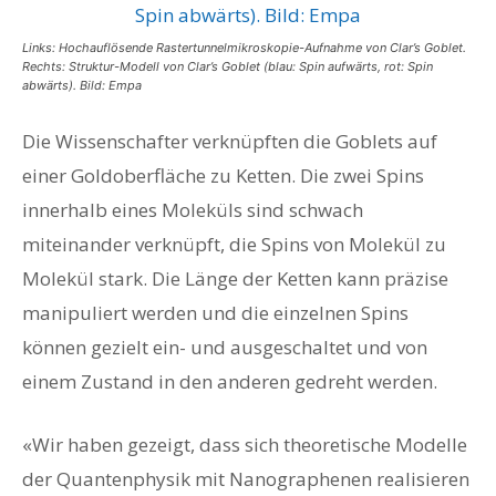
Links: Hochauflösende Rastertunnelmikroskopie-Aufnahme von Clar’s Goblet.
Rechts: Struktur-Modell von Clar’s Goblet (blau: Spin aufwärts, rot: Spin
abwärts). Bild: Empa
Die Wissenschafter verknüpften die Goblets auf
einer Goldoberfläche zu Ketten. Die zwei Spins
innerhalb eines Moleküls sind schwach
miteinander verknüpft, die Spins von Molekül zu
Molekül stark. Die Länge der Ketten kann präzise
manipuliert werden und die einzelnen Spins
können gezielt ein- und ausgeschaltet und von
einem Zustand in den anderen gedreht werden.
«Wir haben gezeigt, dass sich theoretische Modelle
der Quantenphysik mit Nanographenen realisieren