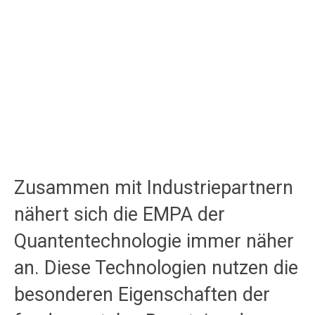
Zusammen mit Industriepartnern
nähert sich die EMPA der
Quantentechnologie immer näher
an. Diese Technologien nutzen die
besonderen Eigenschaften der