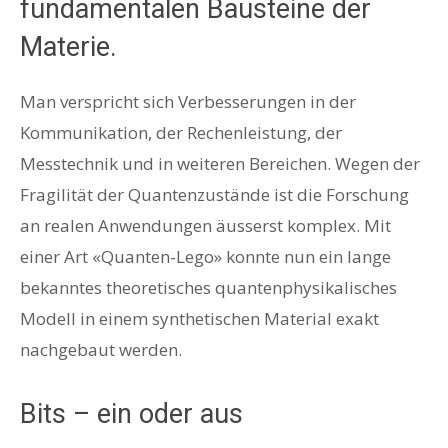
fundamentalen Bausteine der
Materie.
Man verspricht sich Verbesserungen in der
Kommunikation, der Rechenleistung, der
Messtechnik und in weiteren Bereichen. Wegen der
Fragilität der Quantenzustände ist die Forschung
an realen Anwendungen äusserst komplex. Mit
einer Art «Quanten-Lego» konnte nun ein lange
bekanntes theoretisches quantenphysikalisches
Modell in einem synthetischen Material exakt
nachgebaut werden.
Bits – ein oder aus