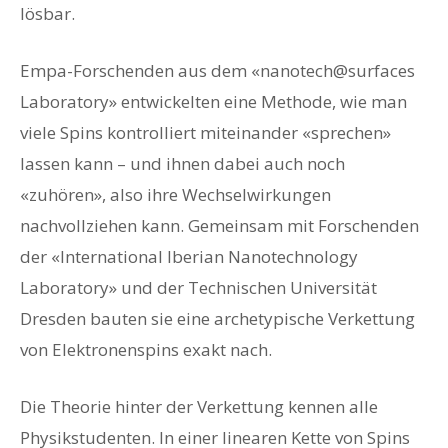
lösbar.
Empa-Forschenden aus dem «nanotech@surfaces
Laboratory» entwickelten eine Methode, wie man
viele Spins kontrolliert miteinander «sprechen»
lassen kann – und ihnen dabei auch noch
«zuhören», also ihre Wechselwirkungen
nachvollziehen kann. Gemeinsam mit Forschenden
der «International Iberian Nanotechnology
Laboratory» und der Technischen Universität
Dresden bauten sie eine archetypische Verkettung
von Elektronenspins exakt nach.
Die Theorie hinter der Verkettung kennen alle
Physikstudenten. In einer linearen Kette von Spins