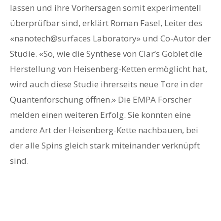
lassen und ihre Vorhersagen somit experimentell
überprüfbar sind, erklärt Roman Fasel, Leiter des
«nanotech@surfaces Laboratory» und Co-Autor der
Studie. «So, wie die Synthese von Clar’s Goblet die
Herstellung von Heisenberg-Ketten ermöglicht hat,
wird auch diese Studie ihrerseits neue Tore in der
Quantenforschung öffnen.» Die EMPA Forscher
melden einen weiteren Erfolg. Sie konnten eine
andere Art der Heisenberg-Kette nachbauen, bei
der alle Spins gleich stark miteinander verknüpft
sind.