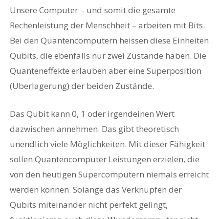
Unsere Computer – und somit die gesamte
Rechenleistung der Menschheit – arbeiten mit Bits.
Bei den Quantencomputern heissen diese Einheiten
Qubits, die ebenfalls nur zwei Zustände haben. Die
Quanteneffekte erlauben aber eine Superposition
(Überlagerung) der beiden Zustände.
Das Qubit kann 0, 1 oder irgendeinen Wert
dazwischen annehmen. Das gibt theoretisch
unendlich viele Möglichkeiten. Mit dieser Fähigkeit
sollen Quantencomputer Leistungen erzielen, die
von den heutigen Supercomputern niemals erreicht
werden können. Solange das Verknüpfen der
Qubits miteinander nicht perfekt gelingt,