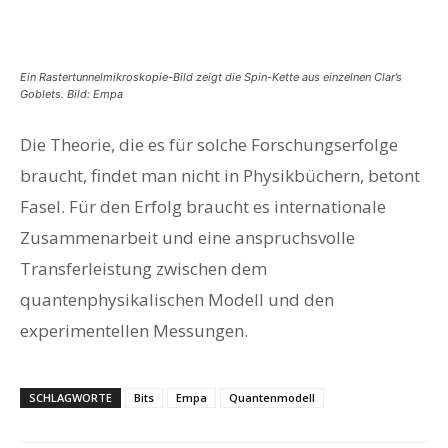
Ein Rastertunnelmikroskopie-Bild zeigt die Spin-Kette aus einzelnen Clar’s
Goblets. Bild: Empa
Die Theorie, die es für solche Forschungserfolge
braucht, findet man nicht in Physikbüchern, betont
Fasel. Für den Erfolg braucht es internationale
Zusammenarbeit und eine anspruchsvolle
Transferleistung zwischen dem
quantenphysikalischen Modell und den
experimentellen Messungen.
SCHLAGWORTE
Bits
Empa
Quantenmodell