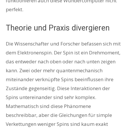
funktionieren auch diese Wundercomputer nicht
perfekt.
Theorie und Praxis divergieren
Die Wissenschafter und Forscher befassen sich mit
dem Elektronenspin. Der Spin ist ein Drehmoment,
das entweder nach oben oder nach unten zeigen
kann. Zwei oder mehr quantenmechanisch
miteinander verknüpfte Spins beeinflussen ihre
Zustände gegenseitig. Diese Interaktionen der
Spins untereinander sind sehr komplex.
Mathematisch sind diese Phänomene
beschreibbar, aber die Gleichungen für simple
Verkettungen weniger Spins sind kaum exakt