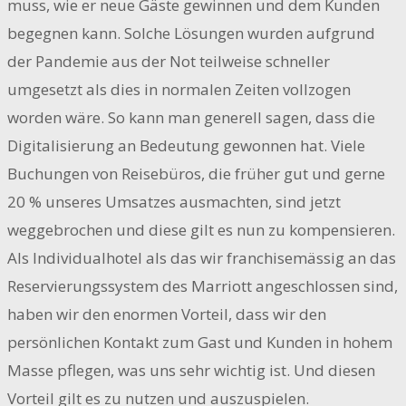
muss, wie er neue Gäste gewinnen und dem Kunden
begegnen kann. Solche Lösungen wurden aufgrund
der Pandemie aus der Not teilweise schneller
umgesetzt als dies in normalen Zeiten vollzogen
worden wäre. So kann man generell sagen, dass die
Digitalisierung an Bedeutung gewonnen hat. Viele
Buchungen von Reisebüros, die früher gut und gerne
20 % unseres Umsatzes ausmachten, sind jetzt
weggebrochen und diese gilt es nun zu kompensieren.
Als Individualhotel als das wir franchisemässig an das
Reservierungssystem des Marriott angeschlossen sind,
haben wir den enormen Vorteil, dass wir den
persönlichen Kontakt zum Gast und Kunden in hohem
Masse pflegen, was uns sehr wichtig ist. Und diesen
Vorteil gilt es zu nutzen und auszuspielen.