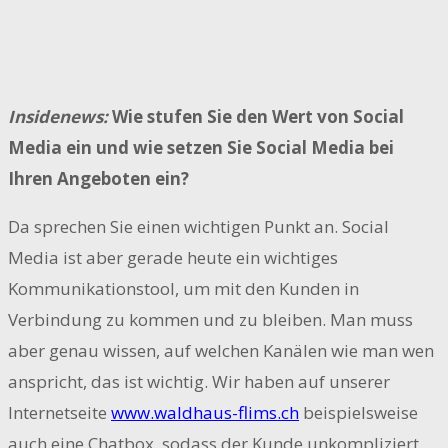
Insidenews:
Wie stufen Sie den Wert von Social
Media ein und wie setzen Sie Social Media bei
Ihren Angeboten ein?
Da sprechen Sie einen wichtigen Punkt an. Social
Media ist aber gerade heute ein wichtiges
Kommunikationstool, um mit den Kunden in
Verbindung zu kommen und zu bleiben. Man muss
aber genau wissen, auf welchen Kanälen wie man wen
anspricht, das ist wichtig. Wir haben auf unserer
Internetseite
www.waldhaus-flims.ch
beispielsweise
auch eine Chatbox, sodass der Kunde unkompliziert