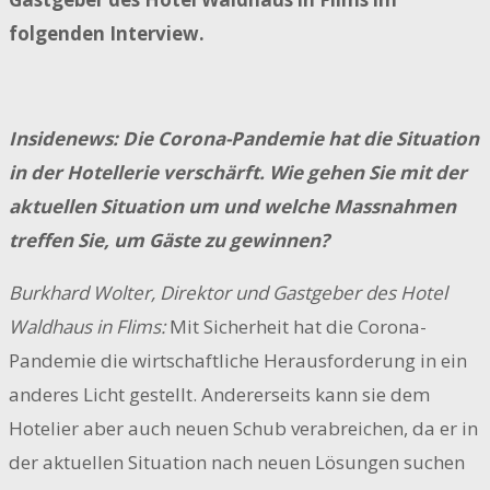
folgenden Interview.
Insidenews: Die Corona-Pandemie hat die Situation
in der Hotellerie verschärft. Wie gehen Sie mit der
aktuellen Situation um und welche Massnahmen
treffen Sie, um Gäste zu gewinnen?
Burkhard Wolter, Direktor und Gastgeber des Hotel
Waldhaus in Flims:
Mit Sicherheit hat die Corona-
Pandemie die wirtschaftliche Herausforderung in ein
anderes Licht gestellt. Andererseits kann sie dem
Hotelier aber auch neuen Schub verabreichen, da er in
der aktuellen Situation nach neuen Lösungen suchen