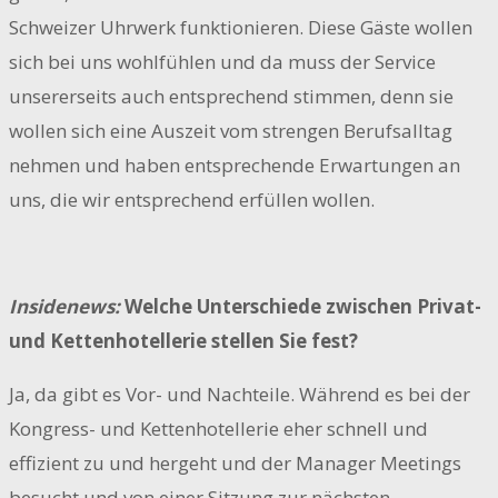
Schweizer Uhrwerk funktionieren. Diese Gäste wollen
sich bei uns wohlfühlen und da muss der Service
unsererseits auch entsprechend stimmen, denn sie
wollen sich eine Auszeit vom strengen Berufsalltag
nehmen und haben entsprechende Erwartungen an
uns, die wir entsprechend erfüllen wollen.
Insidenews:
Welche Unterschiede zwischen Privat-
und Kettenhotellerie stellen Sie fest?
Ja, da gibt es Vor- und Nachteile. Während es bei der
Kongress- und Kettenhotellerie eher schnell und
effizient zu und hergeht und der Manager Meetings
besucht und von einer Sitzung zur nächsten