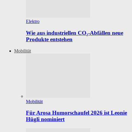
Elektro
Wie aus industriellen CO₂-Abfällen neue
Produkte entstehen
Mobilität
Mobilität
Für Arosa Humorschaufel 2026 ist Leonie
Hügli nominiert