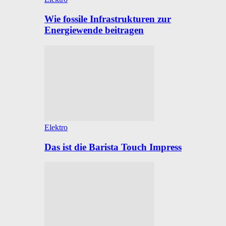
Wie fossile Infrastrukturen zur
Energiewende beitragen
Elektro
Das ist die Barista Touch Impress