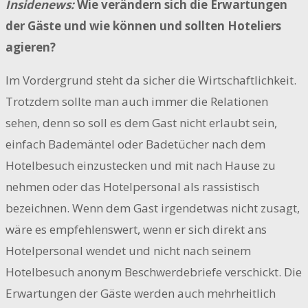
Insidenews:
Wie verändern sich die Erwartungen
der Gäste und wie können und sollten Hoteliers
agieren?
Im Vordergrund steht da sicher die Wirtschaftlichkeit.
Trotzdem sollte man auch immer die Relationen
sehen, denn so soll es dem Gast nicht erlaubt sein,
einfach Bademäntel oder Badetücher nach dem
Hotelbesuch einzustecken und mit nach Hause zu
nehmen oder das Hotelpersonal als rassistisch
bezeichnen. Wenn dem Gast irgendetwas nicht zusagt,
wäre es empfehlenswert, wenn er sich direkt ans
Hotelpersonal wendet und nicht nach seinem
Hotelbesuch anonym Beschwerdebriefe verschickt. Die
Erwartungen der Gäste werden auch mehrheitlich