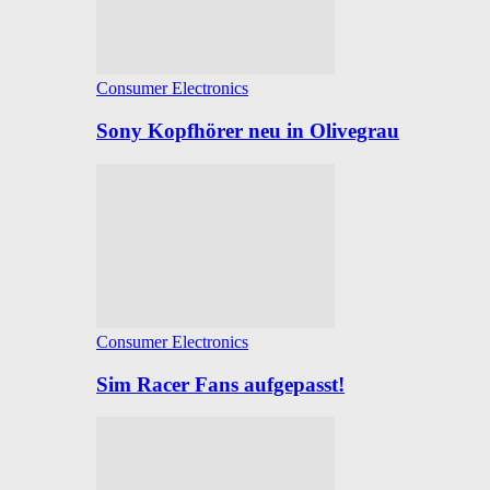
Consumer Electronics
Sony Kopfhörer neu in Olivegrau
Consumer Electronics
Sim Racer Fans aufgepasst!