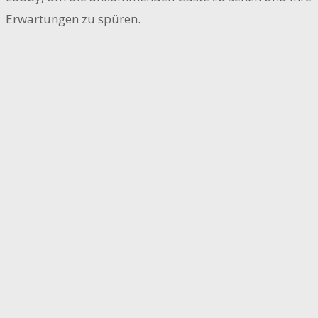
Erwartungen zu spüren.