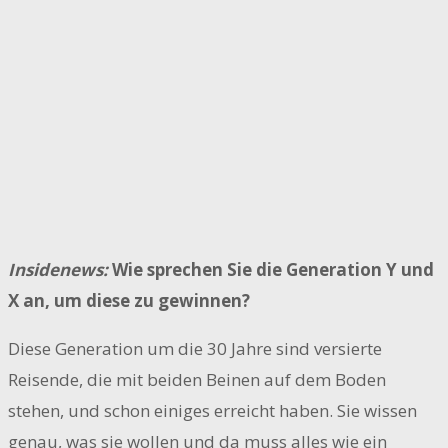
Insidenews:
Wie sprechen Sie die Generation Y und
X an, um diese zu gewinnen?
Diese Generation um die 30 Jahre sind versierte
Reisende, die mit beiden Beinen auf dem Boden
stehen, und schon einiges erreicht haben. Sie wissen
genau, was sie wollen und da muss alles wie ein