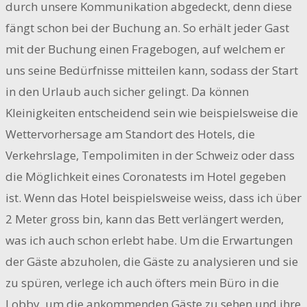
durch unsere Kommunikation abgedeckt, denn diese
fängt schon bei der Buchung an. So erhält jeder Gast
mit der Buchung einen Fragebogen, auf welchem er
uns seine Bedürfnisse mitteilen kann, sodass der Start
in den Urlaub auch sicher gelingt. Da können
Kleinigkeiten entscheidend sein wie beispielsweise die
Wettervorhersage am Standort des Hotels, die
Verkehrslage, Tempolimiten in der Schweiz oder dass
die Möglichkeit eines Coronatests im Hotel gegeben
ist. Wenn das Hotel beispielsweise weiss, dass ich über
2 Meter gross bin, kann das Bett verlängert werden,
was ich auch schon erlebt habe. Um die Erwartungen
der Gäste abzuholen, die Gäste zu analysieren und sie
zu spüren, verlege ich auch öfters mein Büro in die
Lobby, um die ankommenden Gäste zu sehen und ihre