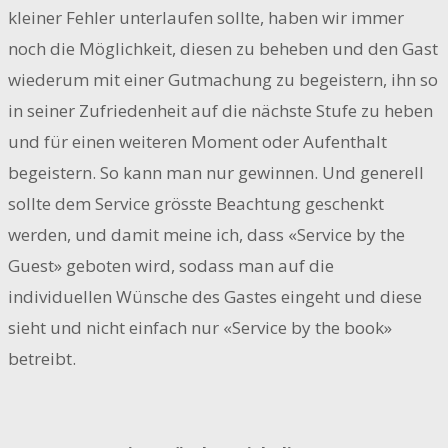
kleiner Fehler unterlaufen sollte, haben wir immer
noch die Möglichkeit, diesen zu beheben und den Gast
wiederum mit einer Gutmachung zu begeistern, ihn so
in seiner Zufriedenheit auf die nächste Stufe zu heben
und für einen weiteren Moment oder Aufenthalt
begeistern. So kann man nur gewinnen. Und generell
sollte dem Service grösste Beachtung geschenkt
werden, und damit meine ich, dass «Service by the
Guest» geboten wird, sodass man auf die
individuellen Wünsche des Gastes eingeht und diese
sieht und nicht einfach nur «Service by the book»
betreibt.