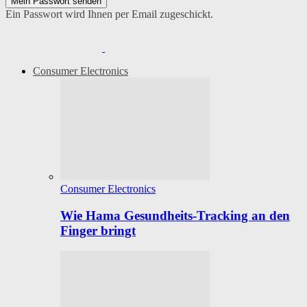
Ein Passwort wird Ihnen per Email zugeschickt.
Consumer Electronics
Consumer Electronics
Wie Hama Gesundheits-Tracking an den
Finger bringt