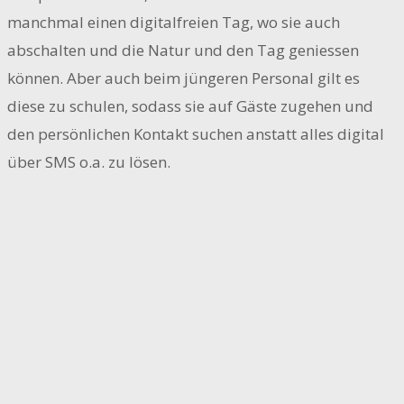
manchmal einen digitalfreien Tag, wo sie auch
abschalten und die Natur und den Tag geniessen
können. Aber auch beim jüngeren Personal gilt es
diese zu schulen, sodass sie auf Gäste zugehen und
den persönlichen Kontakt suchen anstatt alles digital
über SMS o.a. zu lösen.