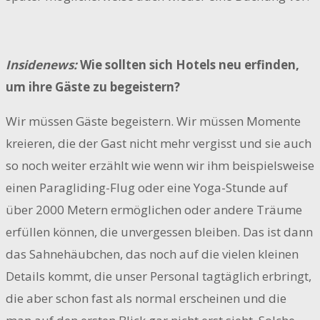
Insidenews:
Wie sollten sich Hotels neu erfinden,
um ihre Gäste zu begeistern?
Wir müssen Gäste begeistern. Wir müssen Momente
kreieren, die der Gast nicht mehr vergisst und sie auch
so noch weiter erzählt wie wenn wir ihm beispielsweise
einen Paragliding-Flug oder eine Yoga-Stunde auf
über 2000 Metern ermöglichen oder andere Träume
erfüllen können, die unvergessen bleiben. Das ist dann
das Sahnehäubchen, das noch auf die vielen kleinen
Details kommt, die unser Personal tagtäglich erbringt,
die aber schon fast als normal erscheinen und die