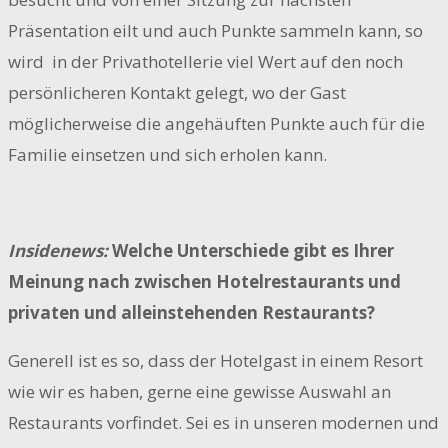
Präsentation eilt und auch Punkte sammeln kann, so
wird in der Privathotellerie viel Wert auf den noch
persönlicheren Kontakt gelegt, wo der Gast
möglicherweise die angehäuften Punkte auch für die
Familie einsetzen und sich erholen kann.
Insidenews:
Welche Unterschiede gibt es Ihrer
Meinung nach zwischen Hotelrestaurants und
privaten und alleinstehenden Restaurants?
Generell ist es so, dass der Hotelgast in einem Resort
wie wir es haben, gerne eine gewisse Auswahl an
Restaurants vorfindet. Sei es in unseren modernen und