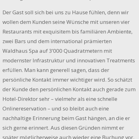
Der Gast soll sich bei uns zu Hause fühlen, denn wir
wollen dem Kunden seine Wünsche mit unseren vier
Restaurants mit exquisitem bis familiären Ambiente,
zwei Bars und dem international prämierten
Waldhaus Spa auf 3’000 Quadratmetern mit
modernster Infrastruktur und innovativen Treatments
erfüllen. Man kann generell sagen, dass der
persönliche Kontakt immer wichtiger wird. So schätzt
der Kunde den persönlichen Kontakt auch gerade zum
Hotel-Direktor sehr – vielmehr als eine schnelle
Onlinereservation – und so bleibt auch eine
nachhaltige Erinnerung beim Gast hängen, an die er
sich gerne erinnert. Aus diesen Gründen nimmt er
später möglicherweise auch wieder eine Buchung vor.