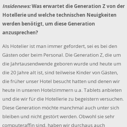
Insidenews:
Was erwartet die Generation Z von der
Hotellerie und welche technischen Neuigkeiten
werden benötigt, um diese Generation
anzusprechen?
Als Hotelier ist man immer gefordert, sei es bei den
Gästen oder beim Personal. Die Generation Z, die um
die Jahrtausendwende geboren wurde und heute um
die 20 Jahre alt ist, sind teilweise Kinder von Gästen,
die früher unser Hotel besucht hatten und denen wir
heute in unseren Hotelzimmern u.a. Tablets anbieten
und die wir für die Hotellerie zu begeistern versuchen.
Diese Generation möchte manchmal auch unter sich
bleiben und nicht gestört werden. Obwohl sie sehr
computeraffin sind, haben wir durchaus auch