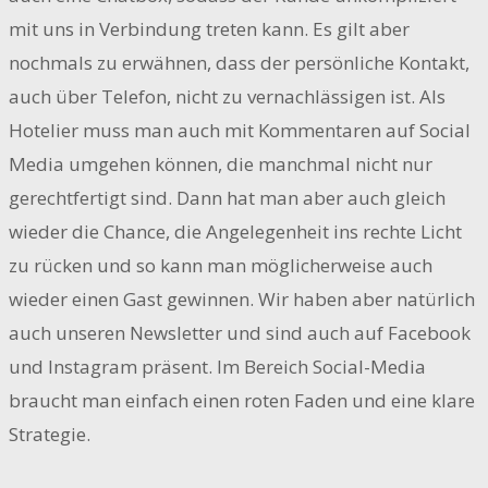
mit uns in Verbindung treten kann. Es gilt aber
nochmals zu erwähnen, dass der persönliche Kontakt,
auch über Telefon, nicht zu vernachlässigen ist. Als
Hotelier muss man auch mit Kommentaren auf Social
Media umgehen können, die manchmal nicht nur
gerechtfertigt sind. Dann hat man aber auch gleich
wieder die Chance, die Angelegenheit ins rechte Licht
zu rücken und so kann man möglicherweise auch
wieder einen Gast gewinnen. Wir haben aber natürlich
auch unseren Newsletter und sind auch auf Facebook
und Instagram präsent. Im Bereich Social-Media
braucht man einfach einen roten Faden und eine klare
Strategie.