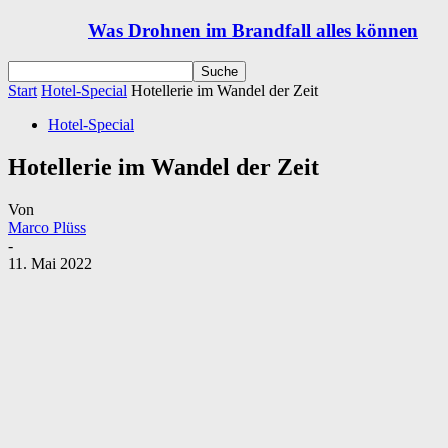
Was Drohnen im Brandfall alles können
Start
Hotel-Special
Hotellerie im Wandel der Zeit
Hotel-Special
Hotellerie im Wandel der Zeit
Von
Marco Plüss
-
11. Mai 2022