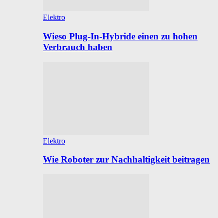
Elektro
Wieso Plug-In-Hybride einen zu hohen
Verbrauch haben
Elektro
Wie Roboter zur Nachhaltigkeit beitragen