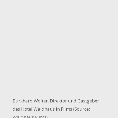
Burkhard Wolter, Direktor und Gastgeber
des Hotel Waldhaus in Flims (Source:
Waldhaus Flims).