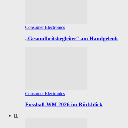
Consumer Electronics
„Gesundheitsbegleiter“ am Handgelenk
Consumer Electronics
Fussball-WM 2026 im Rückblick
IT