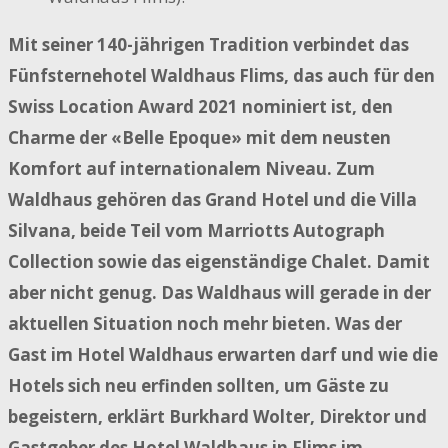
Mit seiner 140-jährigen Tradition verbindet das
Fünfsternehotel Waldhaus Flims, das auch für den
Swiss Location Award 2021 nominiert ist,
den
Charme der «Belle Epoque» mit dem neusten
Komfort auf internationalem Niveau. Zum
Waldhaus gehören das Grand Hotel und die Villa
Silvana, beide Teil vom Marriotts Autograph
Collection sowie das eigenständige Chalet. Damit
aber nicht genug. Das Waldhaus will gerade in der
aktuellen Situation noch mehr bieten. Was der
Gast im Hotel Waldhaus erwarten darf und wie die
Hotels sich neu erfinden sollten, um Gäste zu
begeistern, erklärt
Burkhard Wolter, Direktor und
Gastgeber des Hotel Waldhaus in Flims im