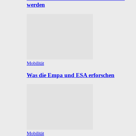
werden
Mobilität
Was die Empa und ESA erforschen
Mobilität