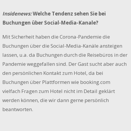
Insidenews:
Welche Tendenz sehen Sie bei
Buchungen über Social-Media-Kanale?
Mit Sicherheit haben die Corona-Pandemie die
Buchungen über die Social-Media-Kanäle ansteigen
lassen, u.a. da Buchungen durch die Reisebüros in der
Pandemie weggefallen sind. Der Gast sucht aber auch
den persönlichen Kontakt zum Hotel, da bei
Buchungen über Plattformen wie booking.com
vielfach Fragen zum Hotel nicht im Detail geklärt
werden können, die wir dann gerne persönlich
beantworten.