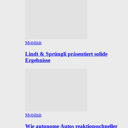
Mobilität
Lindt & Sprüngli präsentiert solide
Ergebnisse
Mobilität
Wie autonome Autos reaktionsschneller