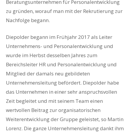
Beratungsunternehmen für Personalentwicklung
zu gründen, worauf man mit der Rekrutierung zur
Nachfolge begann.
Diepolder begann im Frühjahr 2017 als Leiter
Unternehmens- und Personalentwicklung und
wurde im Herbst desselben Jahres zum
Bereichsleiter HR und Personalentwicklung und
Mitglied der damals neu gebildeten
Unternehmensleitung befördert. Diepolder habe
das Unternehmen in einer sehr anspruchsvollen
Zeit begleitet und mit seinem Team einen
wertvollen Beitrag zur organisatorischen
Weiterentwicklung der Gruppe geleistet, so Martin
Lorenz. Die ganze Unternehmensleitung dankt ihm