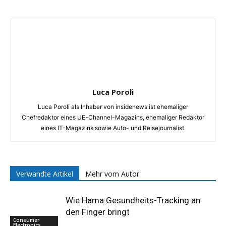
Luca Poroli
Luca Poroli als Inhaber von insidenews ist ehemaliger
Chefredaktor eines UE-Channel-Magazins, ehemaliger Redaktor
eines IT-Magazins sowie Auto- und Reisejournalist.
Verwandte Artikel
Mehr vom Autor
Wie Hama Gesundheits-Tracking an
den Finger bringt
Consumer
Electronics