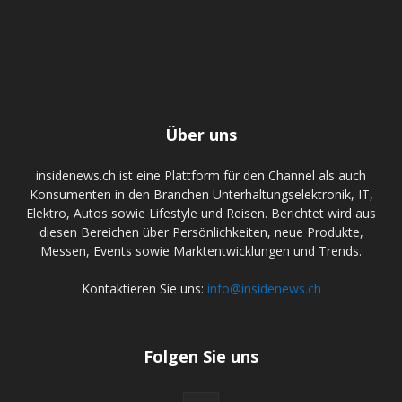
Über uns
insidenews.ch ist eine Plattform für den Channel als auch
Konsumenten in den Branchen Unterhaltungselektronik, IT,
Elektro, Autos sowie Lifestyle und Reisen. Berichtet wird aus
diesen Bereichen über Persönlichkeiten, neue Produkte,
Messen, Events sowie Marktentwicklungen und Trends.
Kontaktieren Sie uns:
info@insidenews.ch
Folgen Sie uns