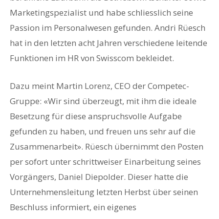
Marketingspezialist und habe schliesslich seine
Passion im Personalwesen gefunden. Andri Rüesch
hat in den letzten acht Jahren verschiedene leitende
Funktionen im HR von Swisscom bekleidet.
Dazu meint Martin Lorenz, CEO der Competec-
Gruppe: «Wir sind überzeugt, mit ihm die ideale
Besetzung für diese anspruchsvolle Aufgabe
gefunden zu haben, und freuen uns sehr auf die
Zusammenarbeit». Rüesch übernimmt den Posten
per sofort unter schrittweiser Einarbeitung seines
Vorgängers, Daniel Diepolder. Dieser hatte die
Unternehmensleitung letzten Herbst über seinen
Beschluss informiert, ein eigenes