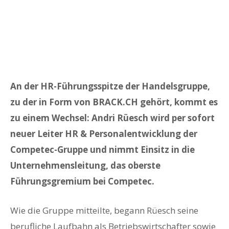
An der HR-Führungsspitze der Handelsgruppe,
zu der in Form von BRACK.CH gehört, kommt es
zu einem Wechsel: Andri Rüesch wird per sofort
neuer Leiter HR & Personalentwicklung der
Competec-Gruppe und nimmt Einsitz in die
Unternehmensleitung, das oberste
Führungsgremium bei Competec.
Wie die Gruppe mitteilte, begann Rüesch seine
berufliche Laufbahn als Betriebswirtschafter sowie