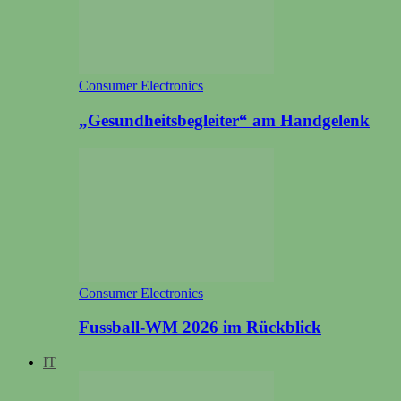
Consumer Electronics
„Gesundheitsbegleiter“ am Handgelenk
Consumer Electronics
Fussball-WM 2026 im Rückblick
IT