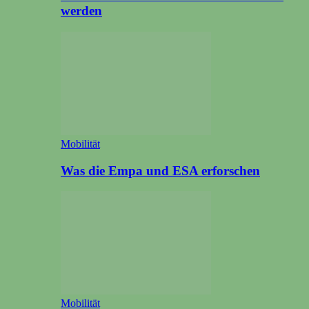
werden
Mobilität
Was die Empa und ESA erforschen
Mobilität