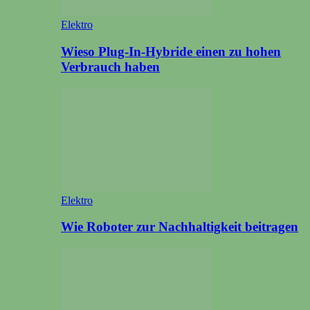
Elektro
Wieso Plug-In-Hybride einen zu hohen
Verbrauch haben
Elektro
Wie Roboter zur Nachhaltigkeit beitragen