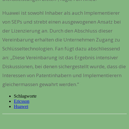
Huawei ist sowohl Inhaber als auch Implementierer
von SEPs und strebt einen ausgewogenen Ansatz bei
der Lizenzierung an. Durch den Abschluss dieser
Vereinbarung erhalten die Unternehmen Zugang zu
Schlüsseltechnologien. Fan fügt dazu abschliessend
an: „Diese Vereinbarung ist das Ergebnis intensiver
Diskussionen, bei denen sichergestellt wurde, dass die
Interessen von Patentinhabern und Implementierern
gleichermassen gewahrt werden.“
Schlagworte
Ericsson
Huawei