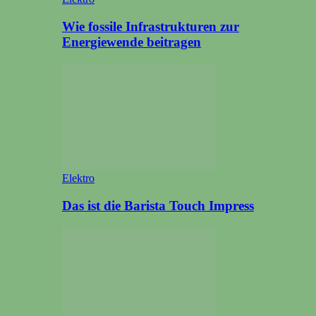
Wie fossile Infrastrukturen zur
Energiewende beitragen
Elektro
Das ist die Barista Touch Impress