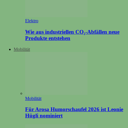
Elektro
Wie aus industriellen CO₂-Abfällen neue
Produkte entstehen
Mobilität
Mobilität
Für Arosa Humorschaufel 2026 ist Leonie
Hügli nominiert