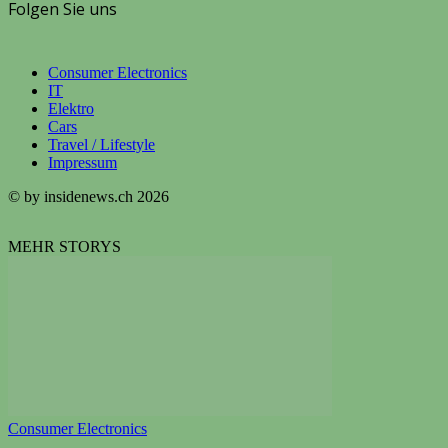
Folgen Sie uns
Consumer Electronics
IT
Elektro
Cars
Travel / Lifestyle
Impressum
© by insidenews.ch 2026
MEHR STORYS
Consumer Electronics