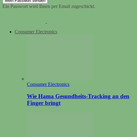
Ein Passwort wird Ihnen per Email zugeschickt.
Consumer Electronics
Consumer Electronics
Wie Hama Gesundheits-Tracking an den
Finger bringt