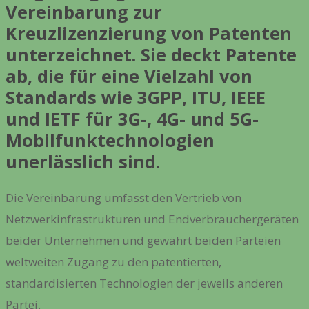
Vereinbarung zur
Kreuzlizenzierung von Patenten
unterzeichnet. Sie deckt Patente
ab, die für eine Vielzahl von
Standards wie 3GPP, ITU, IEEE
und IETF für 3G-, 4G- und 5G-
Mobilfunktechnologien
unerlässlich sind.
Die Vereinbarung umfasst den Vertrieb von
Netzwerkinfrastrukturen und Endverbrauchergeräten
beider Unternehmen und gewährt beiden Parteien
weltweiten Zugang zu den patentierten,
standardisierten Technologien der jeweils anderen
Partei.