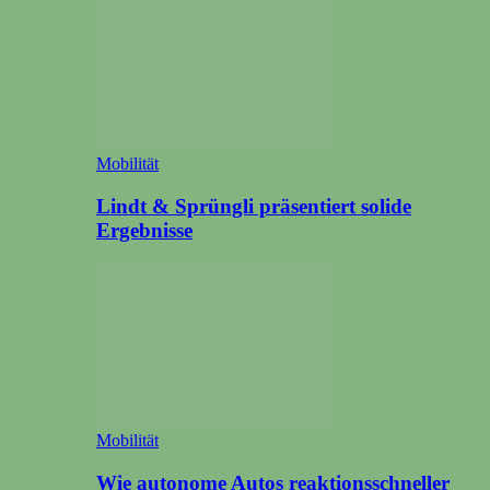
Mobilität
Lindt & Sprüngli präsentiert solide
Ergebnisse
Mobilität
Wie autonome Autos reaktionsschneller