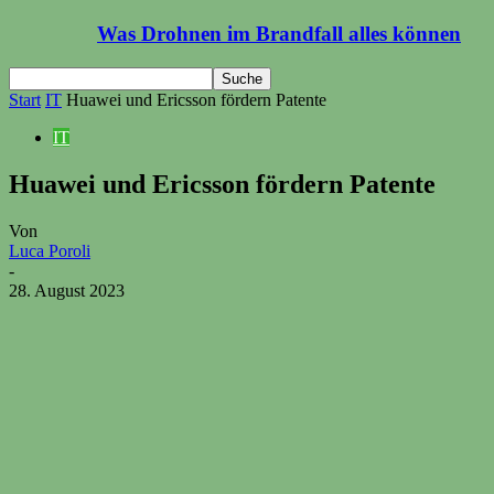
Was Drohnen im Brandfall alles können
Start
IT
Huawei und Ericsson fördern Patente
IT
Huawei und Ericsson fördern Patente
Von
Luca Poroli
-
28. August 2023