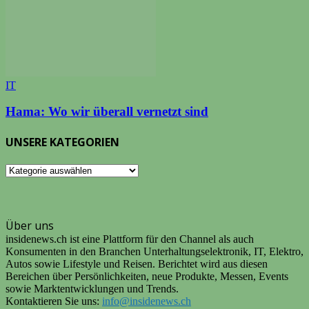
IT
Hama: Wo wir überall vernetzt sind
UNSERE KATEGORIEN
UNSERE
KATEGORIEN
Über uns
insidenews.ch ist eine Plattform für den Channel als auch
Konsumenten in den Branchen Unterhaltungselektronik, IT, Elektro,
Autos sowie Lifestyle und Reisen. Berichtet wird aus diesen
Bereichen über Persönlichkeiten, neue Produkte, Messen, Events
sowie Marktentwicklungen und Trends.
Kontaktieren Sie uns:
info@insidenews.ch