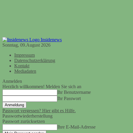
Insidenews
Sonntag, 09.August 2026
Impressum
Datenschutzerklärung
Kontakt
Mediadaten
Anmelden
Herzlich willkommen! Melden Sie sich an
Ihr Benutzername
Ihr Passwort
Passwort vergessen? Hier gibt es Hilfe.
Passwortwiederherstellung
Passwort zurücksetzen
Ihre E-Mail-Adresse