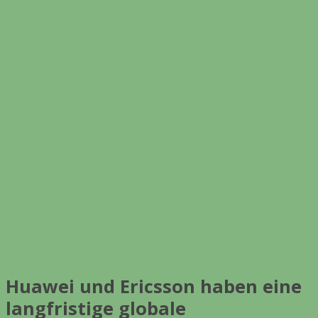
Huawei und Ericsson haben eine
langfristige globale