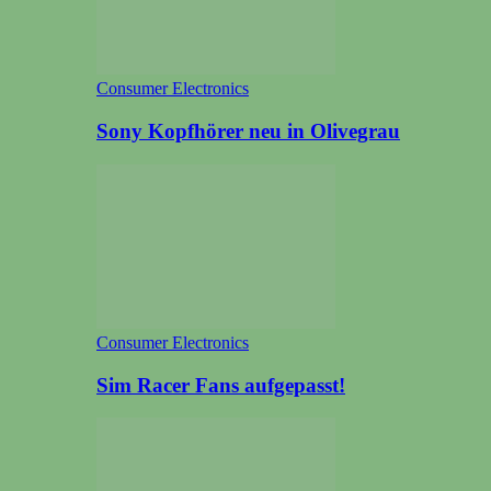
Consumer Electronics
Sony Kopfhörer neu in Olivegrau
Consumer Electronics
Sim Racer Fans aufgepasst!