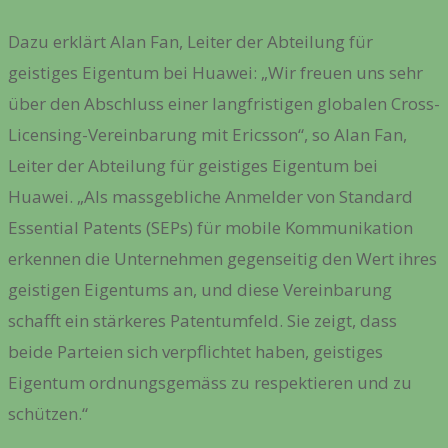
Dazu erklärt Alan Fan, Leiter der Abteilung für
geistiges Eigentum bei Huawei: „Wir freuen uns sehr
über den Abschluss einer langfristigen globalen Cross-
Licensing-Vereinbarung mit Ericsson“, so Alan Fan,
Leiter der Abteilung für geistiges Eigentum bei
Huawei. „Als massgebliche Anmelder von Standard
Essential Patents (SEPs) für mobile Kommunikation
erkennen die Unternehmen gegenseitig den Wert ihres
geistigen Eigentums an, und diese Vereinbarung
schafft ein stärkeres Patentumfeld. Sie zeigt, dass
beide Parteien sich verpflichtet haben, geistiges
Eigentum ordnungsgemäss zu respektieren und zu
schützen.“