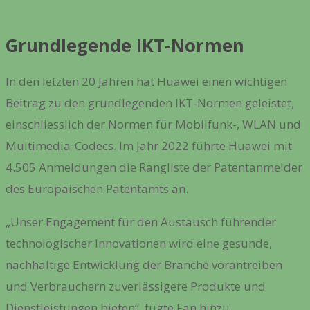
Grundlegende IKT-Normen
In den letzten 20 Jahren hat Huawei einen wichtigen
Beitrag zu den grundlegenden IKT-Normen geleistet,
einschliesslich der Normen für Mobilfunk-, WLAN und
Multimedia-Codecs. Im Jahr 2022 führte Huawei mit
4.505 Anmeldungen die Rangliste der Patentanmelder
des Europäischen Patentamts an.
„Unser Engagement für den Austausch führender
technologischer Innovationen wird eine gesunde,
nachhaltige Entwicklung der Branche vorantreiben
und Verbrauchern zuverlässigere Produkte und
Dienstleistungen bieten“, fügte Fan hinzu.