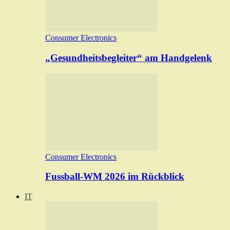
Consumer Electronics
„Gesundheitsbegleiter“ am Handgelenk
Consumer Electronics
Fussball-WM 2026 im Rückblick
IT