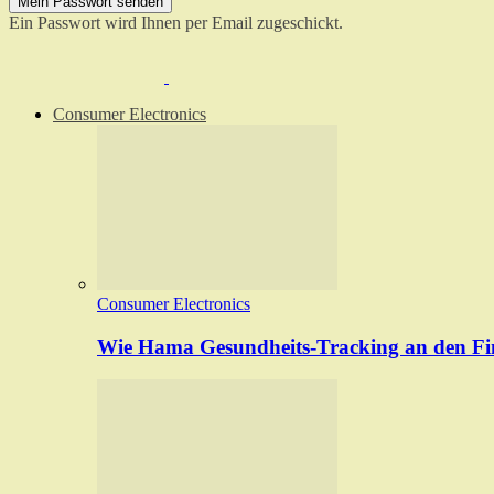
Ein Passwort wird Ihnen per Email zugeschickt.
Consumer Electronics
Consumer Electronics
Wie Hama Gesundheits-Tracking an den Fin