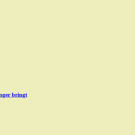
ger bringt