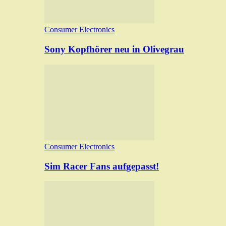
Consumer Electronics
Sony Kopfhörer neu in Olivegrau
Consumer Electronics
Sim Racer Fans aufgepasst!