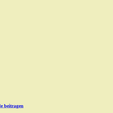
de beitragen