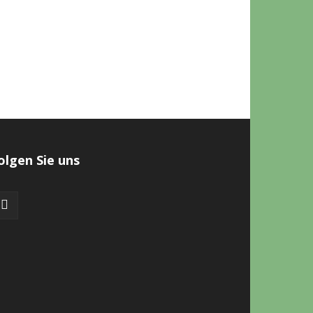
olgen Sie uns