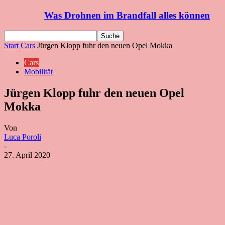
Was Drohnen im Brandfall alles können
Start
Cars
Jürgen Klopp fuhr den neuen Opel Mokka
Cars
Mobilität
Jürgen Klopp fuhr den neuen Opel
Mokka
Von
Luca Poroli
-
27. April 2020