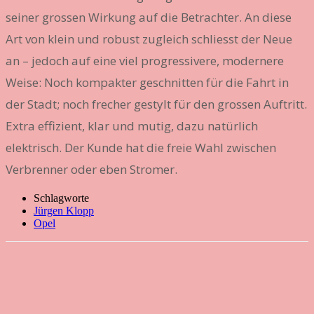
seiner grossen Wirkung auf die Betrachter. An diese
Art von klein und robust zugleich schliesst der Neue
an – jedoch auf eine viel progressivere, modernere
Weise: Noch kompakter geschnitten für die Fahrt in
der Stadt; noch frecher gestylt für den grossen Auftritt.
Extra effizient, klar und mutig, dazu natürlich
elektrisch. Der Kunde hat die freie Wahl zwischen
Verbrenner oder eben Stromer.
Schlagworte
Jürgen Klopp
Opel