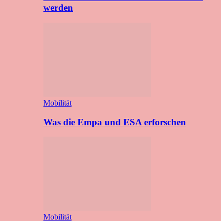
werden
Mobilität
Was die Empa und ESA erforschen
Mobilität