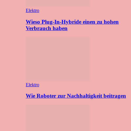
Elektro
Wieso Plug-In-Hybride einen zu hohen
Verbrauch haben
Elektro
Wie Roboter zur Nachhaltigkeit beitragen