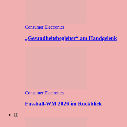
Consumer Electronics
„Gesundheitsbegleiter“ am Handgelenk
Consumer Electronics
Fussball-WM 2026 im Rückblick
IT