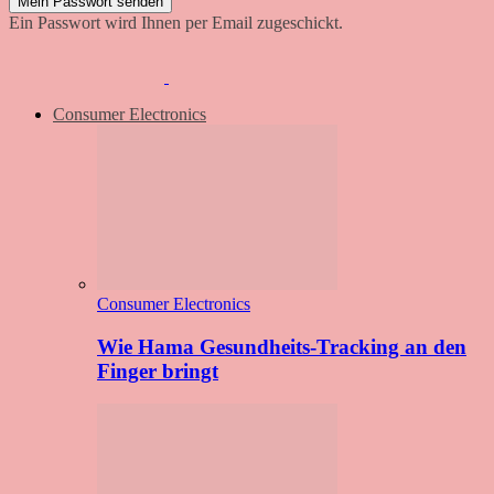
Ein Passwort wird Ihnen per Email zugeschickt.
Consumer Electronics
Consumer Electronics
Wie Hama Gesundheits-Tracking an den
Finger bringt