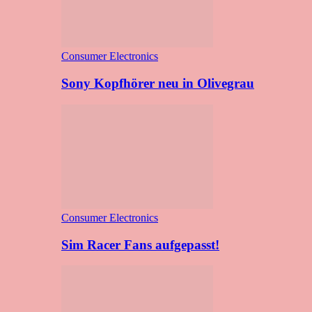
Consumer Electronics
Sony Kopfhörer neu in Olivegrau
Consumer Electronics
Sim Racer Fans aufgepasst!