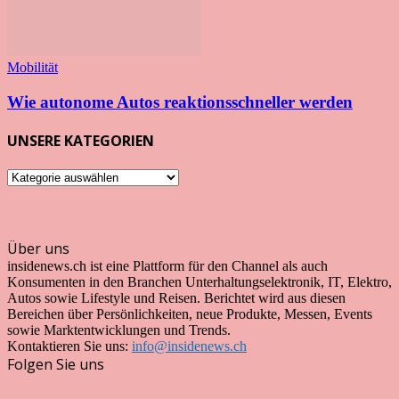
Mobilität
Wie autonome Autos reaktionsschneller werden
UNSERE KATEGORIEN
UNSERE
KATEGORIEN
Über uns
insidenews.ch ist eine Plattform für den Channel als auch
Konsumenten in den Branchen Unterhaltungselektronik, IT, Elektro,
Autos sowie Lifestyle und Reisen. Berichtet wird aus diesen
Bereichen über Persönlichkeiten, neue Produkte, Messen, Events
sowie Marktentwicklungen und Trends.
Kontaktieren Sie uns:
info@insidenews.ch
Folgen Sie uns