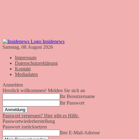
Insidenews
Samstag, 08.August 2026
Impressum
Datenschutzerklärung
Kontakt
Mediadaten
Anmelden
Herzlich willkommen! Melden Sie sich an
Ihr Benutzername
Ihr Passwort
Passwort vergessen? Hier gibt es Hilfe.
Passwortwiederherstellung
Passwort zurücksetzen
Ihre E-Mail-Adresse