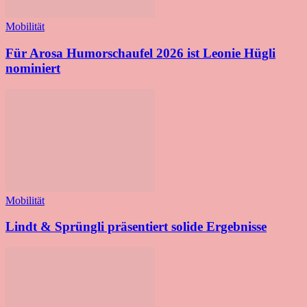
Mobilität
Für Arosa Humorschaufel 2026 ist Leonie Hügli
nominiert
Mobilität
Lindt & Sprüngli präsentiert solide Ergebnisse