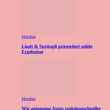
Mobilität
Lindt & Sprüngli präsentiert solide
Ergebnisse
Mobilität
Wie autonome Autos reaktionsschneller