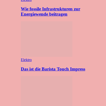
Wie fossile Infrastrukturen zur
Energiewende beitragen
Elektro
Das ist die Barista Touch Impress