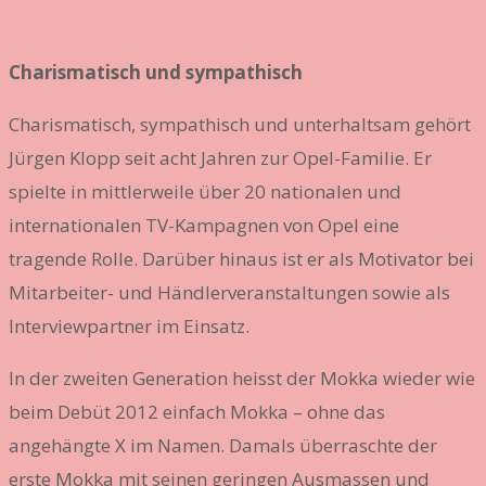
Charismatisch und sympathisch
Charismatisch, sympathisch und unterhaltsam gehört
Jürgen Klopp seit acht Jahren zur Opel-Familie. Er
spielte in mittlerweile über 20 nationalen und
internationalen TV-Kampagnen von Opel eine
tragende Rolle. Darüber hinaus ist er als Motivator bei
Mitarbeiter- und Händlerveranstaltungen sowie als
Interviewpartner im Einsatz.
In der zweiten Generation heisst der Mokka wieder wie
beim Debüt 2012 einfach Mokka – ohne das
angehängte X im Namen. Damals überraschte der
erste Mokka mit seinen geringen Ausmassen und