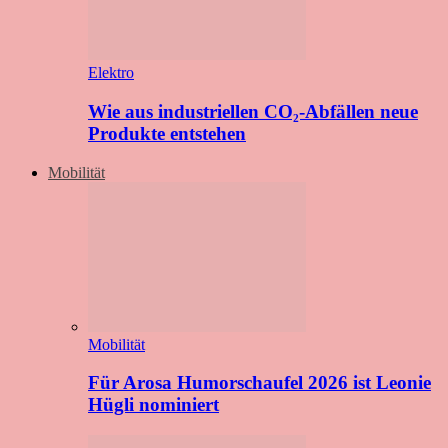
Elektro
Wie aus industriellen CO₂-Abfällen neue
Produkte entstehen
Mobilität
Mobilität
Für Arosa Humorschaufel 2026 ist Leonie
Hügli nominiert