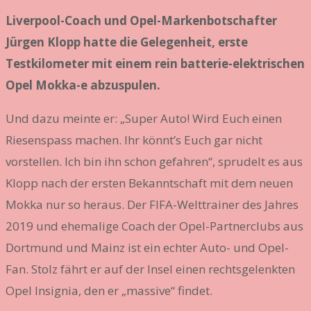
Liverpool-Coach und Opel-Markenbotschafter
Jürgen Klopp hatte die Gelegenheit, erste
Testkilometer mit einem rein batterie-elektrischen
Opel Mokka-e abzuspulen.
Und dazu meinte er: „Super Auto! Wird Euch einen
Riesenspass machen. Ihr könnt’s Euch gar nicht
vorstellen. Ich bin ihn schon gefahren“, sprudelt es aus
Klopp nach der ersten Bekanntschaft mit dem neuen
Mokka nur so heraus. Der FIFA-Welttrainer des Jahres
2019 und ehemalige Coach der Opel-Partnerclubs aus
Dortmund und Mainz ist ein echter Auto- und Opel-
Fan. Stolz fährt er auf der Insel einen rechtsgelenkten
Opel Insignia, den er „massive“ findet.