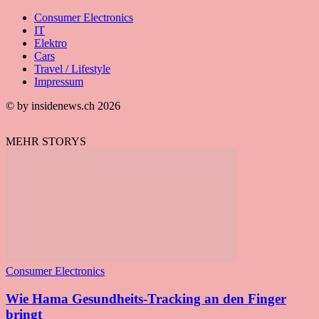
Consumer Electronics
IT
Elektro
Cars
Travel / Lifestyle
Impressum
© by insidenews.ch 2026
MEHR STORYS
Consumer Electronics
Wie Hama Gesundheits-Tracking an den Finger
bringt