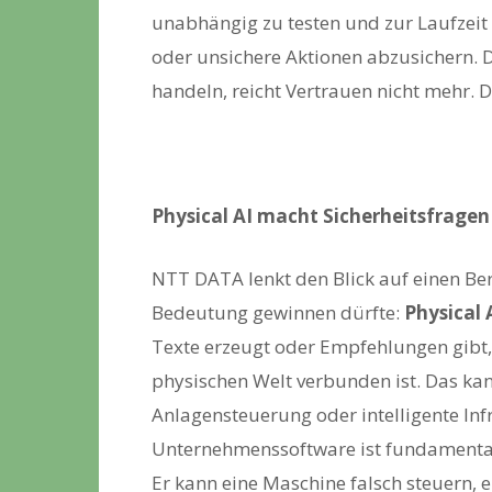
unabhängig zu testen und zur Laufzeit
oder unsichere Aktionen abzusichern. 
handeln, reicht Vertrauen nicht mehr. 
Physical AI macht Sicherheitsfragen
NTT DATA lenkt den Blick auf einen Be
Bedeutung gewinnen dürfte:
Physical 
Texte erzeugt oder Empfehlungen gibt
physischen Welt verbunden ist. Das ka
Anlagensteuerung oder intelligente Inf
Unternehmenssoftware ist fundamental.
Er kann eine Maschine falsch steuern,