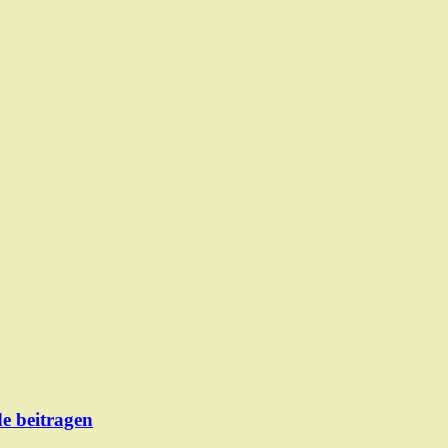
de beitragen