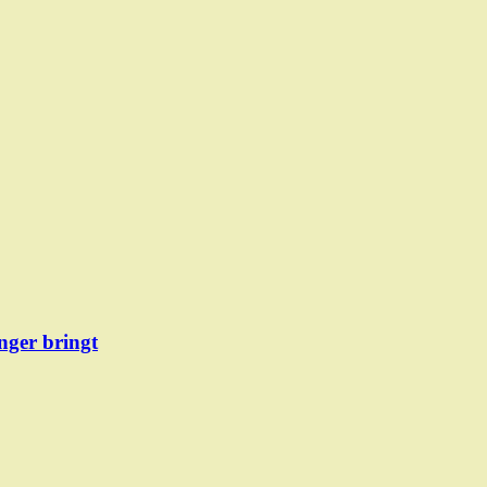
ger bringt