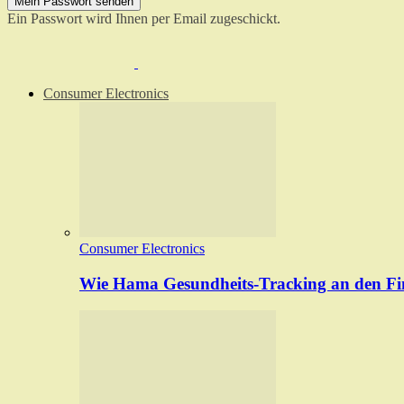
Ein Passwort wird Ihnen per Email zugeschickt.
Consumer Electronics
Consumer Electronics
Wie Hama Gesundheits-Tracking an den Fin