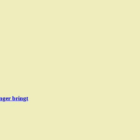
ger bringt