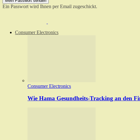
Ein Passwort wird Ihnen per Email zugeschickt.
Consumer Electronics
Consumer Electronics
Wie Hama Gesundheits-Tracking an den Fin