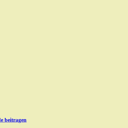
de beitragen