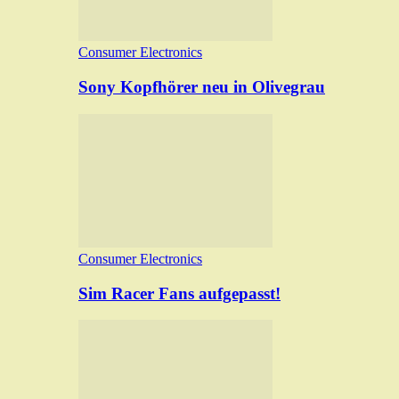
Consumer Electronics
Sony Kopfhörer neu in Olivegrau
Consumer Electronics
Sim Racer Fans aufgepasst!