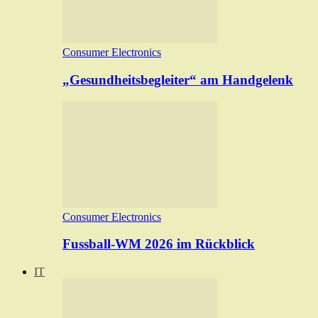
Consumer Electronics
„Gesundheitsbegleiter“ am Handgelenk
Consumer Electronics
Fussball-WM 2026 im Rückblick
IT