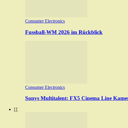
Consumer Electronics
Fussball-WM 2026 im Rückblick
Consumer Electronics
Sonys Multitalent: FX5 Cinema Line Kame
IT