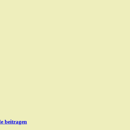
de beitragen