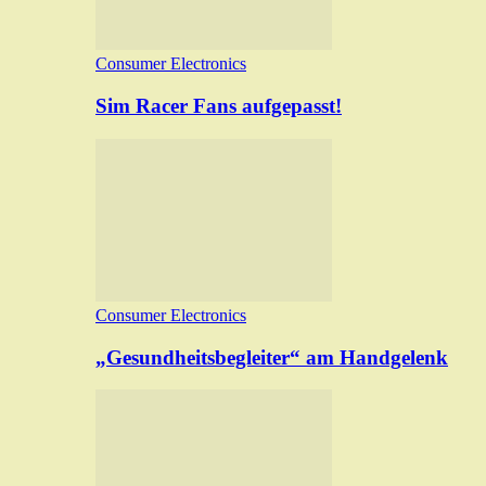
Consumer Electronics
Sim Racer Fans aufgepasst!
Consumer Electronics
„Gesundheitsbegleiter“ am Handgelenk