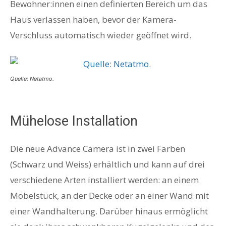
Bewohner:innen einen definierten Bereich um das
Haus verlassen haben, bevor der Kamera-
Verschluss automatisch wieder geöffnet wird.
Quelle: Netatmo.
Mühelose Installation
Die neue Advance Camera ist in zwei Farben
(Schwarz und Weiss) erhältlich und kann auf drei
verschiedene Arten installiert werden: an einem
Möbelstück, an der Decke oder an einer Wand mit
einer Wandhalterung. Darüber hinaus ermöglicht