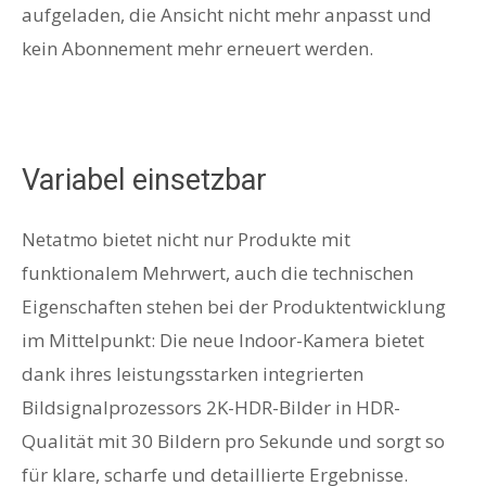
aufgeladen, die Ansicht nicht mehr anpasst und
kein Abonnement mehr erneuert werden.
Variabel einsetzbar
Netatmo bietet nicht nur Produkte mit
funktionalem Mehrwert, auch die technischen
Eigenschaften stehen bei der Produktentwicklung
im Mittelpunkt: Die neue Indoor-Kamera bietet
dank ihres leistungsstarken integrierten
Bildsignalprozessors 2K-HDR-Bilder in HDR-
Qualität mit 30 Bildern pro Sekunde und sorgt so
für klare, scharfe und detaillierte Ergebnisse.