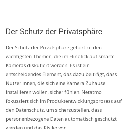
Der Schutz der Privatsphäre
Der Schutz der Privatsphäre gehört zu den
wichtigsten Themen, die im Hinblick auf smarte
Kameras diskutiert werden. Es ist ein
entscheidendes Element, das dazu beiträgt, dass
Nutzer:innen, die sich eine Kamera Zuhause
installieren wollen, sicher fühlen. Netatmo
fokussiert sich im Produktentwicklungsprozess auf
den Datenschutz, um sicherzustellen, dass
personenbezogene Daten automatisch geschützt
werden und das Risiko von