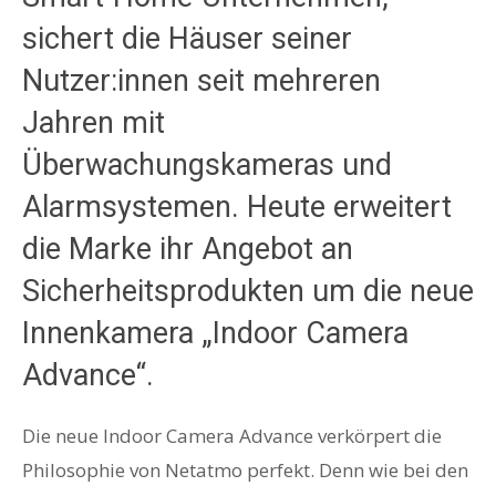
sichert die Häuser seiner
Nutzer:innen seit mehreren
Jahren mit
Überwachungskameras und
Alarmsystemen. Heute erweitert
die Marke ihr Angebot an
Sicherheitsprodukten um die neue
Innenkamera „Indoor Camera
Advance“.
Die neue Indoor Camera Advance verkörpert die
Philosophie von Netatmo perfekt. Denn wie bei den