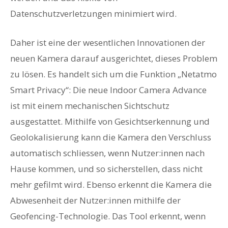
Datenschutzverletzungen minimiert wird.
Daher ist eine der wesentlichen Innovationen der
neuen Kamera darauf ausgerichtet, dieses Problem
zu lösen. Es handelt sich um die Funktion „Netatmo
Smart Privacy“: Die neue Indoor Camera Advance
ist mit einem mechanischen Sichtschutz
ausgestattet. Mithilfe von Gesichtserkennung und
Geolokalisierung kann die Kamera den Verschluss
automatisch schliessen, wenn Nutzer:innen nach
Hause kommen, und so sicherstellen, dass nicht
mehr gefilmt wird. Ebenso erkennt die Kamera die
Abwesenheit der Nutzer:innen mithilfe der
Geofencing-Technologie. Das Tool erkennt, wenn