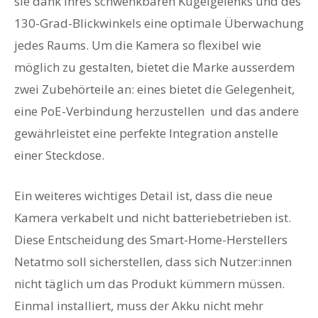
sie dank ihres schwenkbaren Kugelgelenks und des
130-Grad-Blickwinkels eine optimale Überwachung
jedes Raums. Um die Kamera so flexibel wie
möglich zu gestalten, bietet die Marke ausserdem
zwei Zubehörteile an: eines bietet die Gelegenheit,
eine PoE-Verbindung herzustellen und das andere
gewährleistet eine perfekte Integration anstelle
einer Steckdose.
Ein weiteres wichtiges Detail ist, dass die neue
Kamera verkabelt und nicht batteriebetrieben ist.
Diese Entscheidung des Smart-Home-Herstellers
Netatmo soll sicherstellen, dass sich Nutzer:innen
nicht täglich um das Produkt kümmern müssen.
Einmal installiert, muss der Akku nicht mehr