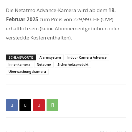
Die Netatmo Advance-Kamera wird ab dem
19.
Februar 2025
zum Preis von 229,99 CHF (UVP)
erhältlich sein (keine Abonnementgebühren oder
versteckte Kosten enthalten).
SCHLAGWORTE
Alarmsystem
Indoor Camera Advance
Innenkamera
Netatmo
Sicherheitsprodukt
Überwachungskamera