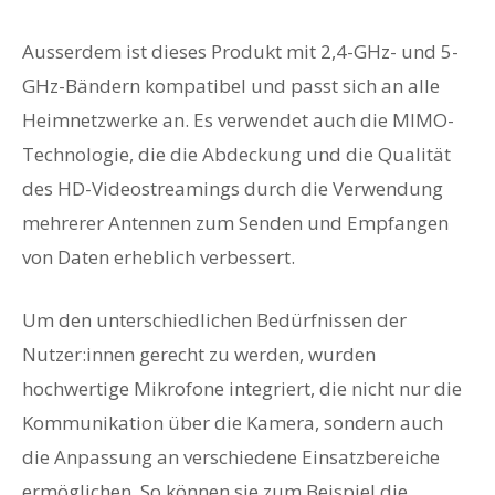
Ausserdem ist dieses Produkt mit 2,4-GHz- und 5-
GHz-Bändern kompatibel und passt sich an alle
Heimnetzwerke an. Es verwendet auch die MIMO-
Technologie, die die Abdeckung und die Qualität
des HD-Videostreamings durch die Verwendung
mehrerer Antennen zum Senden und Empfangen
von Daten erheblich verbessert.
Um den unterschiedlichen Bedürfnissen der
Nutzer:innen gerecht zu werden, wurden
hochwertige Mikrofone integriert, die nicht nur die
Kommunikation über die Kamera, sondern auch
die Anpassung an verschiedene Einsatzbereiche
ermöglichen. So können sie zum Beispiel die