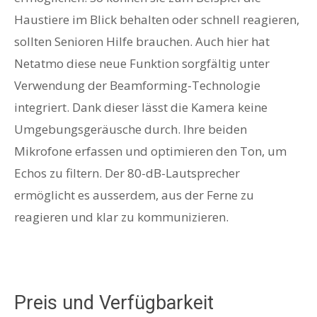
Haustiere im Blick behalten oder schnell reagieren,
sollten Senioren Hilfe brauchen. Auch hier hat
Netatmo diese neue Funktion sorgfältig unter
Verwendung der Beamforming-Technologie
integriert. Dank dieser lässt die Kamera keine
Umgebungsgeräusche durch. Ihre beiden
Mikrofone erfassen und optimieren den Ton, um
Echos zu filtern. Der 80-dB-Lautsprecher
ermöglicht es ausserdem, aus der Ferne zu
reagieren und klar zu kommunizieren.
Preis und Verfügbarkeit