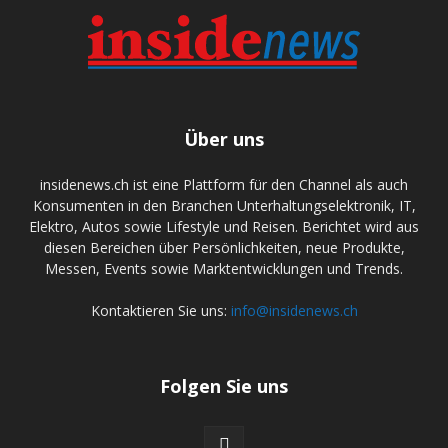
Über uns
insidenews.ch ist eine Plattform für den Channel als auch
Konsumenten in den Branchen Unterhaltungselektronik, IT,
Elektro, Autos sowie Lifestyle und Reisen. Berichtet wird aus
diesen Bereichen über Persönlichkeiten, neue Produkte,
Messen, Events sowie Marktentwicklungen und Trends.
Kontaktieren Sie uns:
info@insidenews.ch
Folgen Sie uns