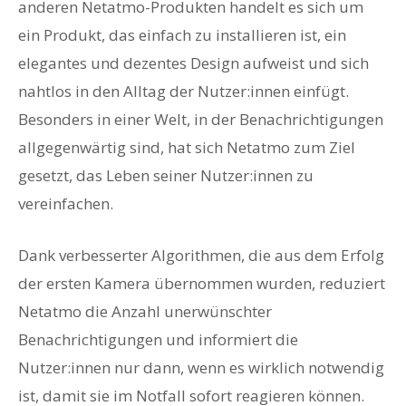
anderen Netatmo-Produkten handelt es sich um
ein Produkt, das einfach zu installieren ist, ein
elegantes und dezentes Design aufweist und sich
nahtlos in den Alltag der Nutzer:innen einfügt.
Besonders in einer Welt, in der Benachrichtigungen
allgegenwärtig sind, hat sich Netatmo zum Ziel
gesetzt, das Leben seiner Nutzer:innen zu
vereinfachen.
Dank verbesserter Algorithmen, die aus dem Erfolg
der ersten Kamera übernommen wurden, reduziert
Netatmo die Anzahl unerwünschter
Benachrichtigungen und informiert die
Nutzer:innen nur dann, wenn es wirklich notwendig
ist, damit sie im Notfall sofort reagieren können.