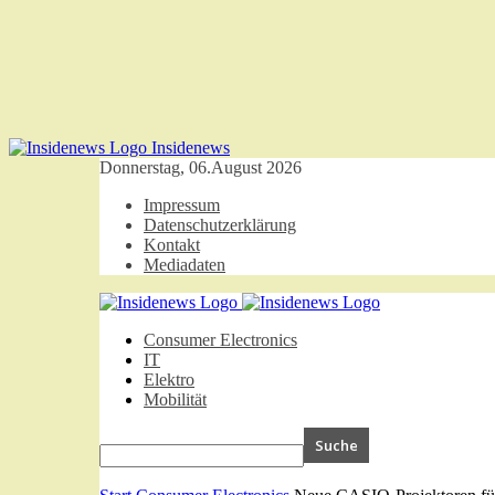
Insidenews
Donnerstag, 06.August 2026
Impressum
Datenschutzerklärung
Kontakt
Mediadaten
Consumer Electronics
IT
Elektro
Mobilität