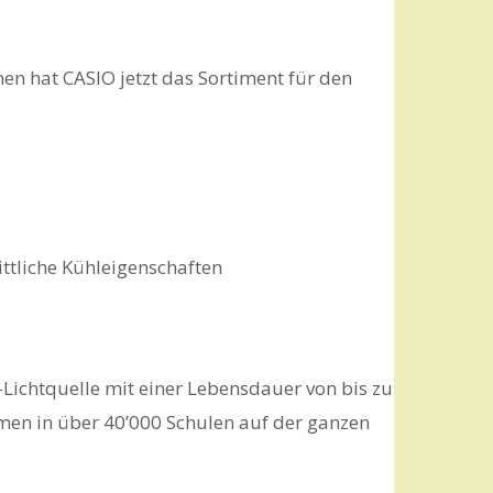
n hat CASIO jetzt das Sortiment für den
ttliche Kühleigenschaften
-Lichtquelle mit einer Lebensdauer von bis zu
men in über 40’000 Schulen auf der ganzen