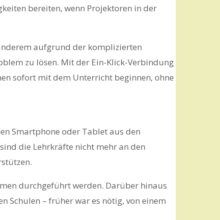
iten bereiten, wenn Projektoren in der
r anderem aufgrund der komplizierten
oblem zu lösen. Mit der Ein-Klick-Verbindung
nen sofort mit dem Unterricht beginnen, ohne
enen Smartphone oder Tablet aus den
 sind die Lehrkräfte nicht mehr an den
stützen.
äumen durchgeführt werden. Darüber hinaus
en Schulen – früher war es nötig, von einem