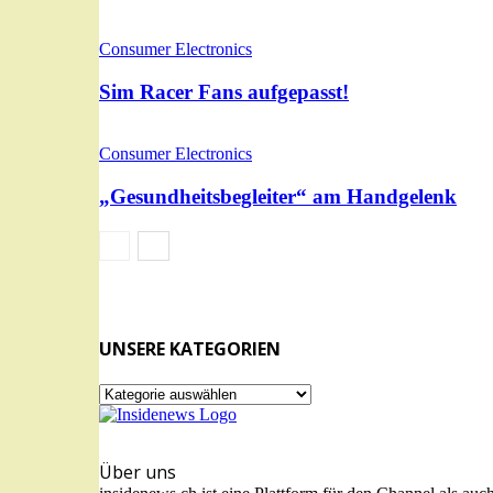
Consumer Electronics
Sim Racer Fans aufgepasst!
Consumer Electronics
„Gesundheitsbegleiter“ am Handgelenk
UNSERE KATEGORIEN
UNSERE
KATEGORIEN
Über uns