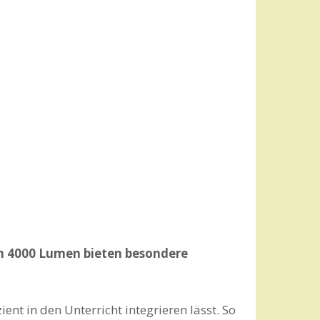
on 4000 Lumen bieten besondere
ient in den Unterricht integrieren lässt. So