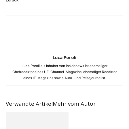
zurück
Luca Poroli
Luca Poroli als Inhaber von insidenews ist ehemaliger
Chefredaktor eines UE-Channel-Magazins, ehemaliger Redaktor
eines IT-Magazins sowie Auto- und Reisejournalist.
Verwandte Artikel
Mehr vom Autor