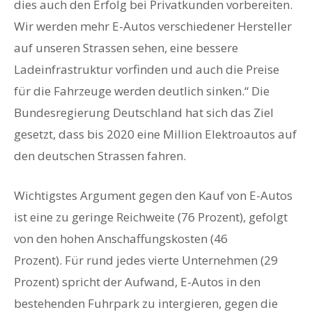
dies auch den Erfolg bei Privatkunden vorbereiten.
Wir werden mehr E-Autos verschiedener Hersteller
auf unseren Strassen sehen, eine bessere
Ladeinfrastruktur vorfinden und auch die Preise
für die Fahrzeuge werden deutlich sinken.“ Die
Bundesregierung Deutschland hat sich das Ziel
gesetzt, dass bis 2020 eine Million Elektroautos auf
den deutschen Strassen fahren.
Wichtigstes Argument gegen den Kauf von E-Autos
ist eine zu geringe Reichweite (76 Prozent), gefolgt
von den hohen Anschaffungskosten (46
Prozent). Für rund jedes vierte Unternehmen (29
Prozent) spricht der Aufwand, E-Autos in den
bestehenden Fuhrpark zu intergieren, gegen die