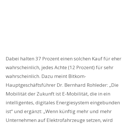
Dabei halten 37 Prozent einen solchen Kauf für eher
wahrscheinlich, jedes Achte (12 Prozent) für sehr
wahrscheinlich. Dazu meint Bitkom-
Hauptgeschäftsführer Dr. Bernhard Rohleder: „Die
Mobilität der Zukunft ist E-Mobilität, die in ein
intelligentes, digitales Energiesystem eingebunden
ist“ und ergänzt: „Wenn künftig mehr und mehr
Unternehmen auf Elektrofahrzeuge setzen, wird