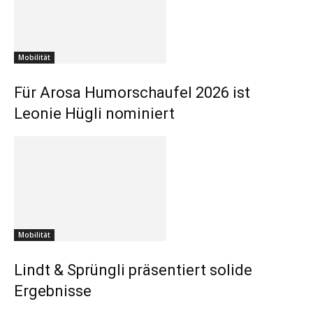
Mobilität
Für Arosa Humorschaufel 2026 ist
Leonie Hügli nominiert
Mobilität
Lindt & Sprüngli präsentiert solide
Ergebnisse