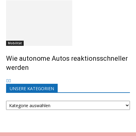
Mobilität
Wie autonome Autos reaktionsschneller
werden
UNSERE KATEGORIEN
UNSERE
KATEGORIEN