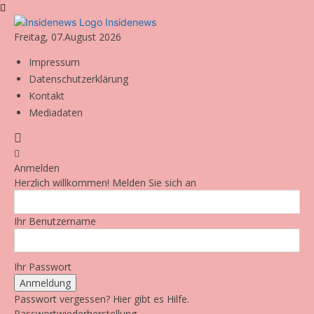
Insidenews
Freitag, 07.August 2026
Impressum
Datenschutzerklärung
Kontakt
Mediadaten
Anmelden
Herzlich willkommen! Melden Sie sich an
Ihr Benutzername
Ihr Passwort
Passwort vergessen? Hier gibt es Hilfe.
Passwortwiederherstellung