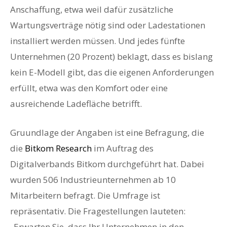
Anschaffung, etwa weil dafür zusätzliche
Wartungsverträge nötig sind oder Ladestationen
installiert werden müssen. Und jedes fünfte
Unternehmen (20 Prozent) beklagt, dass es bislang
kein E-Modell gibt, das die eigenen Anforderungen
erfüllt, etwa was den Komfort oder eine
ausreichende Ladefläche betrifft.
Gruundlage der Angaben ist eine Befragung, die
die
Bitkom Research
im Auftrag des
Digitalverbands Bitkom durchgeführt hat. Dabei
wurden 506 Industrieunternehmen ab 10
Mitarbeitern befragt. Die Umfrage ist
repräsentativ. Die Fragestellungen lauteten:
„Erwarten Sie, dass Ihr Unternehmen in den