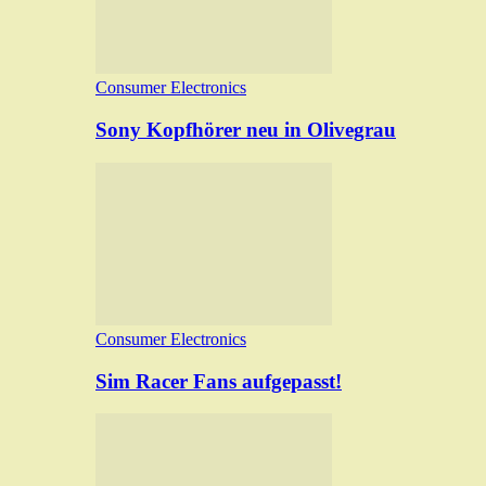
Consumer Electronics
Sony Kopfhörer neu in Olivegrau
Consumer Electronics
Sim Racer Fans aufgepasst!