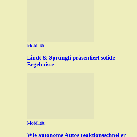
Mobilität
Lindt & Sprüngli präsentiert solide
Ergebnisse
Mobilität
Wie autonome Autos reaktionsschneller