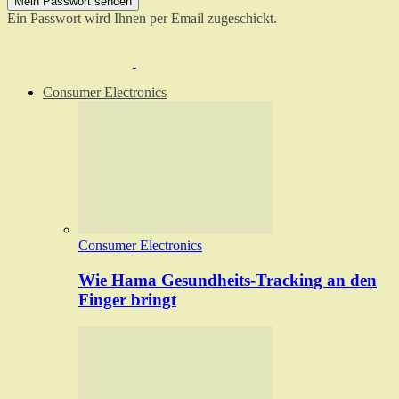
Ein Passwort wird Ihnen per Email zugeschickt.
Consumer Electronics
Consumer Electronics
Wie Hama Gesundheits-Tracking an den
Finger bringt