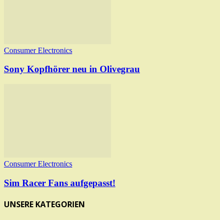
Consumer Electronics
Sony Kopfhörer neu in Olivegrau
Consumer Electronics
Sim Racer Fans aufgepasst!
UNSERE KATEGORIEN