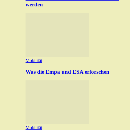
werden
Mobilität
Was die Empa und ESA erforschen
Mobilität