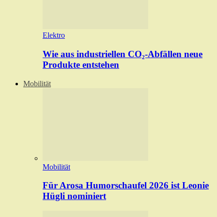
Elektro
Wie aus industriellen CO₂-Abfällen neue
Produkte entstehen
Mobilität
Mobilität
Für Arosa Humorschaufel 2026 ist Leonie
Hügli nominiert