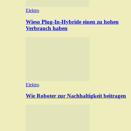
Elektro
Wieso Plug-In-Hybride einen zu hohen
Verbrauch haben
Elektro
Wie Roboter zur Nachhaltigkeit beitragen