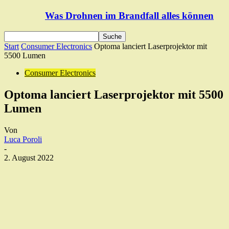
Was Drohnen im Brandfall alles können
Start
Consumer Electronics
Optoma lanciert Laserprojektor mit
5500 Lumen
Consumer Electronics
Optoma lanciert Laserprojektor mit 5500
Lumen
Von
Luca Poroli
-
2. August 2022