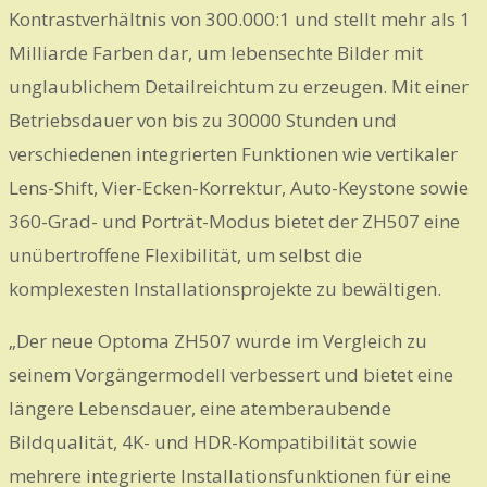
Kontrastverhältnis von 300.000:1 und stellt mehr als 1
Milliarde Farben dar, um lebensechte Bilder mit
unglaublichem Detailreichtum zu erzeugen. Mit einer
Betriebsdauer von bis zu 30000 Stunden und
verschiedenen integrierten Funktionen wie vertikaler
Lens-Shift, Vier-Ecken-Korrektur, Auto-Keystone sowie
360-Grad- und Porträt-Modus bietet der ZH507 eine
unübertroffene Flexibilität, um selbst die
komplexesten Installationsprojekte zu bewältigen.
„Der neue Optoma ZH507 wurde im Vergleich zu
seinem Vorgängermodell verbessert und bietet eine
längere Lebensdauer, eine atemberaubende
Bildqualität, 4K- und HDR-Kompatibilität sowie
mehrere integrierte Installationsfunktionen für eine