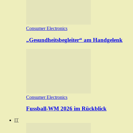
Consumer Electronics
„Gesundheitsbegleiter“ am Handgelenk
Consumer Electronics
Fussball-WM 2026 im Rückblick
IT