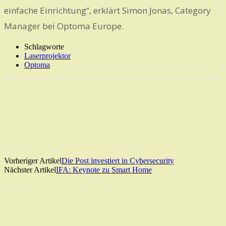
einfache Einrichtung“, erklärt Simon Jonas, Category
Manager bei Optoma Europe.
Schlagworte
Laserprojektor
Optoma
Vorheriger Artikel
Die Post investiert in Cybersecurity
Nächster Artikel
IFA: Keynote zu Smart Home