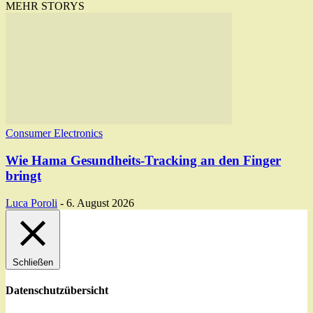
MEHR STORYS
Consumer Electronics
Wie Hama Gesundheits-Tracking an den Finger
bringt
Luca Poroli
-
6. August 2026
Schließen
Datenschutzübersicht