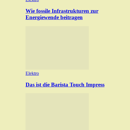
Wie fossile Infrastrukturen zur
Energiewende beitragen
Elektro
Das ist die Barista Touch Impress