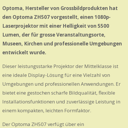
Optoma, Hersteller von Grossbildprodukten hat
den Optoma ZH507 vorgestellt, einen 1080p-
Laserprojektor mit einer Helligkeit von 5500
Lumen, der für grosse Veranstaltungsorte,
Museen, Kirchen und professionelle Umgebungen
entwickelt wurde.
Dieser leistungsstarke Projektor der Mittelklasse ist
eine ideale Display-Lösung für eine Vielzahl von
Umgebungen und professionellen Anwendungen. Er
bietet eine gestochen scharfe Bildqualität, flexible
Installationsfunktionen und zuverlässige Leistung in
einem kompakten, leichten Formfaktor.
Der Optoma ZH507 verfügt über ein