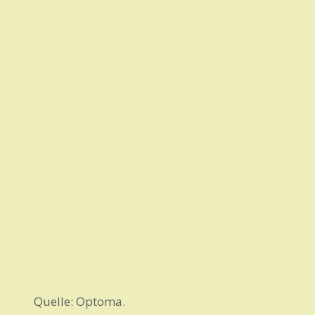
Quelle: Optoma.