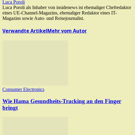
Luca Poroli
Luca Poroli als Inhaber von insidenews ist ehemaliger Chefredaktor
eines UE-Channel-Magazins, ehemaliger Redaktor eines IT-
Magazins sowie Auto- und Reisejournalist.
Verwandte Artikel
Mehr vom Autor
Consumer Electronics
Wie Hama Gesundheits-Tracking an den Finger
bringt