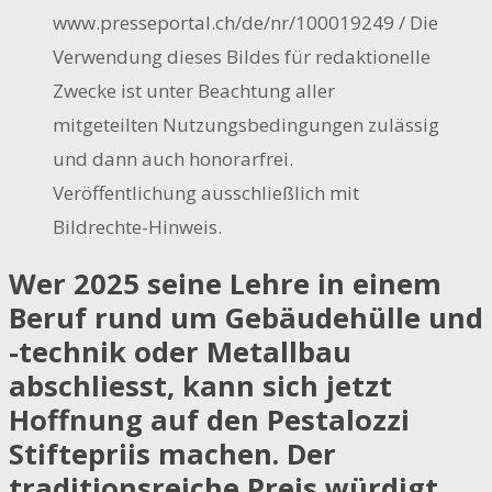
www.presseportal.ch/de/nr/100019249 / Die
Verwendung dieses Bildes für redaktionelle
Zwecke ist unter Beachtung aller
mitgeteilten Nutzungsbedingungen zulässig
und dann auch honorarfrei.
Veröffentlichung ausschließlich mit
Bildrechte-Hinweis.
Wer 2025 seine Lehre in einem
Beruf rund um Gebäudehülle und
-technik oder Metallbau
abschliesst, kann sich jetzt
Hoffnung auf den Pestalozzi
Stiftepriis machen. Der
traditionsreiche Preis würdigt