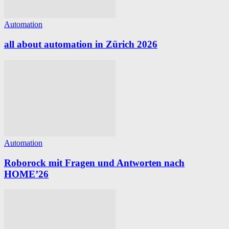
Automation
all about automation in Zürich 2026
Automation
Roborock mit Fragen und Antworten nach
HOME’26