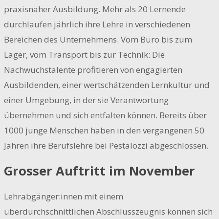
praxisnaher Ausbildung. Mehr als 20 Lernende
durchlaufen jährlich ihre Lehre in verschiedenen
Bereichen des Unternehmens. Vom Büro bis zum
Lager, vom Transport bis zur Technik: Die
Nachwuchstalente profitieren von engagierten
Ausbildenden, einer wertschätzenden Lernkultur und
einer Umgebung, in der sie Verantwortung
übernehmen und sich entfalten können. Bereits über
1000 junge Menschen haben in den vergangenen 50
Jahren ihre Berufslehre bei Pestalozzi abgeschlossen.
Grosser Auftritt im November
Lehrabgänger:innen mit einem
überdurchschnittlichen Abschlusszeugnis können sich