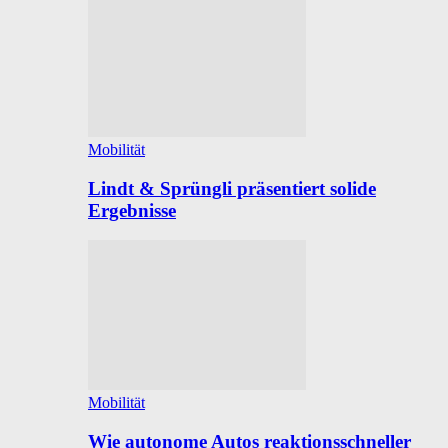
Mobilität
Lindt & Sprüngli präsentiert solide
Ergebnisse
Mobilität
Wie autonome Autos reaktionsschneller