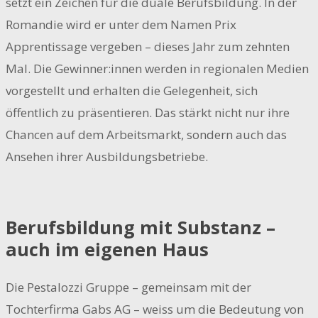
setzt ein Zeichen für die duale Berufsbildung. In der
Romandie wird er unter dem Namen Prix
Apprentissage vergeben – dieses Jahr zum zehnten
Mal. Die Gewinner:innen werden in regionalen Medien
vorgestellt und erhalten die Gelegenheit, sich
öffentlich zu präsentieren. Das stärkt nicht nur ihre
Chancen auf dem Arbeitsmarkt, sondern auch das
Ansehen ihrer Ausbildungsbetriebe.
Berufsbildung mit Substanz –
auch im eigenen Haus
Die Pestalozzi Gruppe – gemeinsam mit der
Tochterfirma Gabs AG – weiss um die Bedeutung von