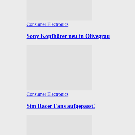
Consumer Electronics
Sony Kopfhörer neu in Olivegrau
Consumer Electronics
Sim Racer Fans aufgepasst!