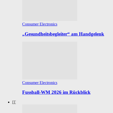
Consumer Electronics
„Gesundheitsbegleiter“ am Handgelenk
Consumer Electronics
Fussball-WM 2026 im Rückblick
IT