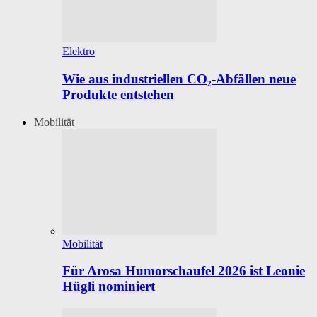
Elektro
Wie aus industriellen CO₂-Abfällen neue
Produkte entstehen
Mobilität
Mobilität
Für Arosa Humorschaufel 2026 ist Leonie
Hügli nominiert