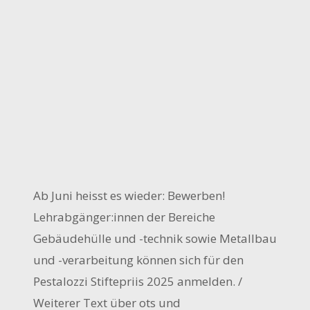
Ab Juni heisst es wieder: Bewerben!
Lehrabgänger:innen der Bereiche
Gebäudehülle und -technik sowie Metallbau
und -verarbeitung können sich für den
Pestalozzi Stiftepriis 2025 anmelden. /
Weiterer Text über ots und