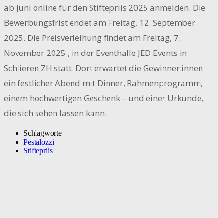
ab Juni online für den Stiftepriis 2025 anmelden. Die
Bewerbungsfrist endet am Freitag, 12. September
2025. Die Preisverleihung findet am Freitag, 7.
November 2025 , in der Eventhalle JED Events in
Schlieren ZH statt. Dort erwartet die Gewinner:innen
ein festlicher Abend mit Dinner, Rahmenprogramm,
einem hochwertigen Geschenk – und einer Urkunde,
die sich sehen lassen kann.
Schlagworte
Pestalozzi
Stiftepriis