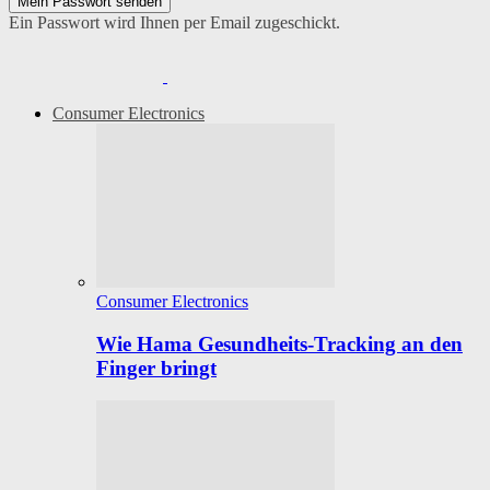
Ein Passwort wird Ihnen per Email zugeschickt.
Consumer Electronics
Consumer Electronics
Wie Hama Gesundheits-Tracking an den
Finger bringt