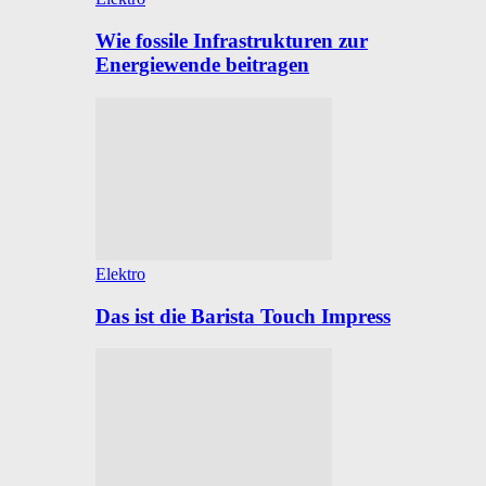
Wie fossile Infrastrukturen zur
Energiewende beitragen
Elektro
Das ist die Barista Touch Impress