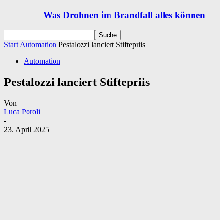
Was Drohnen im Brandfall alles können
Start
Automation
Pestalozzi lanciert Stiftepriis
Automation
Pestalozzi lanciert Stiftepriis
Von
Luca Poroli
-
23. April 2025