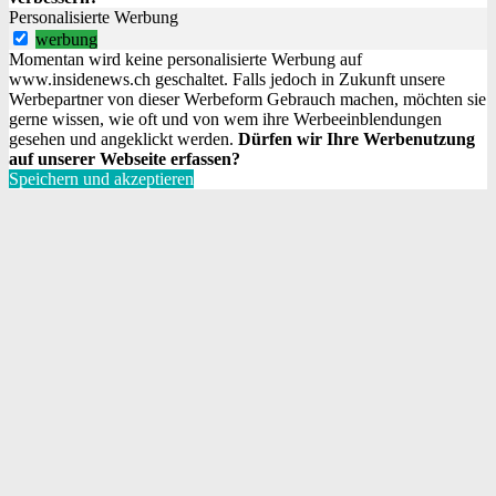
Personalisierte Werbung
werbung
Momentan wird keine personalisierte Werbung auf
www.insidenews.ch geschaltet. Falls jedoch in Zukunft unsere
Werbepartner von dieser Werbeform Gebrauch machen, möchten sie
gerne wissen, wie oft und von wem ihre Werbeeinblendungen
gesehen und angeklickt werden.
Dürfen wir Ihre Werbenutzung
auf unserer Webseite erfassen?
Speichern und akzeptieren