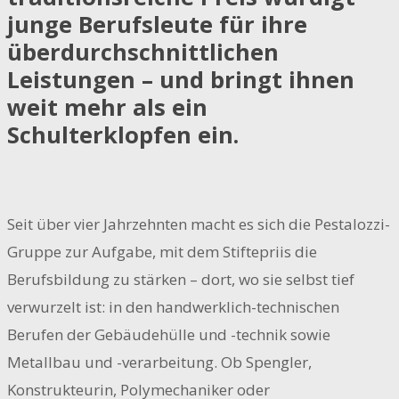
junge Berufsleute für ihre
überdurchschnittlichen
Leistungen – und bringt ihnen
weit mehr als ein
Schulterklopfen ein.
Seit über vier Jahrzehnten macht es sich die Pestalozzi-
Gruppe zur Aufgabe, mit dem Stiftepriis die
Berufsbildung zu stärken – dort, wo sie selbst tief
verwurzelt ist: in den handwerklich-technischen
Berufen der Gebäudehülle und -technik sowie
Metallbau und -verarbeitung. Ob Spengler,
Konstrukteurin, Polymechaniker oder