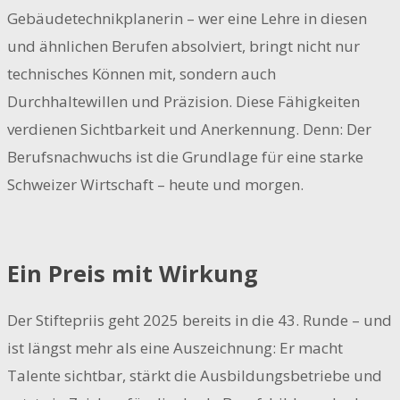
Gebäudetechnikplanerin – wer eine Lehre in diesen
und ähnlichen Berufen absolviert, bringt nicht nur
technisches Können mit, sondern auch
Durchhaltewillen und Präzision. Diese Fähigkeiten
verdienen Sichtbarkeit und Anerkennung. Denn: Der
Berufsnachwuchs ist die Grundlage für eine starke
Schweizer Wirtschaft – heute und morgen.
Ein Preis mit Wirkung
Der Stiftepriis geht 2025 bereits in die 43. Runde – und
ist längst mehr als eine Auszeichnung: Er macht
Talente sichtbar, stärkt die Ausbildungsbetriebe und