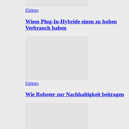
Elektro
Wieso Plug-In-Hybride einen zu hohen
Verbrauch haben
Elektro
Wie Roboter zur Nachhaltigkeit beitragen