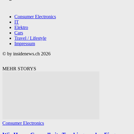
Consumer Electronics
IT
Elektro
Cars
Travel / Lifestyle
Impressum
© by insidenews.ch 2026
MEHR STORYS
Consumer Electronics