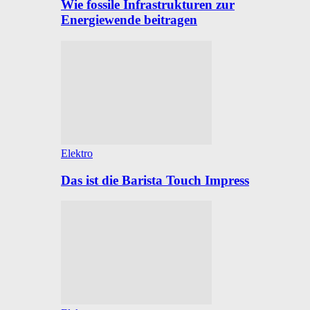
Wie fossile Infrastrukturen zur
Energiewende beitragen
Elektro
Das ist die Barista Touch Impress