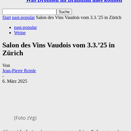
Start
past-popular
Salon des Vins Vaudois vom 3.3.’25 in Zürich
past-popular
Weine
Salon des Vins Vaudois vom 3.3.’25 in
Zürich
Von
Jean-Pierre Reinle
-
6. März 2025
(Foto zVg)