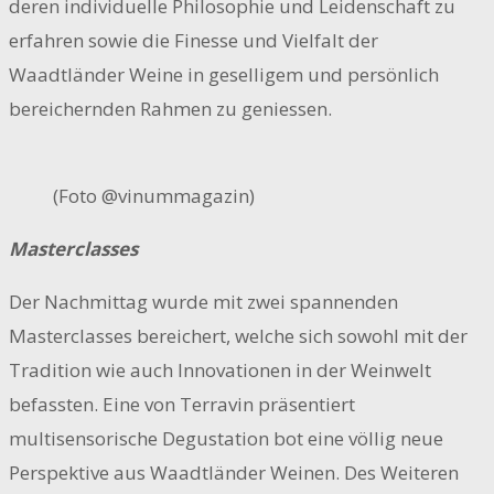
deren individuelle Philosophie und Leidenschaft zu
erfahren sowie die Finesse und Vielfalt der
Waadtländer Weine in geselligem und persönlich
bereichernden Rahmen zu geniessen.
(Foto @vinummagazin)
Masterclasses
Der Nachmittag wurde mit zwei spannenden
Masterclasses bereichert, welche sich sowohl mit der
Tradition wie auch Innovationen in der Weinwelt
befassten. Eine von Terravin präsentiert
multisensorische Degustation bot eine völlig neue
Perspektive aus Waadtländer Weinen. Des Weiteren