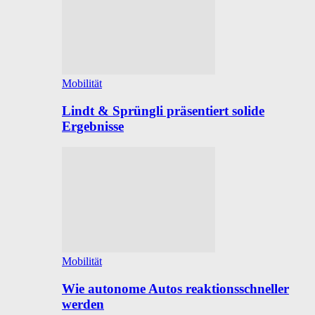
Mobilität
Lindt & Sprüngli präsentiert solide
Ergebnisse
Mobilität
Wie autonome Autos reaktionsschneller
werden