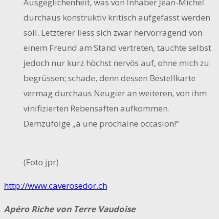
Ausgeglichenheit, was von Inhaber Jean-Michel
durchaus konstruktiv kritisch aufgefasst werden
soll. Letzterer liess sich zwar hervorragend von
einem Freund am Stand vertreten, tauchte selbst
jedoch nur kurz höchst nervös auf, ohne mich zu
begrüssen; schade, denn dessen Bestellkarte
vermag durchaus Neugier an weiteren, von ihm
vinifizierten Rebensäften aufkommen.
Demzufolge „à une prochaine occasion!“
(Foto jpr)
http://www.caverosedor.ch
Apéro Riche von Terre Vaudoise