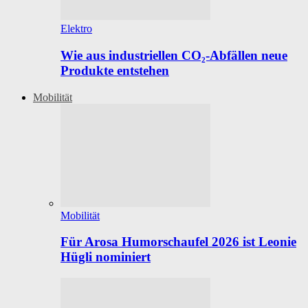
Elektro
Wie aus industriellen CO₂-Abfällen neue
Produkte entstehen
Mobilität
Mobilität
Für Arosa Humorschaufel 2026 ist Leonie
Hügli nominiert