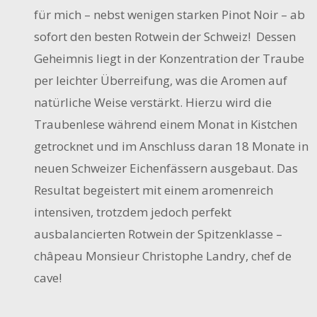
für mich – nebst wenigen starken Pinot Noir – ab
sofort den besten Rotwein der Schweiz! Dessen
Geheimnis liegt in der Konzentration der Traube
per leichter Überreifung, was die Aromen auf
natürliche Weise verstärkt. Hierzu wird die
Traubenlese während einem Monat in Kistchen
getrocknet und im Anschluss daran 18 Monate in
neuen Schweizer Eichenfässern ausgebaut. Das
Resultat begeistert mit einem aromenreich
intensiven, trotzdem jedoch perfekt
ausbalancierten Rotwein der Spitzenklasse –
châpeau Monsieur Christophe Landry, chef de
cave!