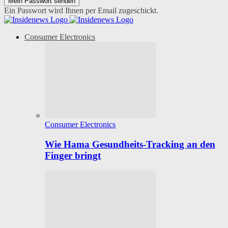
Ein Passwort wird Ihnen per Email zugeschickt.
Consumer Electronics
Consumer Electronics
Wie Hama Gesundheits-Tracking an den
Finger bringt