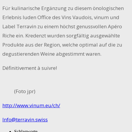
Für kulinarische Ergänzung zu diesem önologischen
Erlebnis luden Office des Vins Vaudois, vinum und
Label Terravin zu einem höchst genussvollen Apéro
Riche ein. Kredenzt wurden sorgfältig ausgewählte
Produkte aus der Region, welche optimal auf die zu
degustierenden Weine abgestimmt waren.
Définitivement à suivre!
(Foto jpr)
http://www.vinum.eu/ch/
Info@terravin.swiss
Schlagworte