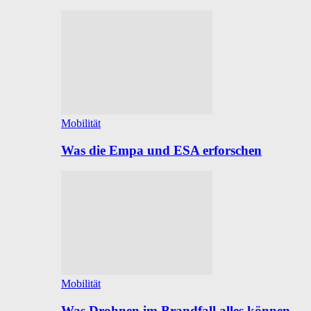
Mobilität
Was die Empa und ESA erforschen
Mobilität
Was Drohnen im Brandfall alles können