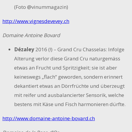
(Foto @vinummagazin)
http://www.vignesdevevey.ch
Domaine Antoine Bovard
Dézaley
2016 (!) – Grand Cru Chasselas: Infolge
Alterung verlor diese Grand Cru naturgemäss
etwas an Frucht und Spritzigkeit; sie ist aber
keineswegs „flach“ geworden, sondern erinnert
dekantiert etwas an Dörrfrüchte und überzeugt
mit reifer und ausbalancierter Sensorik, welche
bestens mit Käse und Fisch harmonieren dürfte.
http://www.domaine-antoine-bovard.ch