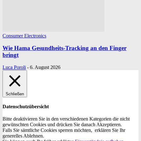
Consumer Electronics
Wie Hama Gesundheits-Tracking an den Finger
bringt
Luca Poroli
-
6. August 2026
Schließen
Datenschutzübersicht
Bitte deaktivieren Sie in den verschiedenen Kategorien die nicht
gewünschten Cookies und drücken Sie danach
Akzeptieren
.
Falls Sie sämtliche Cookies sperren möchten, erklären Sie Ihr
generelles
Ablehnen
.