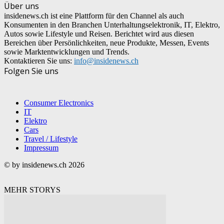
Über uns
insidenews.ch ist eine Plattform für den Channel als auch
Konsumenten in den Branchen Unterhaltungselektronik, IT, Elektro,
Autos sowie Lifestyle und Reisen. Berichtet wird aus diesen
Bereichen über Persönlichkeiten, neue Produkte, Messen, Events
sowie Marktentwicklungen und Trends.
Kontaktieren Sie uns:
info@insidenews.ch
Folgen Sie uns
Consumer Electronics
IT
Elektro
Cars
Travel / Lifestyle
Impressum
© by insidenews.ch 2026
MEHR STORYS