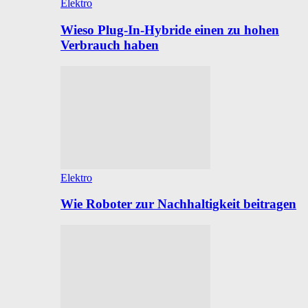
Elektro
Wieso Plug-In-Hybride einen zu hohen
Verbrauch haben
Elektro
Wie Roboter zur Nachhaltigkeit beitragen