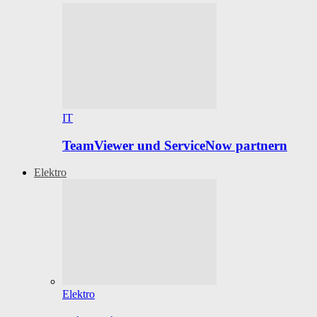
IT
TeamViewer und ServiceNow partnern
Elektro
Elektro