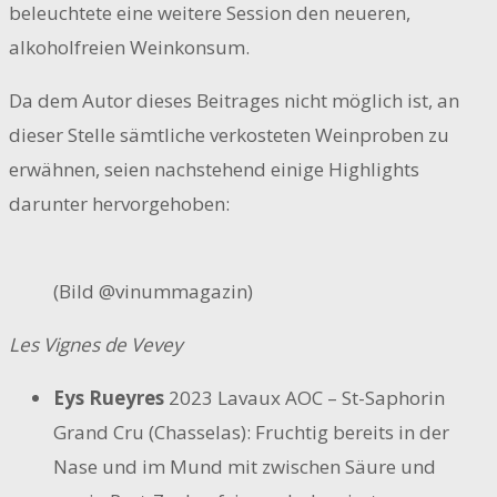
beleuchtete eine weitere Session den neueren,
alkoholfreien Weinkonsum.
Da dem Autor dieses Beitrages nicht möglich ist, an
dieser Stelle sämtliche verkosteten Weinproben zu
erwähnen, seien nachstehend einige Highlights
darunter hervorgehoben:
(Bild @vinummagazin)
Les Vignes de Vevey
Eys Rueyres
2023 Lavaux AOC – St-Saphorin
Grand Cru (Chasselas): Fruchtig bereits in der
Nase und im Mund mit zwischen Säure und