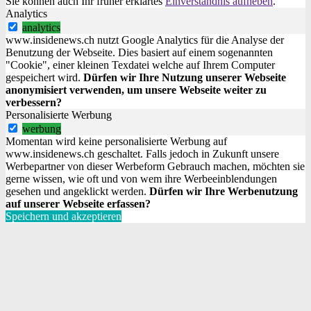
Sie können auch Ihr früher erklärtes
Einverständnis aufheben
.
Analytics
analytics
www.insidenews.ch nutzt Google Analytics für die Analyse der
Benutzung der Webseite. Dies basiert auf einem sogenannten
"Cookie", einer kleinen Texdatei welche auf Ihrem Computer
gespeichert wird.
Dürfen wir Ihre Nutzung unserer Webseite
anonymisiert verwenden, um unsere Webseite weiter zu
verbessern?
Personalisierte Werbung
werbung
Momentan wird keine personalisierte Werbung auf
www.insidenews.ch geschaltet. Falls jedoch in Zukunft unsere
Werbepartner von dieser Werbeform Gebrauch machen, möchten sie
gerne wissen, wie oft und von wem ihre Werbeeinblendungen
gesehen und angeklickt werden.
Dürfen wir Ihre Werbenutzung
auf unserer Webseite erfassen?
Speichern und akzeptieren