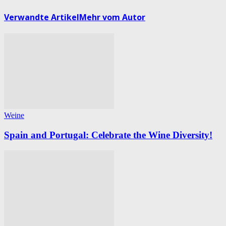
Verwandte Artikel
Mehr vom Autor
Weine
Spain and Portugal: Celebrate the Wine Diversity!