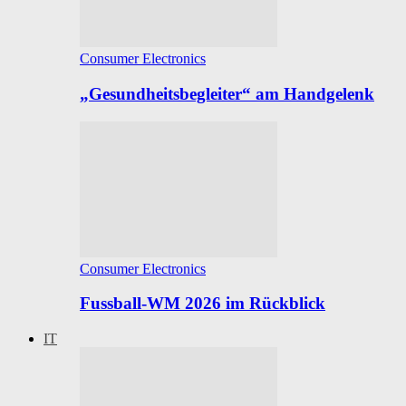
Consumer Electronics
„Gesundheitsbegleiter“ am Handgelenk
Consumer Electronics
Fussball-WM 2026 im Rückblick
IT