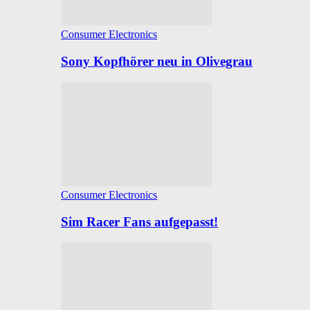
Consumer Electronics
Sony Kopfhörer neu in Olivegrau
Consumer Electronics
Sim Racer Fans aufgepasst!