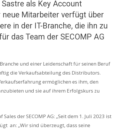
Sastre als Key Account
neue Mitarbeiter verfügt über
re in der IT-Branche, die ihn zu
 für das Team der SECOMP AG
-Branche und einer Leidenschaft für seinen Beruf
tig die Verkaufsabteilung des Distributors.
Verkaufserfahrung ermöglichen es ihm, den
zubieten und sie auf ihrem Erfolgskurs zu
of Sales der SECOMP AG: „Seit dem 1. Juli 2023 ist
ügt an: „Wir sind überzeugt, dass seine