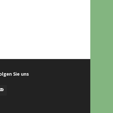
olgen Sie uns