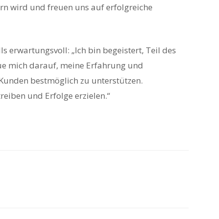
rn wird und freuen uns auf erfolgreiche
ls erwartungsvoll: „Ich bin begeistert, Teil des
ue mich darauf, meine Erfahrung und
Kunden bestmöglich zu unterstützen.
eiben und Erfolge erzielen.“