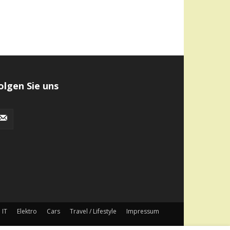
olgen Sie uns
IT
Elektro
Cars
Travel / Lifestyle
Impressum