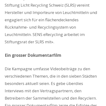
Stiftung Licht Recycling Schweiz (SLRS) vereint
Hersteller und Importeure von Leuchtmitteln und
engagiert sich für ein flächendeckendes
Rücknahme- und Recyclingsystem von
Leuchtmitteln. SENS eRecycling arbeitet im
Stiftungsrat der SLRS mit».
Ein grosser Dokumentarfilm
Die Kampagne umfasse Videobeiträge zu den
verschiedenen Themen, die in den sieben Städten
besonders aktuell seien. Es gebe überdies
Interviews mit den Vertragspartnern, den
Betreibern der Sammelstellen und den Recyclern.
Ein grosser Dokumentarfilm zeige die Erfolge des