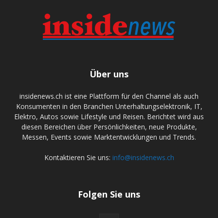
Über uns
insidenews.ch ist eine Plattform für den Channel als auch
Konsumenten in den Branchen Unterhaltungselektronik, IT,
Elektro, Autos sowie Lifestyle und Reisen. Berichtet wird aus
diesen Bereichen über Persönlichkeiten, neue Produkte,
Messen, Events sowie Marktentwicklungen und Trends.
Kontaktieren Sie uns:
info@insidenews.ch
Folgen Sie uns