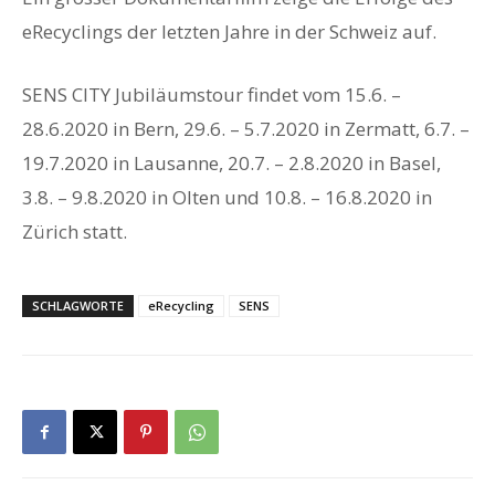
eRecyclings der letzten Jahre in der Schweiz auf.
SENS CITY Jubiläumstour findet vom 15.6. –
28.6.2020 in Bern, 29.6. – 5.7.2020 in Zermatt, 6.7. –
19.7.2020 in Lausanne, 20.7. – 2.8.2020 in Basel,
3.8. – 9.8.2020 in Olten und 10.8. – 16.8.2020 in
Zürich statt.
SCHLAGWORTE
eRecycling
SENS