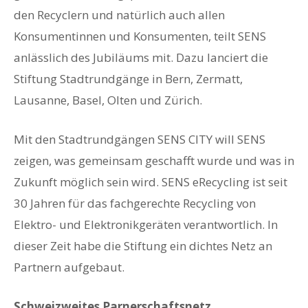
den Recyclern und natürlich auch allen
Konsumentinnen und Konsumenten, teilt SENS
anlässlich des Jubiläums mit. Dazu lanciert die
Stiftung Stadtrundgänge in Bern, Zermatt,
Lausanne, Basel, Olten und Zürich.
Mit den Stadtrundgängen SENS CITY will SENS
zeigen, was gemeinsam geschafft wurde und was in
Zukunft möglich sein wird. SENS eRecycling ist seit
30 Jahren für das fachgerechte Recycling von
Elektro- und Elektronikgeräten verantwortlich. In
dieser Zeit habe die Stiftung ein dichtes Netz an
Partnern aufgebaut.
Schweizweites Parnerschaftsnetz