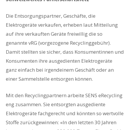
Die Entsorgungspartner, Geschäfte, die
Elektrogeräte verkaufen, erheben laut Mitteilung
auf ihre verkauften Geräte freiwillig die so
genannte vRG (vorgezogene Recyclinggebühr).
Damit stellten sie sicher, dass Konsumentinnen und
Konsumenten ihre ausgedienten Elektrogeräte
ganz einfach bei irgendeinem Geschäft oder an
einer Sammelstelle entsorgen können.
Mit den Recyclingpartnern arbeite SENS eRecycling
eng zusammen. Sie entsorgten ausgediente
Elektrogeräte fachgerecht und könnten so wertvolle
Stoffe zurückgewinnen: «In den letzten 30 Jahren