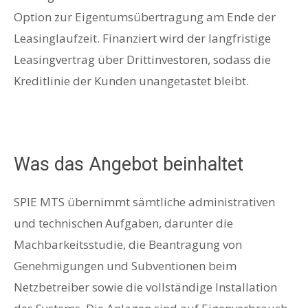
Option zur Eigentumsübertragung am Ende der
Leasinglaufzeit. Finanziert wird der langfristige
Leasingvertrag über Drittinvestoren, sodass die
Kreditlinie der Kunden unangetastet bleibt.
Was das Angebot beinhaltet
SPIE MTS übernimmt sämtliche administrativen
und technischen Aufgaben, darunter die
Machbarkeitsstudie, die Beantragung von
Genehmigungen und Subventionen beim
Netzbetreiber sowie die vollständige Installation