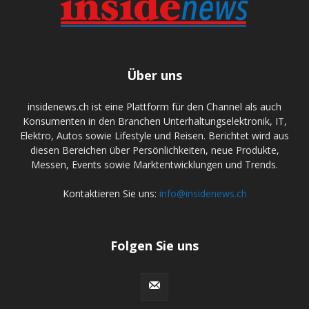
Über uns
insidenews.ch ist eine Plattform für den Channel als auch
Konsumenten in den Branchen Unterhaltungselektronik, IT,
Elektro, Autos sowie Lifestyle und Reisen. Berichtet wird aus
diesen Bereichen über Persönlichkeiten, neue Produkte,
Messen, Events sowie Marktentwicklungen und Trends.
Kontaktieren Sie uns:
info@insidenews.ch
Folgen Sie uns