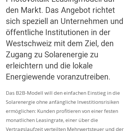
den Markt. Das Angebot richtet
sich speziell an Unternehmen und
öffentliche Institutionen in der
Westschweiz mit dem Ziel, den
Zugang zu Solarenergie zu
erleichtern und die lokale
Energiewende voranzutreiben.
Das B2B-Modell will den einfachen Einstieg in die
Solarenergie ohne anfängliche Investitionsrisiken
ermöglichen: Kunden profitieren von einer festen
monatlichen Leasingrate, einer über die
Vertragslaufzeit verteilten Mehrwertsteuer und der