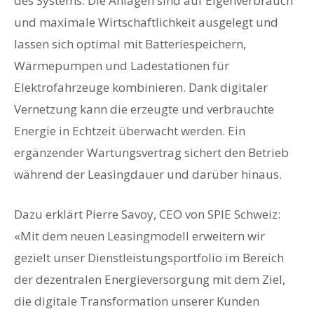
des Systems. Die Anlagen sind auf Eigenverbrauch
und maximale Wirtschaftlichkeit ausgelegt und
lassen sich optimal mit Batteriespeichern,
Wärmepumpen und Ladestationen für
Elektrofahrzeuge kombinieren. Dank digitaler
Vernetzung kann die erzeugte und verbrauchte
Energie in Echtzeit überwacht werden. Ein
ergänzender Wartungsvertrag sichert den Betrieb
während der Leasingdauer und darüber hinaus.
Dazu erklärt Pierre Savoy, CEO von SPIE Schweiz:
«Mit dem neuen Leasingmodell erweitern wir
gezielt unser Dienstleistungsportfolio im Bereich
der dezentralen Energieversorgung mit dem Ziel,
die digitale Transformation unserer Kunden