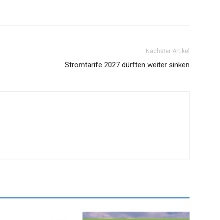
Nächster Artikel
Stromtarife 2027 dürften weiter sinken