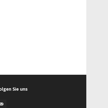
olgen Sie uns