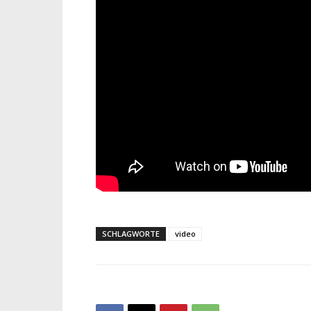
SCHLAGWORTE
video