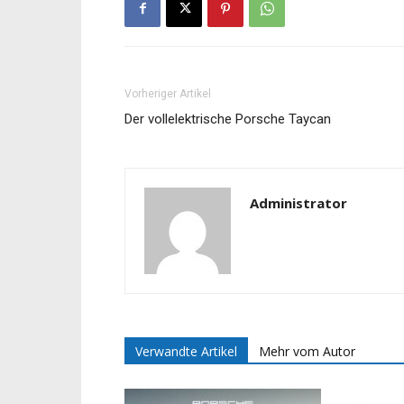
Vorheriger Artikel
Der vollelektrische Porsche Taycan
Administrator
Verwandte Artikel
Mehr vom Autor