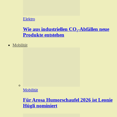
Elektro
Wie aus industriellen CO₂-Abfällen neue
Produkte entstehen
Mobilität
Mobilität
Für Arosa Humorschaufel 2026 ist Leonie
Hügli nominiert