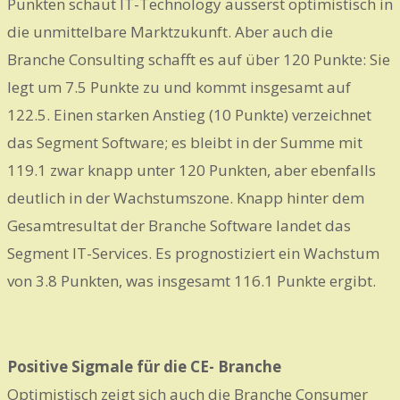
Punkten schaut IT-Technology äusserst optimistisch in
die unmittelbare Marktzukunft. Aber auch die
Branche Consulting schafft es auf über 120 Punkte: Sie
legt um 7.5 Punkte zu und kommt insgesamt auf
122.5. Einen starken Anstieg (10 Punkte) verzeichnet
das Segment Software; es bleibt in der Summe mit
119.1 zwar knapp unter 120 Punkten, aber ebenfalls
deutlich in der Wachstumszone. Knapp hinter dem
Gesamtresultat der Branche Software landet das
Segment IT-Services. Es prognostiziert ein Wachstum
von 3.8 Punkten, was insgesamt 116.1 Punkte ergibt.
Positive Sigmale für die CE- Branche
Optimistisch zeigt sich auch die Branche Consumer