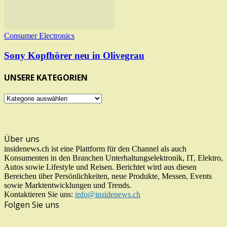
Consumer Electronics
Sony Kopfhörer neu in Olivegrau
UNSERE KATEGORIEN
UNSERE
KATEGORIEN
Über uns
insidenews.ch ist eine Plattform für den Channel als auch
Konsumenten in den Branchen Unterhaltungselektronik, IT, Elektro,
Autos sowie Lifestyle und Reisen. Berichtet wird aus diesen
Bereichen über Persönlichkeiten, neue Produkte, Messen, Events
sowie Marktentwicklungen und Trends.
Kontaktieren Sie uns:
info@insidenews.ch
Folgen Sie uns