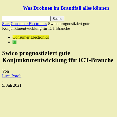
Was Drohnen im Brandfall alles können
Start
Consumer Electronics
Swico prognostiziert gute
Konjunkturentwicklung für ICT-Branche
Consumer Electronics
IT
Swico prognostiziert gute
Konjunkturentwicklung für ICT-Branche
Von
Luca Poroli
-
5. Juli 2021