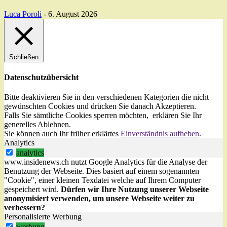
Luca Poroli
-
6. August 2026
Schließen
Datenschutzübersicht
Bitte deaktivieren Sie in den verschiedenen Kategorien die nicht
gewünschten Cookies und drücken Sie danach
Akzeptieren
.
Falls Sie sämtliche Cookies sperren möchten, erklären Sie Ihr
generelles
Ablehnen
.
Sie können auch Ihr früher erklärtes
Einverständnis aufheben
.
Analytics
analytics
www.insidenews.ch nutzt Google Analytics für die Analyse der
Benutzung der Webseite. Dies basiert auf einem sogenannten
"Cookie", einer kleinen Texdatei welche auf Ihrem Computer
gespeichert wird.
Dürfen wir Ihre Nutzung unserer Webseite
anonymisiert verwenden, um unsere Webseite weiter zu
verbessern?
Personalisierte Werbung
werbung