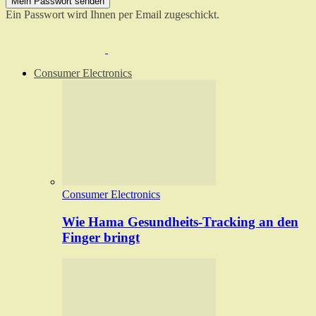
Ein Passwort wird Ihnen per Email zugeschickt.
Consumer Electronics
Consumer Electronics
Wie Hama Gesundheits-Tracking an den
Finger bringt