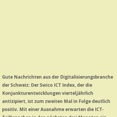
Gute Nachrichten aus der Digitalisierungsbranche
der Schweiz: Der Swico ICT Index, der die
Konjunkturentwicklungen vierteljährlich
antizipiert, ist zum zweiten Mal in Folge deutlich
positiv. Mit einer Ausnahme erwarten die ICT-