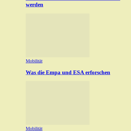
werden
Mobilität
Was die Empa und ESA erforschen
Mobilität