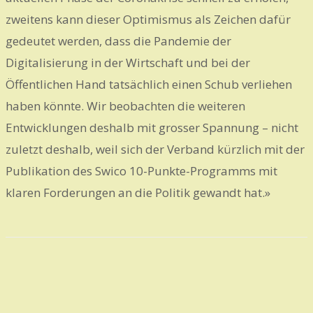
zweitens kann dieser Optimismus als Zeichen dafür
gedeutet werden, dass die Pandemie der
Digitalisierung in der Wirtschaft und bei der
Öffentlichen Hand tatsächlich einen Schub verliehen
haben könnte. Wir beobachten die weiteren
Entwicklungen deshalb mit grosser Spannung – nicht
zuletzt deshalb, weil sich der Verband kürzlich mit der
Publikation des Swico 10-Punkte-Programms mit
klaren Forderungen an die Politik gewandt hat.»