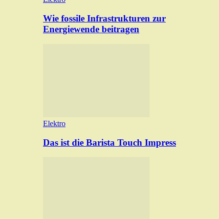
Wie fossile Infrastrukturen zur
Energiewende beitragen
Elektro
Das ist die Barista Touch Impress