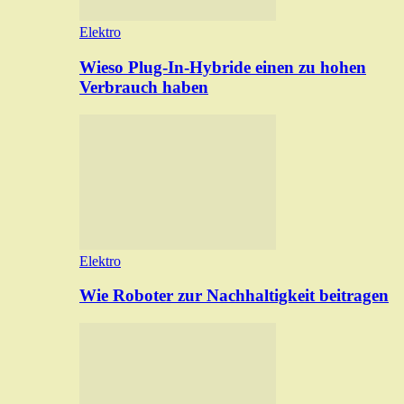
Elektro
Wieso Plug-In-Hybride einen zu hohen
Verbrauch haben
Elektro
Wie Roboter zur Nachhaltigkeit beitragen