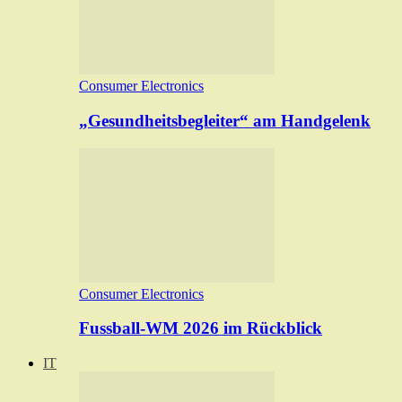
Consumer Electronics
„Gesundheitsbegleiter“ am Handgelenk
Consumer Electronics
Fussball-WM 2026 im Rückblick
IT