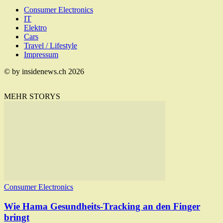
Consumer Electronics
IT
Elektro
Cars
Travel / Lifestyle
Impressum
© by insidenews.ch 2026
MEHR STORYS
Consumer Electronics
Wie Hama Gesundheits-Tracking an den Finger
bringt