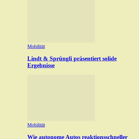
Mobilität
Lindt & Sprüngli präsentiert solide
Ergebnisse
Mobilität
Wie autonome Autos reaktionsschneller