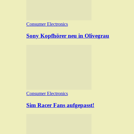
Consumer Electronics
Sony Kopfhörer neu in Olivegrau
Consumer Electronics
Sim Racer Fans aufgepasst!