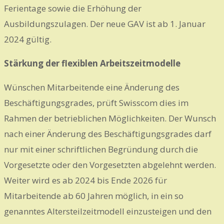
Ferientage sowie die Erhöhung der
Ausbildungszulagen. Der neue GAV ist ab 1. Januar
2024 gültig.
Stärkung der flexiblen Arbeitszeitmodelle
Wünschen Mitarbeitende eine Änderung des
Beschäftigungsgrades, prüft Swisscom dies im
Rahmen der betrieblichen Möglichkeiten. Der Wunsch
nach einer Änderung des Beschäftigungsgrades darf
nur mit einer schriftlichen Begründung durch die
Vorgesetzte oder den Vorgesetzten abgelehnt werden.
Weiter wird es ab 2024 bis Ende 2026 für
Mitarbeitende ab 60 Jahren möglich, in ein so
genanntes Altersteilzeitmodell einzusteigen und den