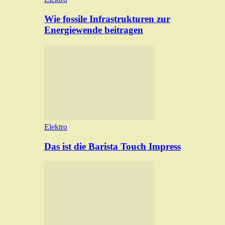
Wie fossile Infrastrukturen zur
Energiewende beitragen
Elektro
Das ist die Barista Touch Impress