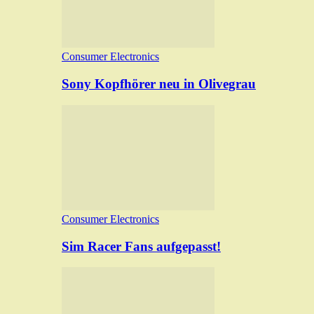
Consumer Electronics
Sony Kopfhörer neu in Olivegrau
Consumer Electronics
Sim Racer Fans aufgepasst!