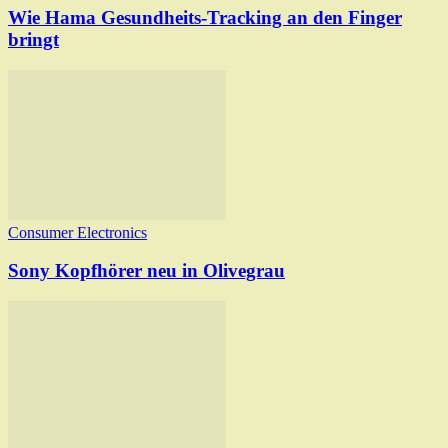
Wie Hama Gesundheits-Tracking an den Finger
bringt
Consumer Electronics
Sony Kopfhörer neu in Olivegrau