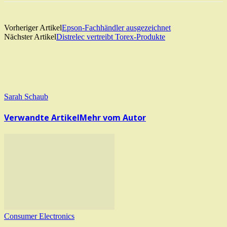
Vorheriger Artikel
Epson-Fachhändler ausgezeichnet
Nächster Artikel
Distrelec vertreibt Torex-Produkte
Sarah Schaub
Verwandte Artikel
Mehr vom Autor
Consumer Electronics