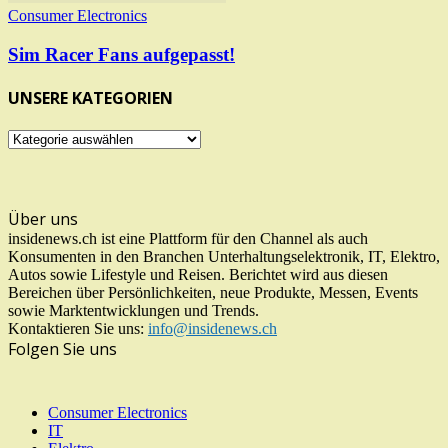
Consumer Electronics
Sim Racer Fans aufgepasst!
UNSERE KATEGORIEN
UNSERE
KATEGORIEN
Über uns
insidenews.ch ist eine Plattform für den Channel als auch
Konsumenten in den Branchen Unterhaltungselektronik, IT, Elektro,
Autos sowie Lifestyle und Reisen. Berichtet wird aus diesen
Bereichen über Persönlichkeiten, neue Produkte, Messen, Events
sowie Marktentwicklungen und Trends.
Kontaktieren Sie uns:
info@insidenews.ch
Folgen Sie uns
Consumer Electronics
IT