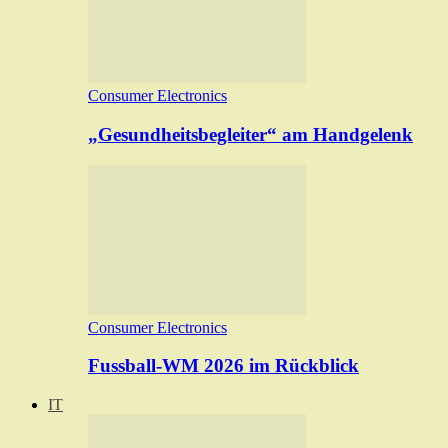
Consumer Electronics
„Gesundheitsbegleiter“ am Handgelenk
Consumer Electronics
Fussball-WM 2026 im Rückblick
IT