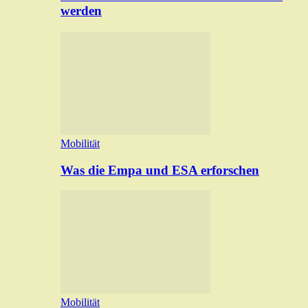
werden
Mobilität
Was die Empa und ESA erforschen
Mobilität