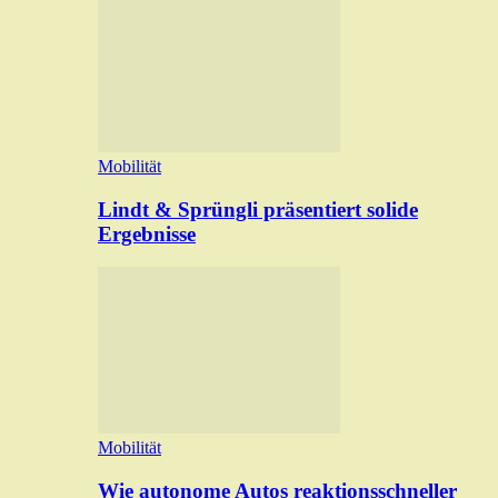
Mobilität
Lindt & Sprüngli präsentiert solide
Ergebnisse
Mobilität
Wie autonome Autos reaktionsschneller