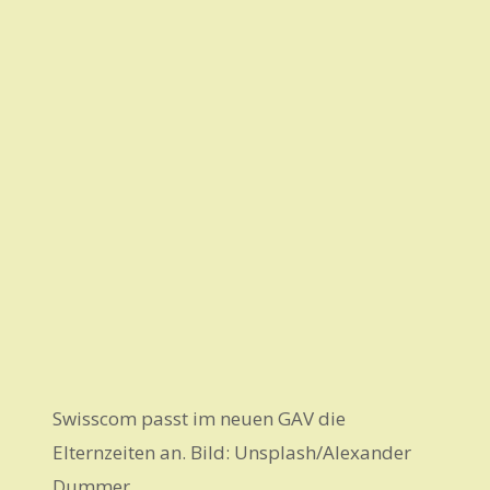
Swisscom passt im neuen GAV die
Elternzeiten an. Bild: Unsplash/Alexander
Dummer