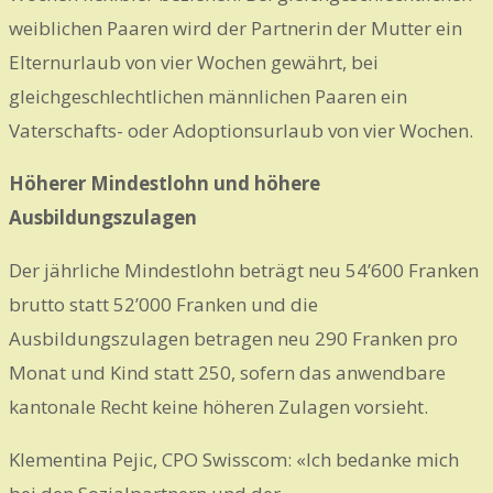
weiblichen Paaren wird der Partnerin der Mutter ein
Elternurlaub von vier Wochen gewährt, bei
gleichgeschlechtlichen männlichen Paaren ein
Vaterschafts- oder Adoptionsurlaub von vier Wochen.
Höherer Mindestlohn und höhere
Ausbildungszulagen
Der jährliche Mindestlohn beträgt neu 54’600 Franken
brutto statt 52’000 Franken und die
Ausbildungszulagen betragen neu 290 Franken pro
Monat und Kind statt 250, sofern das anwendbare
kantonale Recht keine höheren Zulagen vorsieht.
Klementina Pejic, CPO Swisscom: «Ich bedanke mich