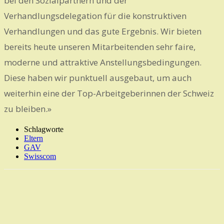
bei den Sozialpartnern und der
Verhandlungsdelegation für die konstruktiven
Verhandlungen und das gute Ergebnis. Wir bieten
bereits heute unseren Mitarbeitenden sehr faire,
moderne und attraktive Anstellungsbedingungen.
Diese haben wir punktuell ausgebaut, um auch
weiterhin eine der Top-Arbeitgeberinnen der Schweiz
zu bleiben.»
Schlagworte
Eltern
GAV
Swisscom