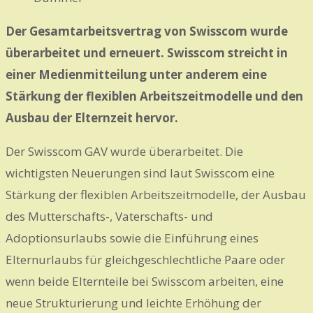
Der Gesamtarbeitsvertrag von Swisscom wurde
überarbeitet und erneuert. Swisscom streicht in
einer Medienmitteilung unter anderem eine
Stärkung der flexiblen Arbeitszeitmodelle und den
Ausbau der Elternzeit hervor.
Der Swisscom GAV wurde überarbeitet. Die
wichtigsten Neuerungen sind laut Swisscom eine
Stärkung der flexiblen Arbeitszeitmodelle, der Ausbau
des Mutterschafts-, Vaterschafts- und
Adoptionsurlaubs sowie die Einführung eines
Elternurlaubs für gleichgeschlechtliche Paare oder
wenn beide Elternteile bei Swisscom arbeiten, eine
neue Strukturierung und leichte Erhöhung der