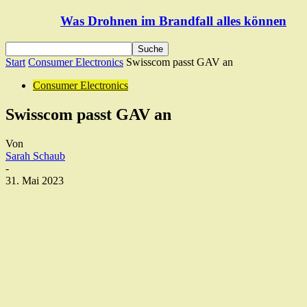
Was Drohnen im Brandfall alles können
Start
Consumer Electronics
Swisscom passt GAV an
Consumer Electronics
Swisscom passt GAV an
Von
Sarah Schaub
-
31. Mai 2023