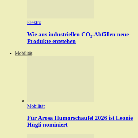
Elektro
Wie aus industriellen CO₂-Abfällen neue
Produkte entstehen
Mobilität
Mobilität
Für Arosa Humorschaufel 2026 ist Leonie
Hügli nominiert