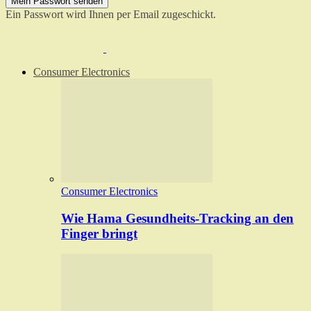
Ein Passwort wird Ihnen per Email zugeschickt.
Consumer Electronics
Consumer Electronics
Wie Hama Gesundheits-Tracking an den
Finger bringt