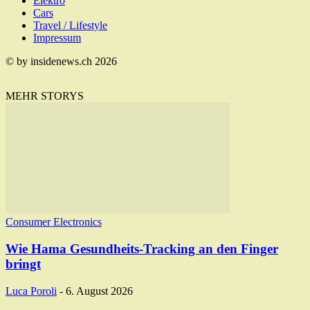
Elektro
Cars
Travel / Lifestyle
Impressum
© by insidenews.ch 2026
MEHR STORYS
Consumer Electronics
Wie Hama Gesundheits-Tracking an den Finger
bringt
Luca Poroli
-
6. August 2026