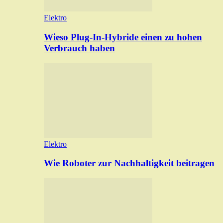
Elektro
Wieso Plug-In-Hybride einen zu hohen
Verbrauch haben
Elektro
Wie Roboter zur Nachhaltigkeit beitragen