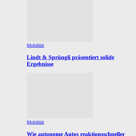
Mobilität
Lindt & Sprüngli präsentiert solide
Ergebnisse
Mobilität
Wie autonome Autos reaktionsschneller