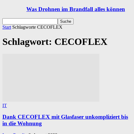
Was Drohnen im Brandfall alles können
Start
Schlagworte
CECOFLEX
Schlagwort: CECOFLEX
IT
Dank CECOFLEX mit Glasfaser unkompliziert bis
in die Wohnung