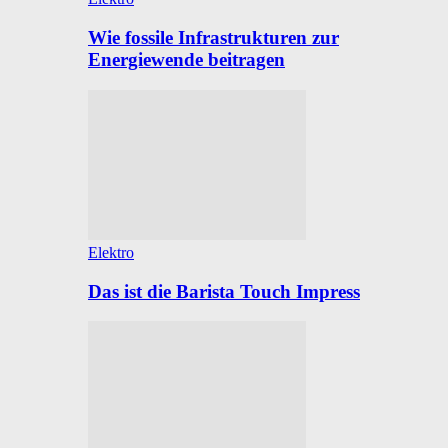
Wie fossile Infrastrukturen zur
Energiewende beitragen
Elektro
Das ist die Barista Touch Impress