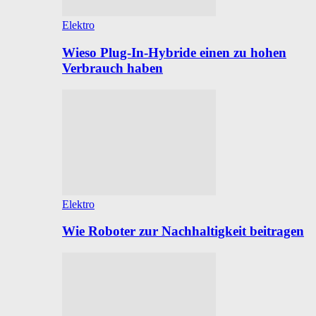
Elektro
Wieso Plug-In-Hybride einen zu hohen
Verbrauch haben
Elektro
Wie Roboter zur Nachhaltigkeit beitragen