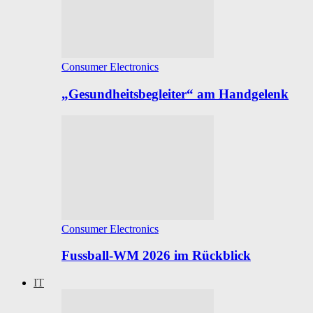
Consumer Electronics
„Gesundheitsbegleiter“ am Handgelenk
Consumer Electronics
Fussball-WM 2026 im Rückblick
IT