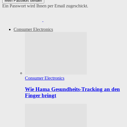
Ein Passwort wird Ihnen per Email zugeschickt.
Consumer Electronics
Consumer Electronics
Wie Hama Gesundheits-Tracking an den
Finger bringt