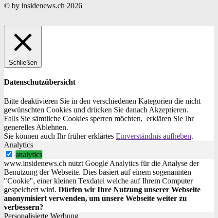
© by insidenews.ch 2026
Schließen
Datenschutzübersicht
Bitte deaktivieren Sie in den verschiedenen Kategorien die nicht
gewünschten Cookies und drücken Sie danach
Akzeptieren
.
Falls Sie sämtliche Cookies sperren möchten, erklären Sie Ihr
generelles
Ablehnen
.
Sie können auch Ihr früher erklärtes
Einverständnis aufheben
.
Analytics
analytics
www.insidenews.ch nutzt Google Analytics für die Analyse der
Benutzung der Webseite. Dies basiert auf einem sogenannten
"Cookie", einer kleinen Texdatei welche auf Ihrem Computer
gespeichert wird.
Dürfen wir Ihre Nutzung unserer Webseite
anonymisiert verwenden, um unsere Webseite weiter zu
verbessern?
Personalisierte Werbung