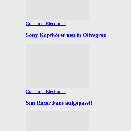
Consumer Electronics
Sony Kopfhörer neu in Olivegrau
Consumer Electronics
Sim Racer Fans aufgepasst!