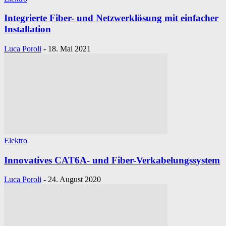
Integrierte Fiber- und Netzwerklösung mit einfacher
Installation
Luca Poroli
-
18. Mai 2021
Elektro
Innovatives CAT6A- und Fiber-Verkabelungssystem
Luca Poroli
-
24. August 2020