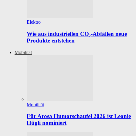
Elektro
Wie aus industriellen CO₂-Abfällen neue
Produkte entstehen
Mobilität
Mobilität
Für Arosa Humorschaufel 2026 ist Leonie
Hügli nominiert