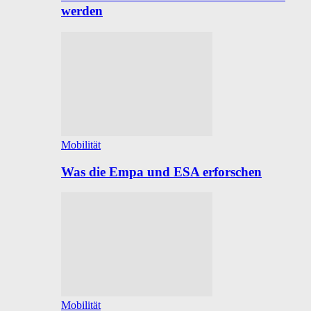
werden
Mobilität
Was die Empa und ESA erforschen
Mobilität