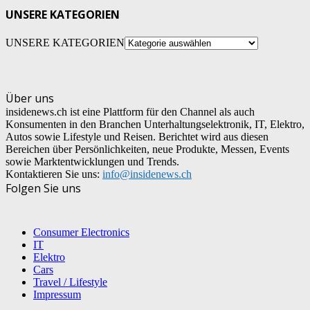
UNSERE KATEGORIEN
UNSERE KATEGORIEN
Über uns
insidenews.ch ist eine Plattform für den Channel als auch
Konsumenten in den Branchen Unterhaltungselektronik, IT, Elektro,
Autos sowie Lifestyle und Reisen. Berichtet wird aus diesen
Bereichen über Persönlichkeiten, neue Produkte, Messen, Events
sowie Marktentwicklungen und Trends.
Kontaktieren Sie uns:
info@insidenews.ch
Folgen Sie uns
Consumer Electronics
IT
Elektro
Cars
Travel / Lifestyle
Impressum