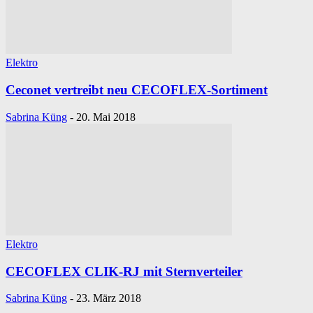
Elektro
Ceconet vertreibt neu CECOFLEX-Sortiment
Sabrina Küng
-
20. Mai 2018
Elektro
CECOFLEX CLIK-RJ mit Sternverteiler
Sabrina Küng
-
23. März 2018