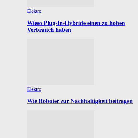
Elektro
Wieso Plug-In-Hybride einen zu hohen
Verbrauch haben
Elektro
Wie Roboter zur Nachhaltigkeit beitragen