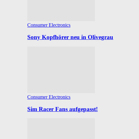
Consumer Electronics
Sony Kopfhörer neu in Olivegrau
Consumer Electronics
Sim Racer Fans aufgepasst!