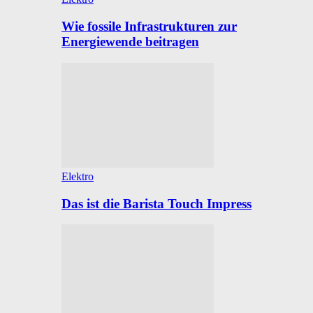
Wie fossile Infrastrukturen zur
Energiewende beitragen
Elektro
Das ist die Barista Touch Impress