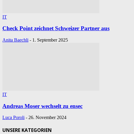
IT
Check Point zeichnet Schweizer Partner aus
Anita Baechli
-
1. September 2025
IT
Andreas Moser wechselt zu ensec
Luca Poroli
-
26. November 2024
UNSERE KATEGORIEN