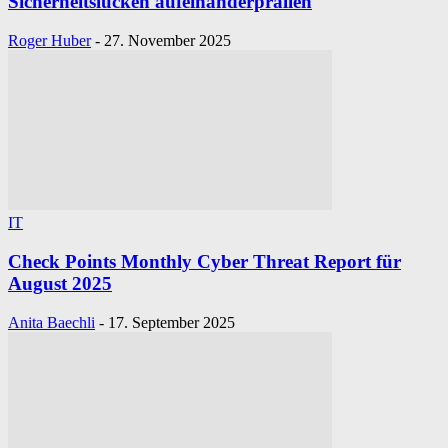
Sicherheitslücken aufeinanderprallen
Roger Huber
-
27. November 2025
IT
Check Points Monthly Cyber Threat Report für
August 2025
Anita Baechli
-
17. September 2025