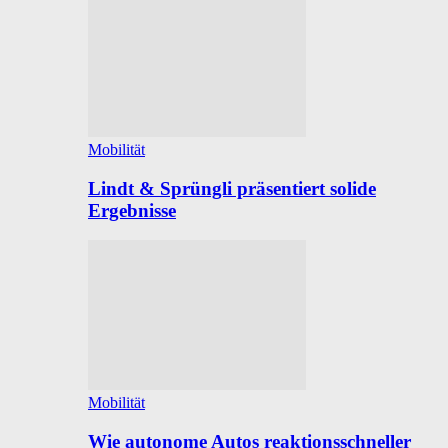
Mobilität
Lindt & Sprüngli präsentiert solide
Ergebnisse
Mobilität
Wie autonome Autos reaktionsschneller