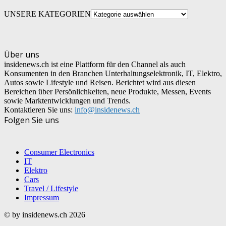
UNSERE KATEGORIEN
Über uns
insidenews.ch ist eine Plattform für den Channel als auch
Konsumenten in den Branchen Unterhaltungselektronik, IT, Elektro,
Autos sowie Lifestyle und Reisen. Berichtet wird aus diesen
Bereichen über Persönlichkeiten, neue Produkte, Messen, Events
sowie Marktentwicklungen und Trends.
Kontaktieren Sie uns:
info@insidenews.ch
Folgen Sie uns
Consumer Electronics
IT
Elektro
Cars
Travel / Lifestyle
Impressum
© by insidenews.ch 2026