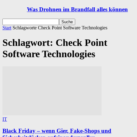
Was Drohnen im Brandfall alles können
Start
Schlagworte
Check Point Software Technologies
Schlagwort: Check Point
Software Technologies
IT
Black Friday – wenn Gier, Fake-Shops und