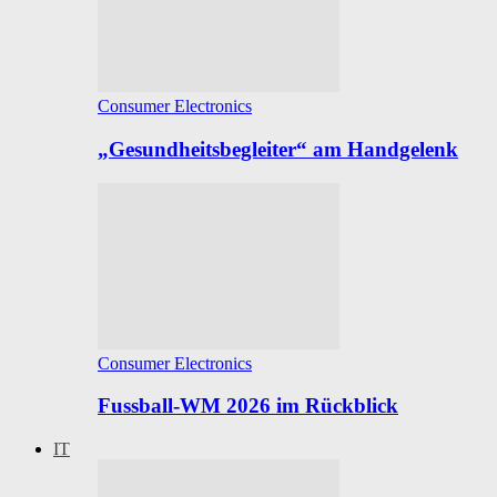
Consumer Electronics
„Gesundheitsbegleiter“ am Handgelenk
Consumer Electronics
Fussball-WM 2026 im Rückblick
IT