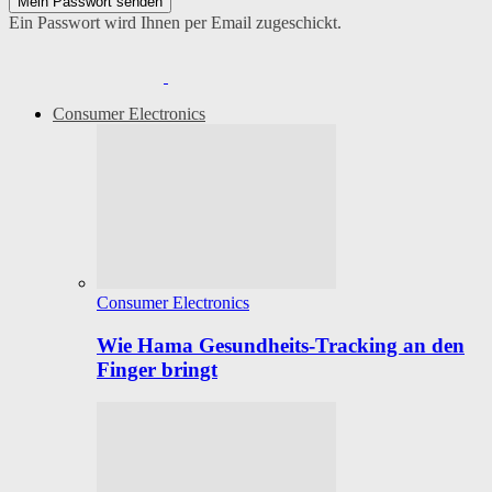
Ein Passwort wird Ihnen per Email zugeschickt.
Consumer Electronics
Consumer Electronics
Wie Hama Gesundheits-Tracking an den
Finger bringt