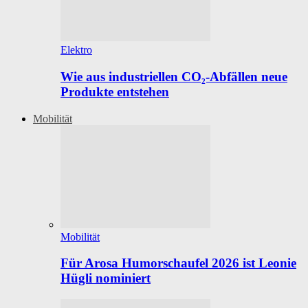
Elektro
Wie aus industriellen CO₂-Abfällen neue
Produkte entstehen
Mobilität
Mobilität
Für Arosa Humorschaufel 2026 ist Leonie
Hügli nominiert