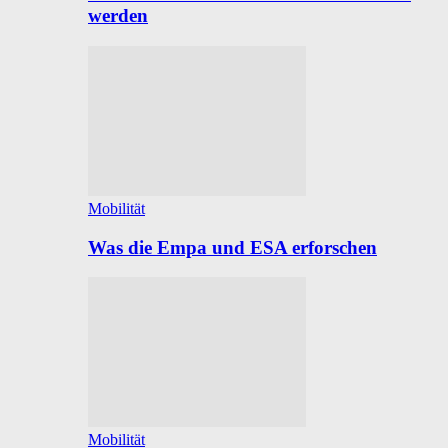
werden
Mobilität
Was die Empa und ESA erforschen
Mobilität