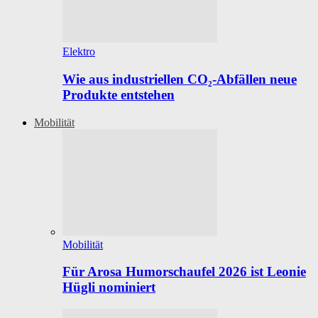
Elektro
Wie aus industriellen CO₂-Abfällen neue
Produkte entstehen
Mobilität
Mobilität
Für Arosa Humorschaufel 2026 ist Leonie
Hügli nominiert