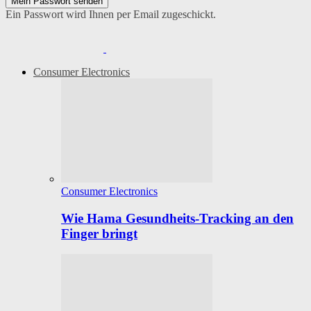
Ein Passwort wird Ihnen per Email zugeschickt.
Consumer Electronics
Consumer Electronics
Wie Hama Gesundheits-Tracking an den
Finger bringt