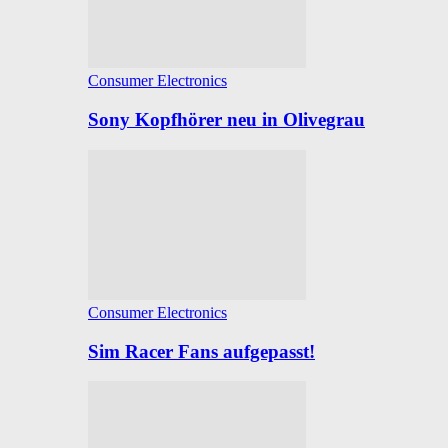
Consumer Electronics
Sony Kopfhörer neu in Olivegrau
Consumer Electronics
Sim Racer Fans aufgepasst!