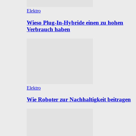
Elektro
Wieso Plug-In-Hybride einen zu hohen
Verbrauch haben
Elektro
Wie Roboter zur Nachhaltigkeit beitragen