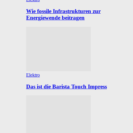
Wie fossile Infrastrukturen zur
Energiewende beitragen
Elektro
Das ist die Barista Touch Impress