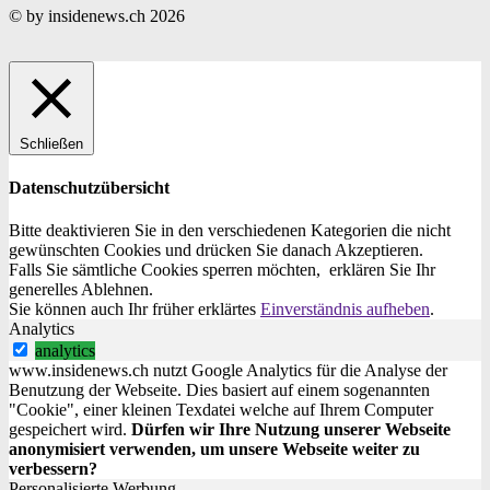
© by insidenews.ch 2026
Schließen
Datenschutzübersicht
Bitte deaktivieren Sie in den verschiedenen Kategorien die nicht
gewünschten Cookies und drücken Sie danach
Akzeptieren
.
Falls Sie sämtliche Cookies sperren möchten, erklären Sie Ihr
generelles
Ablehnen
.
Sie können auch Ihr früher erklärtes
Einverständnis aufheben
.
Analytics
analytics
www.insidenews.ch nutzt Google Analytics für die Analyse der
Benutzung der Webseite. Dies basiert auf einem sogenannten
"Cookie", einer kleinen Texdatei welche auf Ihrem Computer
gespeichert wird.
Dürfen wir Ihre Nutzung unserer Webseite
anonymisiert verwenden, um unsere Webseite weiter zu
verbessern?
Personalisierte Werbung