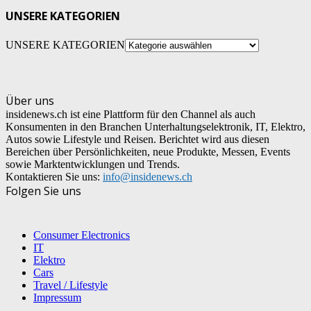
UNSERE KATEGORIEN
UNSERE KATEGORIEN
Über uns
insidenews.ch ist eine Plattform für den Channel als auch
Konsumenten in den Branchen Unterhaltungselektronik, IT, Elektro,
Autos sowie Lifestyle und Reisen. Berichtet wird aus diesen
Bereichen über Persönlichkeiten, neue Produkte, Messen, Events
sowie Marktentwicklungen und Trends.
Kontaktieren Sie uns:
info@insidenews.ch
Folgen Sie uns
Consumer Electronics
IT
Elektro
Cars
Travel / Lifestyle
Impressum