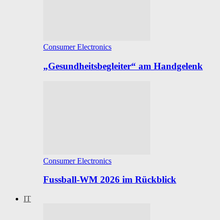
Consumer Electronics
„Gesundheitsbegleiter“ am Handgelenk
Consumer Electronics
Fussball-WM 2026 im Rückblick
IT