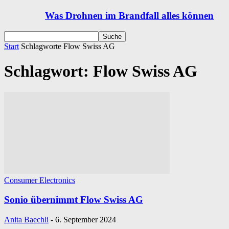
Was Drohnen im Brandfall alles können
Start
Schlagworte
Flow Swiss AG
Schlagwort: Flow Swiss AG
Consumer Electronics
Sonio übernimmt Flow Swiss AG
Anita Baechli
-
6. September 2024