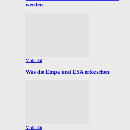
werden
Mobilität
Was die Empa und ESA erforschen
Mobilität