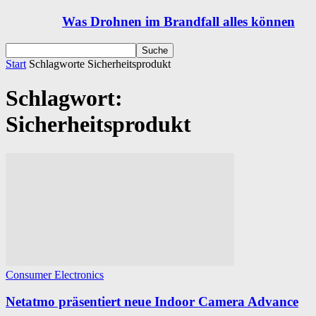
Was Drohnen im Brandfall alles können
Start
Schlagworte
Sicherheitsprodukt
Schlagwort:
Sicherheitsprodukt
Consumer Electronics
Netatmo präsentiert neue Indoor Camera Advance