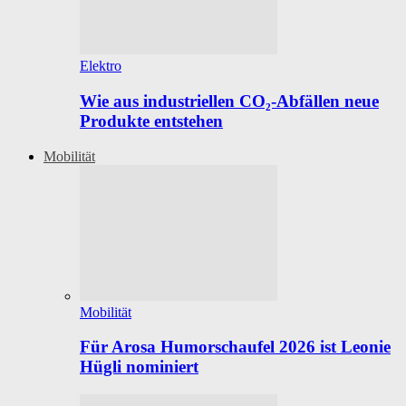
Elektro
Wie aus industriellen CO₂-Abfällen neue
Produkte entstehen
Mobilität
Mobilität
Für Arosa Humorschaufel 2026 ist Leonie
Hügli nominiert