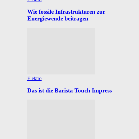
Wie fossile Infrastrukturen zur
Energiewende beitragen
Elektro
Das ist die Barista Touch Impress