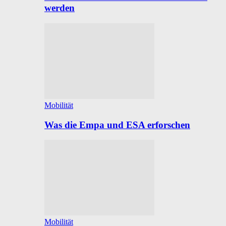
werden
Mobilität
Was die Empa und ESA erforschen
Mobilität