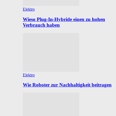
Elektro
Wieso Plug-In-Hybride einen zu hohen
Verbrauch haben
Elektro
Wie Roboter zur Nachhaltigkeit beitragen