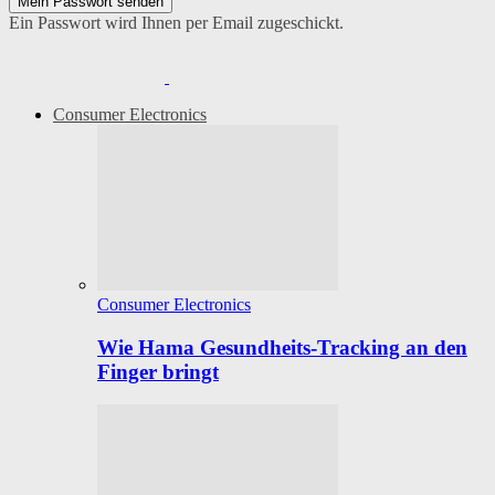
Ein Passwort wird Ihnen per Email zugeschickt.
Consumer Electronics
Consumer Electronics
Wie Hama Gesundheits-Tracking an den
Finger bringt