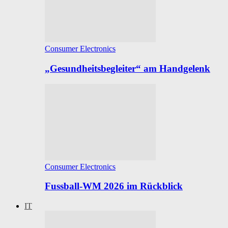
Consumer Electronics
„Gesundheitsbegleiter“ am Handgelenk
Consumer Electronics
Fussball-WM 2026 im Rückblick
IT