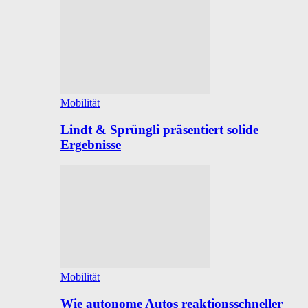
Mobilität
Lindt & Sprüngli präsentiert solide
Ergebnisse
Mobilität
Wie autonome Autos reaktionsschneller