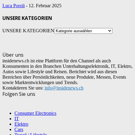
Luca Poroli
-
12. Februar 2025
UNSERE KATEGORIEN
UNSERE KATEGORIEN
Über uns
insidenews.ch ist eine Plattform für den Channel als auch
Konsumenten in den Branchen Unterhaltungselektronik, IT, Elektro,
Autos sowie Lifestyle und Reisen. Berichtet wird aus diesen
Bereichen über Persönlichkeiten, neue Produkte, Messen, Events
sowie Marktentwicklungen und Trends.
Kontaktieren Sie uns:
info@insidenews.ch
Folgen Sie uns
Consumer Electronics
IT
Elektro
Cars
Travel / Lifestyle