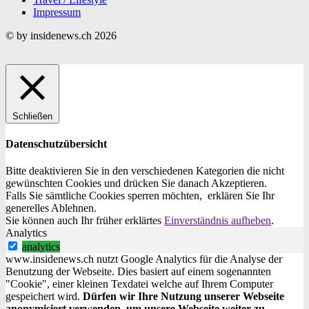
Impressum
© by insidenews.ch 2026
Schließen
Datenschutzübersicht
Bitte deaktivieren Sie in den verschiedenen Kategorien die nicht
gewünschten Cookies und drücken Sie danach
Akzeptieren
.
Falls Sie sämtliche Cookies sperren möchten, erklären Sie Ihr
generelles
Ablehnen
.
Sie können auch Ihr früher erklärtes
Einverständnis aufheben
.
Analytics
analytics
www.insidenews.ch nutzt Google Analytics für die Analyse der
Benutzung der Webseite. Dies basiert auf einem sogenannten
"Cookie", einer kleinen Texdatei welche auf Ihrem Computer
gespeichert wird.
Dürfen wir Ihre Nutzung unserer Webseite
anonymisiert verwenden, um unsere Webseite weiter zu