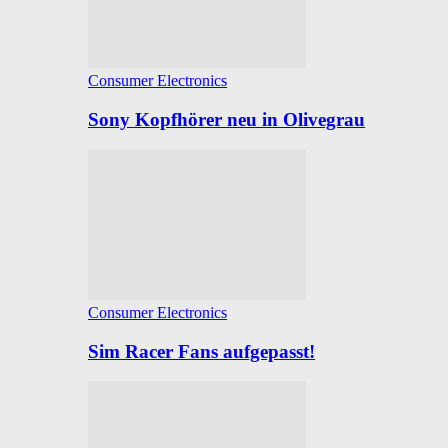
Consumer Electronics
Sony Kopfhörer neu in Olivegrau
Consumer Electronics
Sim Racer Fans aufgepasst!