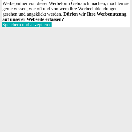
Werbepartner von dieser Werbeform Gebrauch machen, möchten sie
gerne wissen, wie oft und von wem ihre Werbeeinblendungen
gesehen und angeklickt werden.
Dürfen wir Ihre Werbenutzung
auf unserer Webseite erfassen?
Speichern und akzeptieren