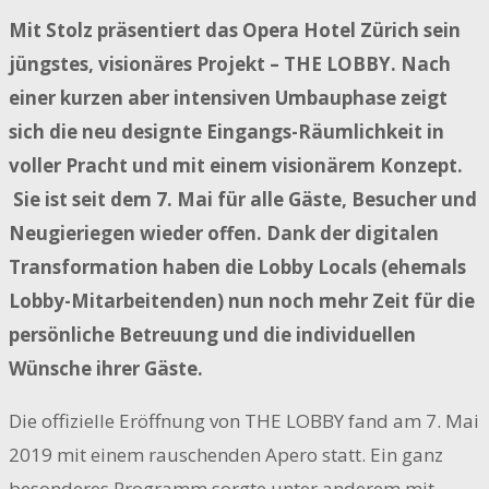
Mit Stolz präsentiert das Opera Hotel Zürich sein
jüngstes, visionäres Projekt – THE LOBBY. Nach
einer kurzen aber intensiven Umbauphase zeigt
sich die neu designte Eingangs-Räumlichkeit in
voller Pracht und mit einem visionärem Konzept.
Sie ist seit dem 7. Mai für alle Gäste, Besucher und
Neugieriegen wieder offen. Dank der digitalen
Transformation haben die Lobby Locals (ehemals
Lobby-Mitarbeitenden) nun noch mehr Zeit für die
persönliche Betreuung und die individuellen
Wünsche ihrer Gäste.
Die offizielle Eröffnung von THE LOBBY fand am 7. Mai
2019 mit einem rauschenden Apero statt. Ein ganz
besonderes Programm sorgte unter anderem mit