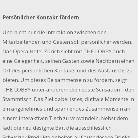
Persönlicher Kontakt fördern
Und nicht nur die Interaktion zwischen den
Mitarbeitenden und Gästen soll persönlicher werden.
Das Opera Hotel Zürich sieht mit THE LOBBY auch
eine Gelegenheit, seinen Gästen sowie Nachbarn einen
Ort des persönlichen Kontakts und des Austauschs zu
bieten. Um dieses Beisammensein zu fördern, zeigt
THE LOBBY unter anderem die neuste Sensation – den
Stammtisch. Das Ziel dabei ist es, digitale Momente in
ein angenehmes und spannendes Zusammensein an
einem interaktiven Tisch zu verwandeln. Nebst dem
lädt die neu designte Bar, die ausschliesslich
Schweizer Produkte anbeitet, auf auserlesene Drinks