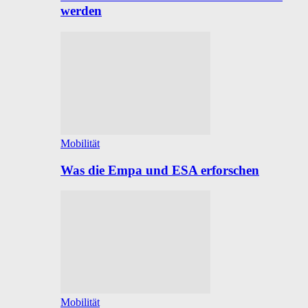
werden
Mobilität
Was die Empa und ESA erforschen
Mobilität