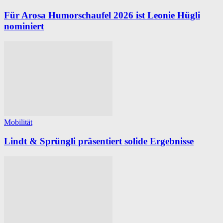
Für Arosa Humorschaufel 2026 ist Leonie Hügli
nominiert
Mobilität
Lindt & Sprüngli präsentiert solide Ergebnisse