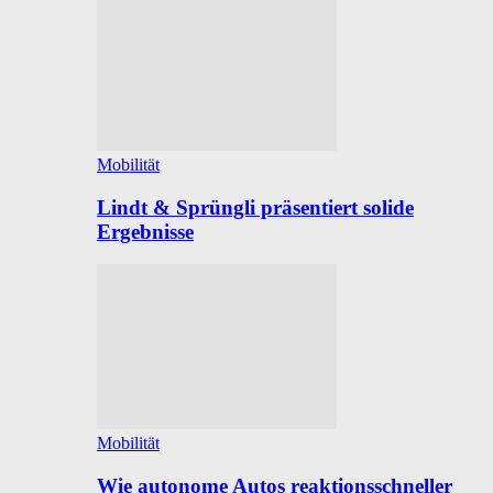
Mobilität
Lindt & Sprüngli präsentiert solide
Ergebnisse
Mobilität
Wie autonome Autos reaktionsschneller