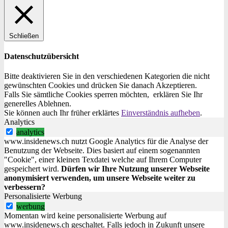
Schließen
Datenschutzübersicht
Bitte deaktivieren Sie in den verschiedenen Kategorien die nicht
gewünschten Cookies und drücken Sie danach
Akzeptieren
.
Falls Sie sämtliche Cookies sperren möchten, erklären Sie Ihr
generelles
Ablehnen
.
Sie können auch Ihr früher erklärtes
Einverständnis aufheben
.
Analytics
analytics
www.insidenews.ch nutzt Google Analytics für die Analyse der
Benutzung der Webseite. Dies basiert auf einem sogenannten
"Cookie", einer kleinen Texdatei welche auf Ihrem Computer
gespeichert wird.
Dürfen wir Ihre Nutzung unserer Webseite
anonymisiert verwenden, um unsere Webseite weiter zu
verbessern?
Personalisierte Werbung
werbung
Momentan wird keine personalisierte Werbung auf
www.insidenews.ch geschaltet. Falls jedoch in Zukunft unsere