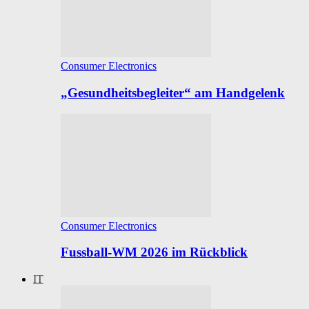
Consumer Electronics
„Gesundheitsbegleiter“ am Handgelenk
Consumer Electronics
Fussball-WM 2026 im Rückblick
IT