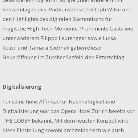
Showeinlagen des iPadkünstlers Christoph Wilke und
den Highlights des digitalen Stammtischs für
magische High-Tech-Momente. Prominente Gäste wie
unter anderem Filippo Leutengger sowie Luisa
Rossi und Tamara Sedmak gaben dieser
Neueröffnung im Zürcher Seefeld den Ritterschlag.
Digitalisierung
Für seine hohe Affinität für Nachhaltigkeit und
Digitalisierung war das Opera Hotel Zürich bereits vor
THE LOBBY bekannt. Mit dem neusten Konzept wird
diese Einstellung sowohl architektonisch wie auch