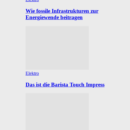
Wie fossile Infrastrukturen zur
Energiewende beitragen
Elektro
Das ist die Barista Touch Impress