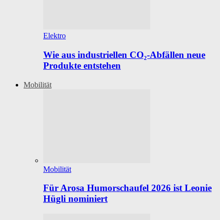
Elektro
Wie aus industriellen CO₂-Abfällen neue
Produkte entstehen
Mobilität
Mobilität
Für Arosa Humorschaufel 2026 ist Leonie
Hügli nominiert