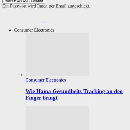
Ein Passwort wird Ihnen per Email zugeschickt.
Consumer Electronics
Consumer Electronics
Wie Hama Gesundheits-Tracking an den
Finger bringt