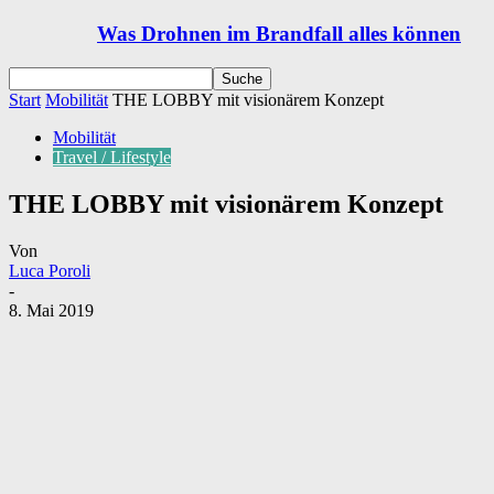
Was Drohnen im Brandfall alles können
Start
Mobilität
THE LOBBY mit visionärem Konzept
Mobilität
Travel / Lifestyle
THE LOBBY mit visionärem Konzept
Von
Luca Poroli
-
8. Mai 2019