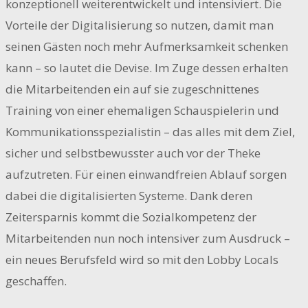
konzeptionell weiterentwickelt und intensiviert. Die
Vorteile der Digitalisierung so nutzen, damit man
seinen Gästen noch mehr Aufmerksamkeit schenken
kann – so lautet die Devise. Im Zuge dessen erhalten
die Mitarbeitenden ein auf sie zugeschnittenes
Training von einer ehemaligen Schauspielerin und
Kommunikationsspezialistin – das alles mit dem Ziel,
sicher und selbstbewusster auch vor der Theke
aufzutreten. Für einen einwandfreien Ablauf sorgen
dabei die digitalisierten Systeme. Dank deren
Zeitersparnis kommt die Sozialkompetenz der
Mitarbeitenden nun noch intensiver zum Ausdruck –
ein neues Berufsfeld wird so mit den Lobby Locals
geschaffen.