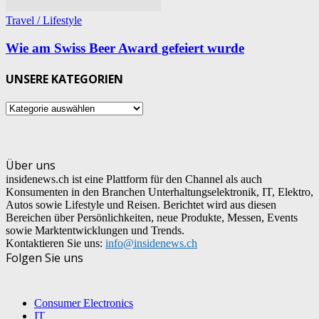
Travel / Lifestyle
Wie am Swiss Beer Award gefeiert wurde
UNSERE KATEGORIEN
UNSERE
KATEGORIEN
Über uns
insidenews.ch ist eine Plattform für den Channel als auch
Konsumenten in den Branchen Unterhaltungselektronik, IT, Elektro,
Autos sowie Lifestyle und Reisen. Berichtet wird aus diesen
Bereichen über Persönlichkeiten, neue Produkte, Messen, Events
sowie Marktentwicklungen und Trends.
Kontaktieren Sie uns:
info@insidenews.ch
Folgen Sie uns
Consumer Electronics
IT