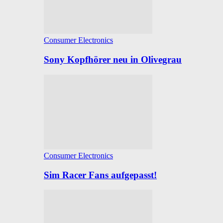
Consumer Electronics
Sony Kopfhörer neu in Olivegrau
Consumer Electronics
Sim Racer Fans aufgepasst!