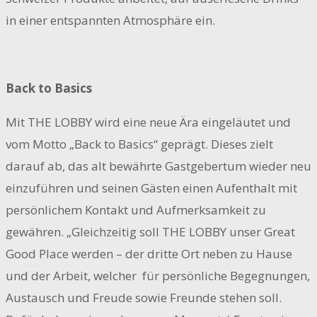
in einer entspannten Atmosphäre ein.
Back to Basics
Mit THE LOBBY wird eine neue Ära eingeläutet und
vom Motto „Back to Basics“ geprägt. Dieses zielt
darauf ab, das alt bewährte Gastgebertum wieder neu
einzuführen und seinen Gästen einen Aufenthalt mit
persönlichem Kontakt und Aufmerksamkeit zu
gewähren. „Gleichzeitig soll THE LOBBY unser Great
Good Place werden – der dritte Ort neben zu Hause
und der Arbeit, welcher für persönliche Begegnungen,
Austausch und Freude sowie Freunde stehen soll.