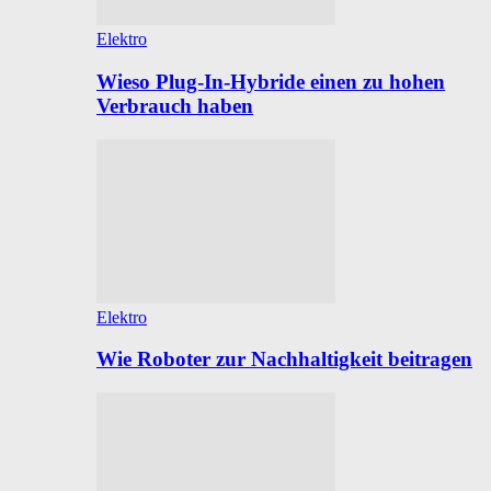
Elektro
Wieso Plug-In-Hybride einen zu hohen
Verbrauch haben
Elektro
Wie Roboter zur Nachhaltigkeit beitragen