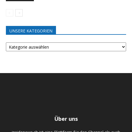
UNSERE KATEGORIEN
UNSERE
KATEGORIEN
Über uns