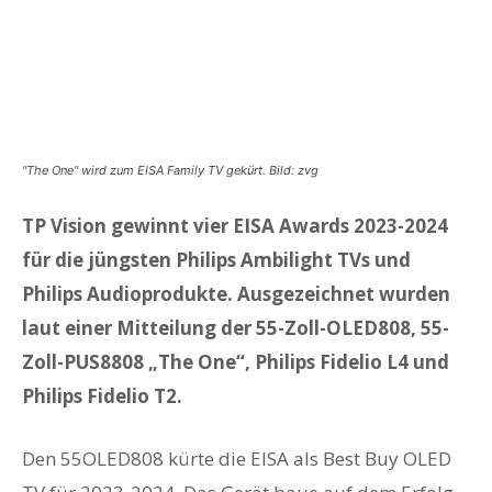
"The One" wird zum EISA Family TV gekürt. Bild: zvg
TP Vision gewinnt vier EISA Awards 2023-2024
für die jüngsten Philips Ambilight TVs und
Philips Audioprodukte. Ausgezeichnet wurden
laut einer Mitteilung der 55-Zoll-OLED808, 55-
Zoll-PUS8808 „The One“, Philips Fidelio L4 und
Philips Fidelio T2.
Den 55OLED808 kürte die EISA als Best Buy OLED