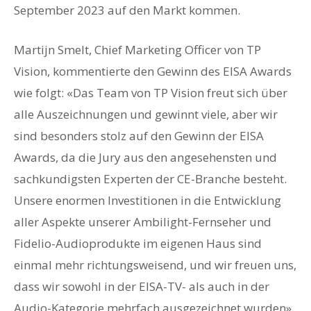
September 2023 auf den Markt kommen.
Martijn Smelt, Chief Marketing Officer von TP
Vision, kommentierte den Gewinn des EISA Awards
wie folgt: «Das Team von TP Vision freut sich über
alle Auszeichnungen und gewinnt viele, aber wir
sind besonders stolz auf den Gewinn der EISA
Awards, da die Jury aus den angesehensten und
sachkundigsten Experten der CE-Branche besteht.
Unsere enormen Investitionen in die Entwicklung
aller Aspekte unserer Ambilight-Fernseher und
Fidelio-Audioprodukte im eigenen Haus sind
einmal mehr richtungsweisend, und wir freuen uns,
dass wir sowohl in der EISA-TV- als auch in der
Audio-Kategorie mehrfach ausgezeichnet wurden».