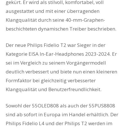
gekürt. Er wird als stilvoll, komfortabel, voll
ausgestattet und mit einer überragenden
Klangqualität durch seine 40-mm-Graphen-
beschichteten dynamischen Treiber beschrieben.
Der neue Philips Fidelio T2 war Sieger in der
Kategorie EISA In-Ear-Headphones 2023-2024. Er
sei im Vergleich zu seinem Vorgängermodell
deutlich verbessert und biete nun einen kleineren
Formfaktor bei gleichzeitig verbesserter
Klangqualität und Benutzerfreundlichkeit.
Sowohl der 55OLED808 als auch der 55PUS8808
sind ab sofort in Europa im Handel erhältlich. Der
Philips Fidelio L4 und der Philips T2 werden im