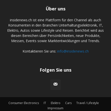
Über uns
insidenews.ch ist eine Plattform für den Channel als auch
Konsumenten in den Branchen Unterhaltungselektronik, IT,
Elektro, Autos sowie Lifestyle und Reisen. Berichtet wird aus
diesen Bereichen über Persönlichkeiten, neue Produkte,
Messen, Events sowie Marktentwicklungen und Trends.
Kontaktieren Sie uns:
info@insidenews.ch
Folgen Sie uns
Consumer Electronics
IT
Elektro
Cars
Travel / Lifestyle
Impressum