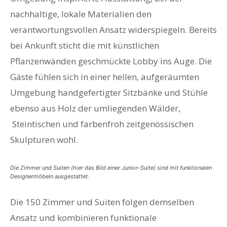
nachhaltige, lokale Materialien den
verantwortungsvollen Ansatz widerspiegeln. Bereits
bei Ankunft sticht die mit künstlichen
Pflanzenwänden geschmückte Lobby ins Auge. Die
Gäste fühlen sich in einer hellen, aufgeräumten
Umgebung handgefertigter Sitzbänke und Stühle
ebenso aus Holz der umliegenden Wälder,
Steintischen und farbenfroh zeitgenössischen
Skulpturen wohl.
Die Zimmer und Suiten (hier das Bild einer Junior-Suite) sind mit funktionalen
Designermöbeln ausgestattet.
Die 150 Zimmer und Suiten folgen demselben
Ansatz und kombinieren funktionale