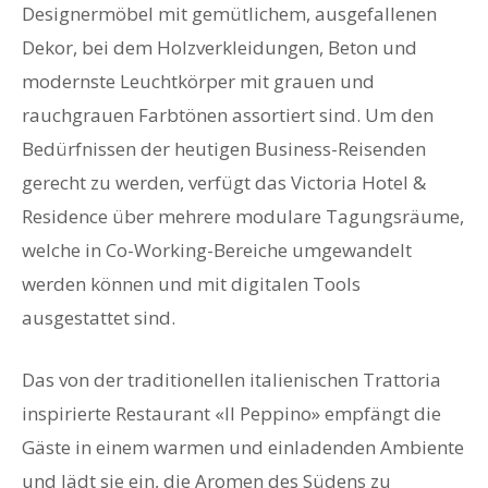
Designermöbel mit gemütlichem, ausgefallenen
Dekor, bei dem Holzverkleidungen, Beton und
modernste Leuchtkörper mit grauen und
rauchgrauen Farbtönen assortiert sind. Um den
Bedürfnissen der heutigen Business-Reisenden
gerecht zu werden, verfügt das Victoria Hotel &
Residence über mehrere modulare Tagungsräume,
welche in Co-Working-Bereiche umgewandelt
werden können und mit digitalen Tools
ausgestattet sind.
Das von der traditionellen italienischen Trattoria
inspirierte Restaurant «Il Peppino» empfängt die
Gäste in einem warmen und einladenden Ambiente
und lädt sie ein, die Aromen des Südens zu