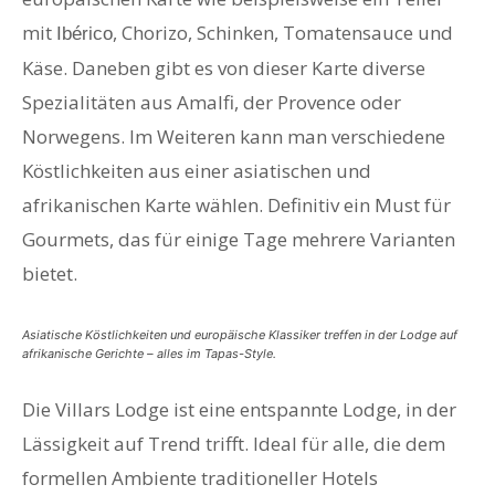
mit
, Chorizo, Schinken, Tomatensauce und
Ibérico
Käse. Daneben gibt es von dieser Karte diverse
Spezialitäten aus Amalfi, der Provence oder
Norwegens. Im Weiteren kann man verschiedene
Köstlichkeiten aus einer asiatischen und
afrikanischen Karte wählen. Definitiv ein Must für
Gourmets, das für einige Tage mehrere Varianten
bietet.
Asiatische Köstlichkeiten und europäische Klassiker treffen in der Lodge auf
afrikanische Gerichte – alles im Tapas-Style.
Die Villars Lodge ist eine entspannte Lodge, in der
Lässigkeit auf Trend trifft. Ideal für alle, die dem
formellen Ambiente traditioneller Hotels