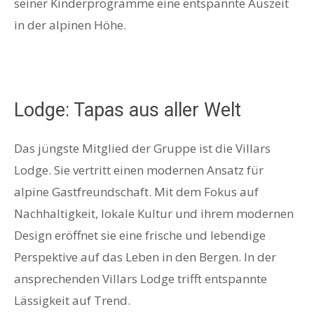
seiner Kinderprogramme eine entspannte Auszeit
in der alpinen Höhe.
Lodge: Tapas aus aller Welt
Das jüngste Mitglied der Gruppe ist die Villars
Lodge. Sie vertritt einen modernen Ansatz für
alpine Gastfreundschaft. Mit dem Fokus auf
Nachhaltigkeit, lokale Kultur und ihrem modernen
Design eröffnet sie eine frische und lebendige
Perspektive auf das Leben in den Bergen. In der
ansprechenden Villars Lodge trifft entspannte
Lässigkeit auf Trend.