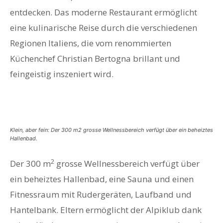
entdecken. Das moderne Restaurant ermöglicht
eine kulinarische Reise durch die verschiedenen
Regionen Italiens, die vom renommierten
Küchenchef Christian Bertogna brillant und
feingeistig inszeniert wird.
Klein, aber fein: Der 300 m2 grosse Wellnessbereich verfügt über ein beheiztes
Hallenbad.
2
Der 300 m
grosse Wellnessbereich verfügt über
ein beheiztes Hallenbad, eine Sauna und einen
Fitnessraum mit Rudergeräten, Laufband und
Hantelbank. Eltern ermöglicht der Alpiklub dank