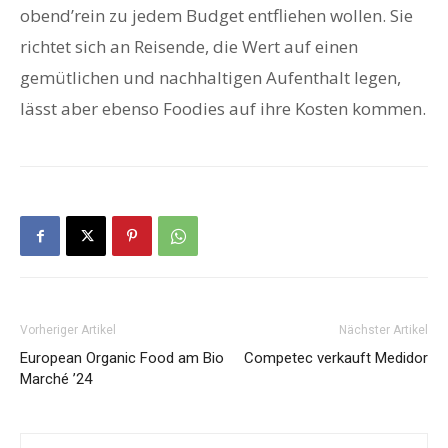
obend’rein zu jedem Budget entfliehen wollen. Sie
richtet sich an Reisende, die Wert auf einen
gemütlichen und nachhaltigen Aufenthalt legen,
lässt aber ebenso Foodies auf ihre Kosten kommen.
Vorheriger Artikel
Nächster Artikel
European Organic Food am Bio
Competec verkauft Medidor
Marché ’24