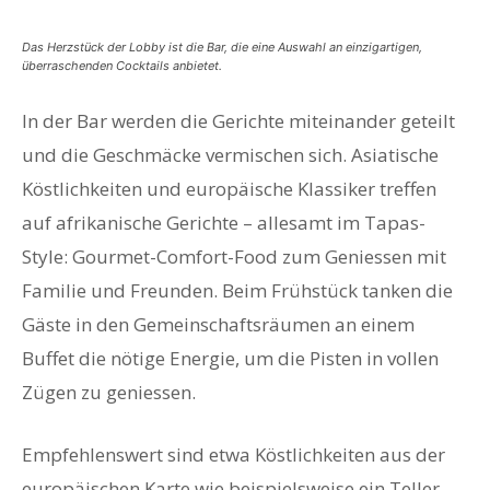
Das Herzstück der Lobby ist die Bar, die eine Auswahl an einzigartigen,
überraschenden Cocktails anbietet.
In der Bar werden die Gerichte miteinander geteilt
und die Geschmäcke vermischen sich. Asiatische
Köstlichkeiten und europäische Klassiker treffen
auf afrikanische Gerichte – allesamt im Tapas-
Style: Gourmet-Comfort-Food zum Geniessen mit
Familie und Freunden. Beim Frühstück tanken die
Gäste in den Gemeinschaftsräumen an einem
Buffet die nötige Energie, um die Pisten in vollen
Zügen zu geniessen.
Empfehlenswert sind etwa Köstlichkeiten aus der
europäischen Karte wie beispielsweise ein Teller