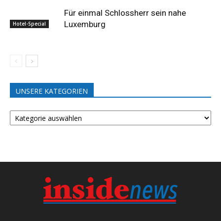
Für einmal Schlossherr sein nahe
Luxemburg
Hotel-Special
UNSERE KATEGORIEN
UNSERE
KATEGORIEN