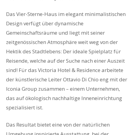
Das Vier-Sterne-Haus im elegant minimalistischen
Design verfügt über dynamische
Gemeinschaftsräume und liegt mit seiner
zeitgenössischen Atmosphäre weit weg von der
Hektik des Stadtlebens: Der ideale Spielplatz für
Reisende, welche auf der Suche nach einer Auszeit
sind! Für das Victoria Hotel & Residence arbeitete
der künstlerische Leiter Ottavio Di Chio eng mit der
Iconia Group zusammen – einem Unternehmen,
das auf ökologisch nachhaltige Inneneinrichtung
spezialisiert ist.
Das Resultat bietet eine von der natürlichen
Umgebung inspirierte Ausstattung, bei der