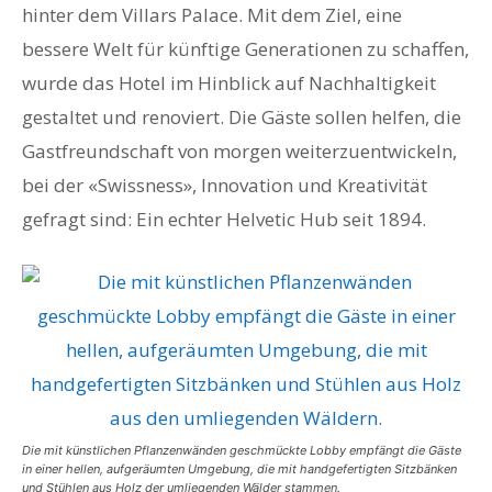
hinter dem Villars Palace. Mit dem Ziel, eine
bessere Welt für künftige Generationen zu schaffen,
wurde das Hotel im Hinblick auf Nachhaltigkeit
gestaltet und renoviert. Die Gäste sollen helfen, die
Gastfreundschaft von morgen weiterzuentwickeln,
bei der «Swissness», Innovation und Kreativität
gefragt sind: Ein echter Helvetic Hub seit 1894.
Die mit künstlichen Pflanzenwänden geschmückte Lobby empfängt die Gäste
in einer hellen, aufgeräumten Umgebung, die mit handgefertigten Sitzbänken
und Stühlen aus Holz der umliegenden Wälder stammen.