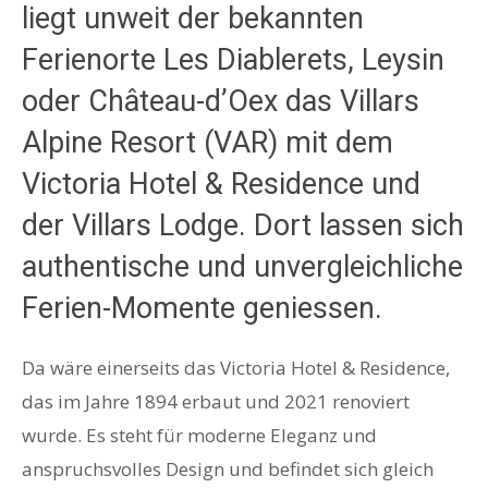
liegt unweit der bekannten
Ferienorte Les Diablerets, Leysin
oder Château-d’Oex das Villars
Alpine Resort (VAR) mit dem
Victoria Hotel & Residence und
der Villars Lodge. Dort lassen sich
authentische und unvergleichliche
Ferien-Momente geniessen.
Da wäre einerseits das Victoria Hotel & Residence,
das im Jahre 1894 erbaut und 2021 renoviert
wurde. Es steht für moderne Eleganz und
anspruchsvolles Design und befindet sich gleich