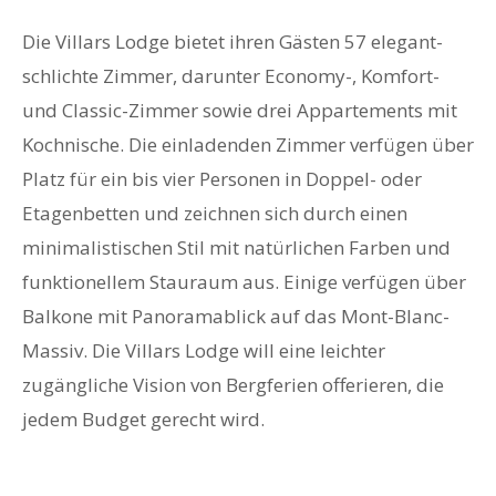
Die Villars Lodge bietet ihren Gästen 57 elegant-
schlichte Zimmer, darunter Economy-, Komfort-
und Classic-Zimmer sowie drei Appartements mit
Kochnische. Die einladenden Zimmer verfügen über
Platz für ein bis vier Personen in Doppel- oder
Etagenbetten und zeichnen sich durch einen
minimalistischen Stil mit natürlichen Farben und
funktionellem Stauraum aus. Einige verfügen über
Balkone mit Panoramablick auf das Mont-Blanc-
Massiv. Die Villars Lodge will eine leichter
zugängliche Vision von Bergferien offerieren, die
jedem Budget gerecht wird.