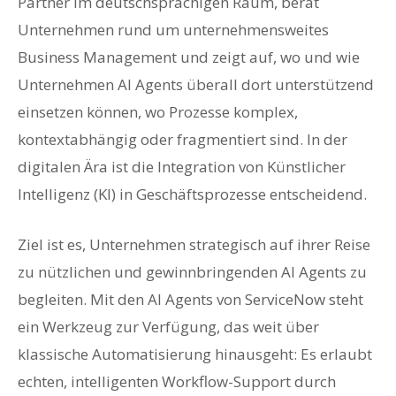
Partner im deutschsprachigen Raum, berät
Unternehmen rund um unternehmensweites
Business Management und zeigt auf, wo und wie
Unternehmen AI Agents überall dort unterstützend
einsetzen können, wo Prozesse komplex,
kontextabhängig oder fragmentiert sind. In der
digitalen Ära ist die Integration von Künstlicher
Intelligenz (KI) in Geschäftsprozesse entscheidend.
Ziel ist es, Unternehmen strategisch auf ihrer Reise
zu nützlichen und gewinnbringenden AI Agents zu
begleiten. Mit den AI Agents von ServiceNow steht
ein Werkzeug zur Verfügung, das weit über
klassische Automatisierung hinausgeht: Es erlaubt
echten, intelligenten Workflow-Support durch