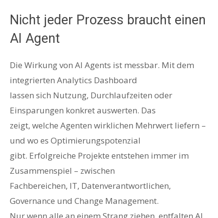
Nicht jeder Prozess braucht einen
AI Agent
Die Wirkung von AI Agents ist messbar. Mit dem
integrierten Analytics Dashboard
lassen sich Nutzung, Durchlaufzeiten oder
Einsparungen konkret auswerten. Das
zeigt, welche Agenten wirklichen Mehrwert liefern –
und wo es Optimierungspotenzial
gibt. Erfolgreiche Projekte entstehen immer im
Zusammenspiel – zwischen
Fachbereichen, IT, Datenverantwortlichen,
Governance und Change Management.
Nur wenn alle an einem Strang ziehen, entfalten AI