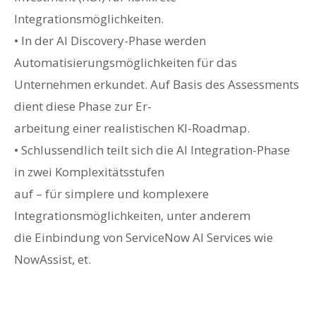
Integrationsmöglichkeiten.
• In der AI Discovery-Phase werden
Automatisierungsmöglichkeiten für das
Unternehmen erkundet. Auf Basis des Assessments
dient diese Phase zur Er-
arbeitung einer realistischen KI-Roadmap.
• Schlussendlich teilt sich die AI Integration-Phase
in zwei Komplexitätsstufen
auf – für simplere und komplexere
Integrationsmöglichkeiten, unter anderem
die Einbindung von ServiceNow AI Services wie
NowAssist, et.