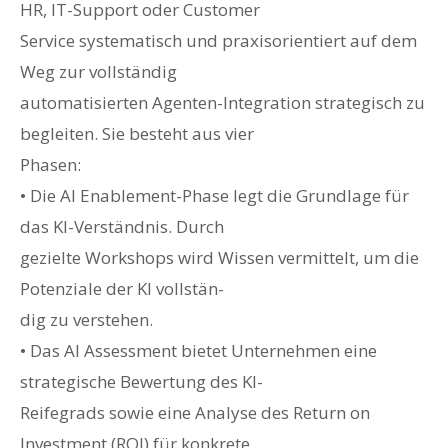
HR, IT-Support oder Customer
Service systematisch und praxisorientiert auf dem
Weg zur vollständig
automatisierten Agenten-Integration strategisch zu
begleiten. Sie besteht aus vier
Phasen:
• Die AI Enablement-Phase legt die Grundlage für
das KI-Verständnis. Durch
gezielte Workshops wird Wissen vermittelt, um die
Potenziale der KI vollstän-
dig zu verstehen.
• Das AI Assessment bietet Unternehmen eine
strategische Bewertung des KI-
Reifegrads sowie eine Analyse des Return on
Investment (ROI) für konkrete