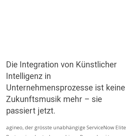
Die Integration von Künstlicher
Intelligenz in
Unternehmensprozesse ist keine
Zukunftsmusik mehr – sie
passiert jetzt.
agineo, der grösste unabhängige ServiceNow Elite