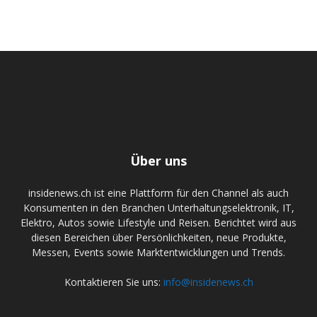
Über uns
insidenews.ch ist eine Plattform für den Channel als auch
Konsumenten in den Branchen Unterhaltungselektronik, IT,
Elektro, Autos sowie Lifestyle und Reisen. Berichtet wird aus
diesen Bereichen über Persönlichkeiten, neue Produkte,
Messen, Events sowie Marktentwicklungen und Trends.
Kontaktieren Sie uns:
info@insidenews.ch