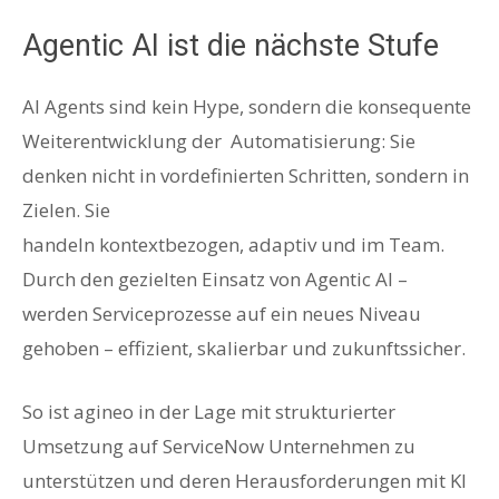
Agentic AI ist die nächste Stufe
AI Agents sind kein Hype, sondern die konsequente
Weiterentwicklung der Automatisierung: Sie
denken nicht in vordefinierten Schritten, sondern in
Zielen. Sie
handeln kontextbezogen, adaptiv und im Team.
Durch den gezielten Einsatz von Agentic AI –
werden Serviceprozesse auf ein neues Niveau
gehoben – effizient, skalierbar und zukunftssicher.
So ist agineo in der Lage mit strukturierter
Umsetzung auf ServiceNow Unternehmen zu
unterstützen und deren Herausforderungen mit KI