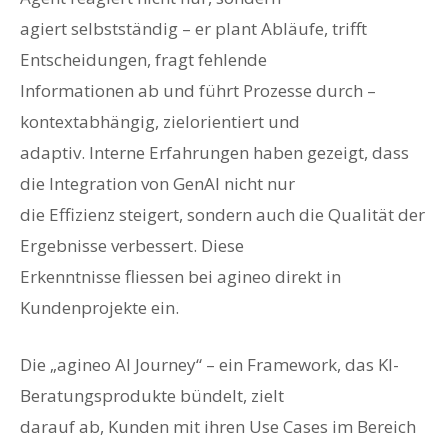
agiert selbstständig – er plant Abläufe, trifft
Entscheidungen, fragt fehlende
Informationen ab und führt Prozesse durch –
kontextabhängig, zielorientiert und
adaptiv. Interne Erfahrungen haben gezeigt, dass
die Integration von GenAI nicht nur
die Effizienz steigert, sondern auch die Qualität der
Ergebnisse verbessert. Diese
Erkenntnisse fliessen bei agineo direkt in
Kundenprojekte ein.
Die „agineo AI Journey“ – ein Framework, das KI-
Beratungsprodukte bündelt, zielt
darauf ab, Kunden mit ihren Use Cases im Bereich