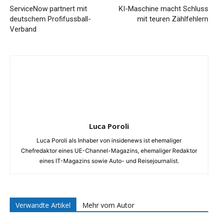
ServiceNow partnert mit
KI-Maschine macht Schluss
deutschem Profifussball-
mit teuren Zählfehlern
Verband
Luca Poroli
Luca Poroli als Inhaber von insidenews ist ehemaliger
Chefredaktor eines UE-Channel-Magazins, ehemaliger Redaktor
eines IT-Magazins sowie Auto- und Reisejournalist.
Verwandte Artikel
Mehr vom Autor