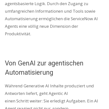
agentsbasierte Logik. Durch den Zugang zu
umfangreichen Informationen und Tools sowie
Automatisierung ermöglichen die ServiceNow AI
Agents eine völlig neue Dimension der
Produktivität.
Von GenAI zur agentischen
Automatisierung
Während Generative AI Inhalte produziert und
Antworten liefert, geht Agentic AI
einen Schritt weiter: Sie erledigt Aufgaben. Ein AI
Agent reagiert nicht nur, sondern