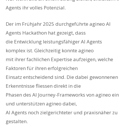
Agents ihr volles Potenzial.
Der im Frühjahr 2025 durchgeführte agineo AI
Agents Hackathon hat gezeigt, dass
die Entwicklung leistungsfähiger AI Agents
komplex ist. Gleichzeitig konnte agineo
mit ihrer fachlichen Expertise aufzeigen, welche
Faktoren für ihren erfolgreichen
Einsatz entscheidend sind. Die dabei gewonnenen
Erkenntnisse fliessen direkt in die
Phasen des AI Journey-Frameworks von agineo ein
und unterstützen agineo dabei,
AI Agents noch zielgerichteter und praxisnäher zu
gestalten.