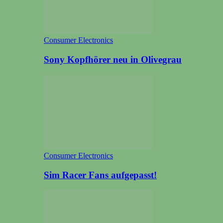
Consumer Electronics
Sony Kopfhörer neu in Olivegrau
Consumer Electronics
Sim Racer Fans aufgepasst!