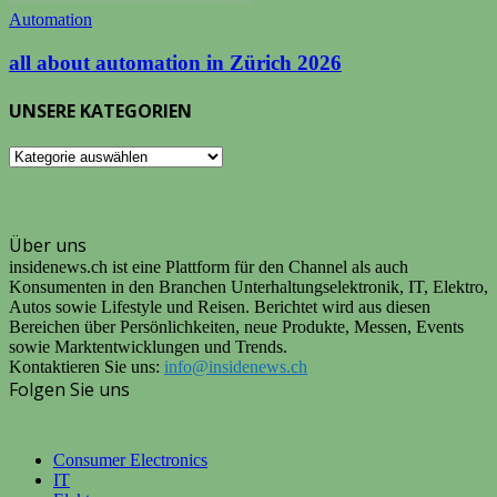
Automation
all about automation in Zürich 2026
UNSERE KATEGORIEN
UNSERE
KATEGORIEN
Über uns
insidenews.ch ist eine Plattform für den Channel als auch
Konsumenten in den Branchen Unterhaltungselektronik, IT, Elektro,
Autos sowie Lifestyle und Reisen. Berichtet wird aus diesen
Bereichen über Persönlichkeiten, neue Produkte, Messen, Events
sowie Marktentwicklungen und Trends.
Kontaktieren Sie uns:
info@insidenews.ch
Folgen Sie uns
Consumer Electronics
IT