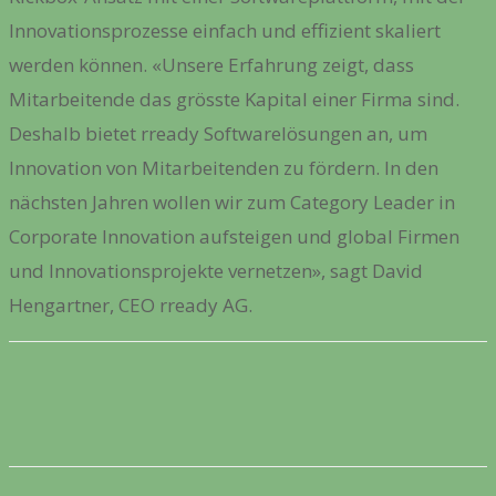
Innovationsprozesse einfach und effizient skaliert
werden können. «Unsere Erfahrung zeigt, dass
Mitarbeitende das grösste Kapital einer Firma sind.
Deshalb bietet rready Softwarelösungen an, um
Innovation von Mitarbeitenden zu fördern. In den
nächsten Jahren wollen wir zum Category Leader in
Corporate Innovation aufsteigen und global Firmen
und Innovationsprojekte vernetzen», sagt David
Hengartner, CEO rready AG.