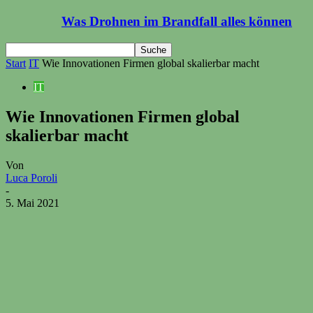
Was Drohnen im Brandfall alles können
Start
IT
Wie Innovationen Firmen global skalierbar macht
IT
Wie Innovationen Firmen global
skalierbar macht
Von
Luca Poroli
-
5. Mai 2021