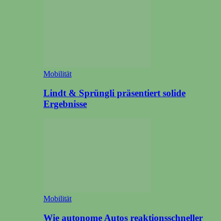
Mobilität
Lindt & Sprüngli präsentiert solide
Ergebnisse
Mobilität
Wie autonome Autos reaktionsschneller