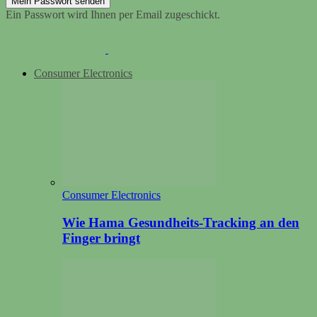
Ein Passwort wird Ihnen per Email zugeschickt.
Consumer Electronics
Consumer Electronics
Wie Hama Gesundheits-Tracking an den
Finger bringt