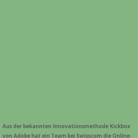
Aus der bekannten Innovationsmethode Kickbox
von Adobe hat ein Team bei Swisscom die Online-