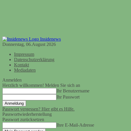
Insidenews
Donnerstag, 06.August 2026
Impressum
Datenschutzerklärung
Kontakt
Mediadaten
Anmelden
Herzlich willkommen! Melden Sie sich an
Ihr Benutzername
Ihr Passwort
Passwort vergessen? Hier gibt es Hilfe.
Passwortwiederherstellung
Passwort zurücksetzen
Ihre E-Mail-Adresse