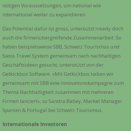
nötigen Voraussetzungen, um national wie
international weiter zu expandieren.
Das Potential dafür ist gross, untersützt rready doch
auch die firmenübergreifende Zusammenarbeit: So
haben beispielsweise SBB, Schweiz Tourismus und
Swiss Travel System gemeinsam nach nachhaltigen
Geschäftsideen gesucht, unterstützt von der
Getkickbox Software. «Mit Getkickbox haben wir
gemeinsam mit SBB eine Innovationskampagne zum
Thema Nachhaltigkeit zusammen mit mehreren
Firmen lanciert», so Sandra Babey, Market Manager
Spanien & Portugal bei Schweiz Tourismus.
Internationale Investoren