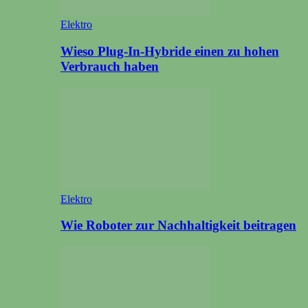
Elektro
Wieso Plug-In-Hybride einen zu hohen
Verbrauch haben
Elektro
Wie Roboter zur Nachhaltigkeit beitragen