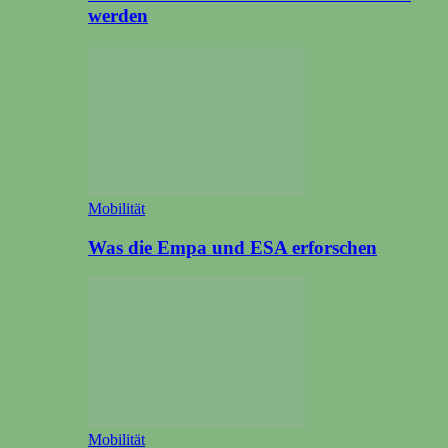
werden
Mobilität
Was die Empa und ESA erforschen
Mobilität