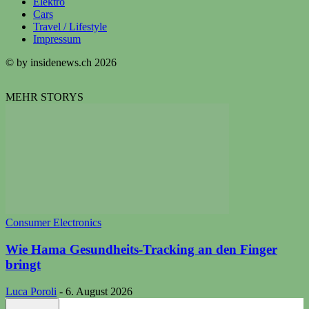
Elektro
Cars
Travel / Lifestyle
Impressum
© by insidenews.ch 2026
MEHR STORYS
Consumer Electronics
Wie Hama Gesundheits-Tracking an den Finger
bringt
Luca Poroli
-
6. August 2026