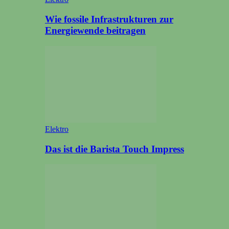
Wie fossile Infrastrukturen zur
Energiewende beitragen
Elektro
Das ist die Barista Touch Impress