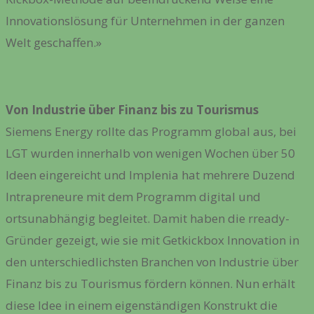
Innovationslösung für Unternehmen in der ganzen
Welt geschaffen.»
Von Industrie über Finanz bis zu Tourismus
Siemens Energy rollte das Programm global aus, bei
LGT wurden innerhalb von wenigen Wochen über 50
Ideen eingereicht und Implenia hat mehrere Duzend
Intrapreneure mit dem Programm digital und
ortsunabhängig begleitet. Damit haben die rready-
Gründer gezeigt, wie sie mit Getkickbox Innovation in
den unterschiedlichsten Branchen von Industrie über
Finanz bis zu Tourismus fördern können. Nun erhält
diese Idee in einem eigenständigen Konstrukt die