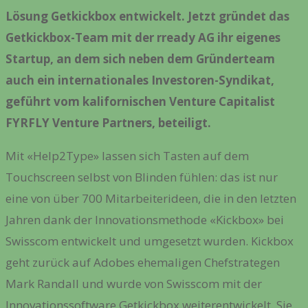
Lösung Getkickbox entwickelt. Jetzt gründet das
Getkickbox-Team mit der rready AG ihr eigenes
Startup, an dem sich neben dem Gründerteam
auch ein internationales Investoren-Syndikat,
geführt vom kalifornischen Venture Capitalist
FYRFLY Venture Partners, beteiligt.
Mit «Help2Type» lassen sich Tasten auf dem
Touchscreen selbst von Blinden fühlen: das ist nur
eine von über 700 Mitarbeiterideen, die in den letzten
Jahren dank der Innovationsmethode «Kickbox» bei
Swisscom entwickelt und umgesetzt wurden. Kickbox
geht zurück auf Adobes ehemaligen Chefstrategen
Mark Randall und wurde von Swisscom mit der
Innovationssoftware Getkickbox weiterentwickelt. Sie