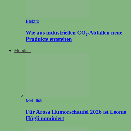
Elektro
Wie aus industriellen CO₂-Abfällen neue
Produkte entstehen
Mobilität
Mobilität
Für Arosa Humorschaufel 2026 ist Leonie
Hügli nominiert