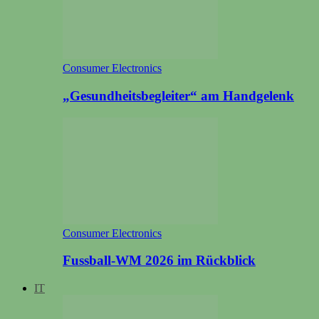
Consumer Electronics
„Gesundheitsbegleiter“ am Handgelenk
Consumer Electronics
Fussball-WM 2026 im Rückblick
IT