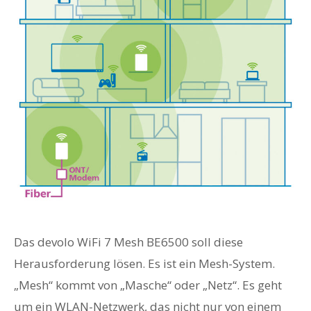
Das devolo WiFi 7 Mesh BE6500 soll diese
Herausforderung lösen. Es ist ein Mesh-System.
„Mesh“ kommt von „Masche“ oder „Netz“. Es geht
um ein WLAN-Netzwerk, das nicht nur von einem