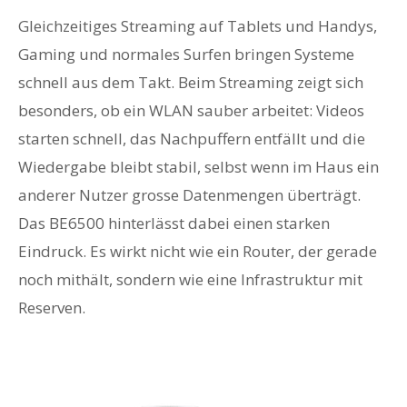
Gleichzeitiges Streaming auf Tablets und Handys,
Gaming und normales Surfen bringen Systeme
schnell aus dem Takt. Beim Streaming zeigt sich
besonders, ob ein WLAN sauber arbeitet: Videos
starten schnell, das Nachpuffern entfällt und die
Wiedergabe bleibt stabil, selbst wenn im Haus ein
anderer Nutzer grosse Datenmengen überträgt.
Das BE6500 hinterlässt dabei einen starken
Eindruck. Es wirkt nicht wie ein Router, der gerade
noch mithält, sondern wie eine Infrastruktur mit
Reserven.