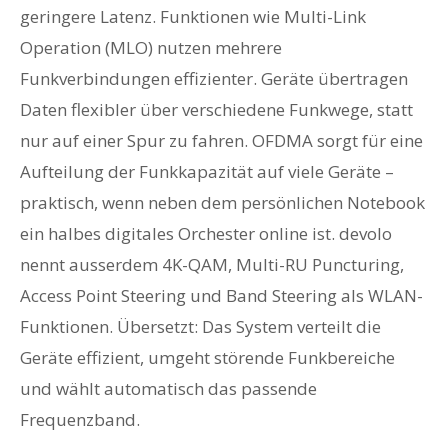
geringere Latenz. Funktionen wie Multi-Link
Operation (MLO) nutzen mehrere
Funkverbindungen effizienter. Geräte übertragen
Daten flexibler über verschiedene Funkwege, statt
nur auf einer Spur zu fahren. OFDMA sorgt für eine
Aufteilung der Funkkapazität auf viele Geräte –
praktisch, wenn neben dem persönlichen Notebook
ein halbes digitales Orchester online ist. devolo
nennt ausserdem 4K-QAM, Multi-RU Puncturing,
Access Point Steering und Band Steering als WLAN-
Funktionen. Übersetzt: Das System verteilt die
Geräte effizient, umgeht störende Funkbereiche
und wählt automatisch das passende
Frequenzband.