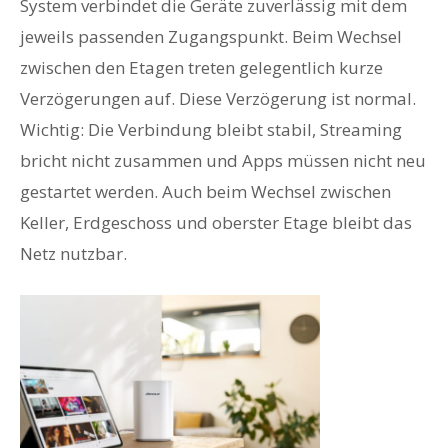
System verbindet die Geräte zuverlässig mit dem
jeweils passenden Zugangspunkt. Beim Wechsel
zwischen den Etagen treten gelegentlich kurze
Verzögerungen auf. Diese Verzögerung ist normal.
Wichtig: Die Verbindung bleibt stabil, Streaming
bricht nicht zusammen und Apps müssen nicht neu
gestartet werden. Auch beim Wechsel zwischen
Keller, Erdgeschoss und oberster Etage bleibt das
Netz nutzbar.