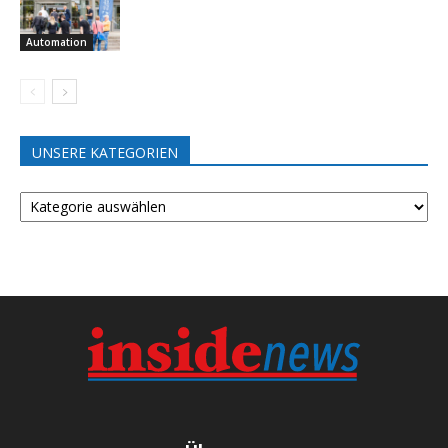
Automation
UNSERE KATEGORIEN
UNSERE
KATEGORIEN