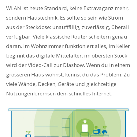
WLAN ist heute Standard, keine Extravaganz mehr,
sondern Haustechnik. Es sollte so sein wie Strom
aus der Steckdose: unauffällig, zuverlässig, überall
verfügbar. Viele klassische Router scheitern genau
daran. Im Wohnzimmer funktioniert alles, im Keller
beginnt das digitale Mittelalter, im obersten Stock
wird der Video-Call zur Diashow. Wenn du in einem
grösseren Haus wohnst, kennst du das Problem. Zu
viele Wände, Decken, Geräte und gleichzeitige
Nutzungen bremsen dein schnelles Internet.