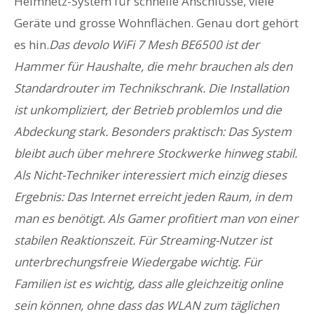
Heimnetz-System für schnelle Anschlüsse, viele
Geräte und grosse Wohnflächen. Genau dort gehört
es hin.
Das devolo WiFi 7 Mesh BE6500 ist der
Hammer für Haushalte, die mehr brauchen als den
Standardrouter im Technikschrank. Die Installation
ist unkompliziert, der Betrieb problemlos und die
Abdeckung stark. Besonders praktisch: Das System
bleibt auch über mehrere Stockwerke hinweg stabil.
Als Nicht-Techniker interessiert mich einzig dieses
Ergebnis: Das Internet erreicht jeden Raum, in dem
man es benötigt. Als Gamer profitiert man von einer
stabilen Reaktionszeit. Für Streaming-Nutzer ist
unterbrechungsfreie Wiedergabe wichtig. Für
Familien ist es wichtig, dass alle gleichzeitig online
sein können, ohne dass das WLAN zum täglichen