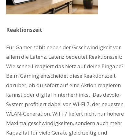
Reaktionszeit
Für Gamer zählt neben der Geschwindigkeit vor
allem die Latenz. Latenz bedeutet Reaktionszeit:
Wie schnell reagiert das Netz auf deine Eingabe?
Beim Gaming entscheidet diese Reaktionszeit
darüber, ob du sofort auf eine Aktion reagieren
kannst oder digital hinterherhinkst. Das devolo-
System profitiert dabei von Wi-Fi 7, der neuesten
WLAN-Generation. WiFi 7 liefert nicht nur höhere
Maximalgeschwindigkeiten, sondern auch mehr
Kapazität für viele Geräte gleichzeitig und