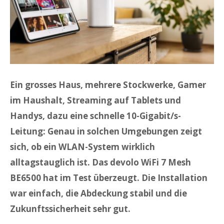
Ein grosses Haus, mehrere Stockwerke, Gamer
im Haushalt, Streaming auf Tablets und
Handys, dazu eine schnelle 10-Gigabit/s-
Leitung: Genau in solchen Umgebungen zeigt
sich, ob ein WLAN-System wirklich
alltagstauglich ist. Das devolo WiFi 7 Mesh
BE6500 hat im Test überzeugt. Die Installation
war einfach, die Abdeckung stabil und die
Zukunftssicherheit sehr gut.