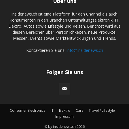
Über uns
insidenews.ch ist eine Plattform für den Channel als auch
Konsumenten in den Branchen Unterhaltungselektronik, IT,
Elektro, Autos sowie Lifestyle und Reisen. Berichtet wird aus
diesen Bereichen über Persönlichkeiten, neue Produkte,
Messen, Events sowie Marktentwicklungen und Trends.
Kontaktieren Sie uns:
info@insidenews.ch
Folgen Sie uns
Consumer Electronics
IT
Elektro
Cars
Travel / Lifestyle
Impressum
© by insidenews.ch 2026