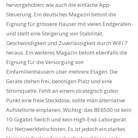
hervorgehoben; wie auch die einfache App-
Steuerung. Ein deutsches Magazin betont die
Eignung für grössere Häuser mit vielen Endgeräten
und stellt eine Steigerung von Stabilität,
Geschwindigkeit und Zuverlässigkeit durch WiFi 7
heraus. Ein weiteres Magazin betont ebenfalls die
Eignung für die Versorgung von
Einfamilienhäusern über mehrere Etagen. Die
Geräte stehen frei, benötigen Platz und eine
Stromquelle. Fehlt an einem strategisch guten
Punkt eine freie Steckdose, sollte man alternative
Aufstellorte einplanen. Wichtig: das BE6500 ist kein
10-Gigabit-Switch und kein High-End-Laborgerät
für Netzwerkfetischisten. Es ist jedoch ein starkes