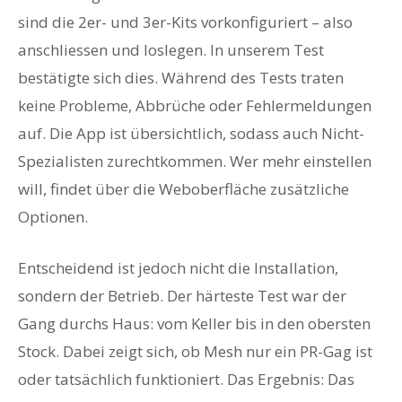
sind die 2er- und 3er-Kits vorkonfiguriert – also
anschliessen und loslegen. In unserem Test
bestätigte sich dies. Während des Tests traten
keine Probleme, Abbrüche oder Fehlermeldungen
auf. Die App ist übersichtlich, sodass auch Nicht-
Spezialisten zurechtkommen. Wer mehr einstellen
will, findet über die Weboberfläche zusätzliche
Optionen.
Entscheidend ist jedoch nicht die Installation,
sondern der Betrieb. Der härteste Test war der
Gang durchs Haus: vom Keller bis in den obersten
Stock. Dabei zeigt sich, ob Mesh nur ein PR-Gag ist
oder tatsächlich funktioniert. Das Ergebnis: Das