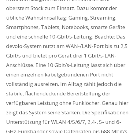
oberstem Stock zum Einsatz. Dazu kommt der
übliche Wahnsinnsalltag: Gaming, Streaming,
Smartphones, Tablets, Notebooks, smarte Geräte
und eine schnelle 10-Gbit/s-Leitung. Beachte: Das
devolo-System nutzt am WAN-/LAN-Port bis zu 2,5
Gbit/s und bietet pro Gerät drei 1 Gbit/s-LAN-
Anschlüsse. Eine 10 Gbit/s-Leitung lässt sich über
einen einzelnen kabelgebundenen Port nicht
vollständig ausreizen. Im Alltag zählt jedoch die
stabile, flächendeckende Bereitstellung der
verfügbaren Leistung ohne Funklöcher. Genau hier
zeigt das System seine Stärken. Die Spezifikationen:
Unterstützung für WLAN 4/5/6/7, 2,4-, 5- und 6-
GHz-Funkbänder sowie Datenraten bis 688 Mbit/s