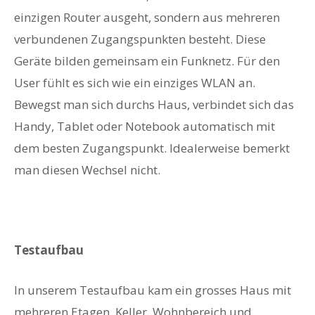
einzigen Router ausgeht, sondern aus mehreren
verbundenen Zugangspunkten besteht. Diese
Geräte bilden gemeinsam ein Funknetz. Für den
User fühlt es sich wie ein einziges WLAN an.
Bewegst man sich durchs Haus, verbindet sich das
Handy, Tablet oder Notebook automatisch mit
dem besten Zugangspunkt. Idealerweise bemerkt
man diesen Wechsel nicht.
Testaufbau
In unserem Testaufbau kam ein grosses Haus mit
mehreren Etagen, Keller, Wohnbereich und