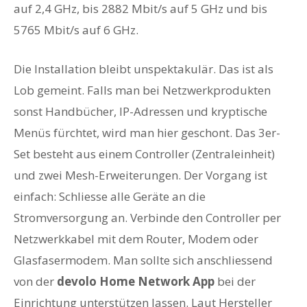
auf 2,4 GHz, bis 2882 Mbit/s auf 5 GHz und bis
5765 Mbit/s auf 6 GHz.
Die Installation bleibt unspektakulär. Das ist als
Lob gemeint. Falls man bei Netzwerkprodukten
sonst Handbücher, IP-Adressen und kryptische
Menüs fürchtet, wird man hier geschont. Das 3er-
Set besteht aus einem Controller (Zentraleinheit)
und zwei Mesh-Erweiterungen. Der Vorgang ist
einfach: Schliesse alle Geräte an die
Stromversorgung an. Verbinde den Controller per
Netzwerkkabel mit dem Router, Modem oder
Glasfasermodem. Man sollte sich anschliessend
von der
devolo Home Network App
bei der
Einrichtung unterstützen lassen. Laut Hersteller