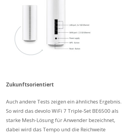
Zukunftsorientiert
Auch andere Tests zeigen ein ähnliches Ergebnis.
So wird das devolo WiFi 7 Triple-Set BE6500 als
starke Mesh-Lösung für Anwender bezeichnet,
dabei wird das Tempo und die Reichweite