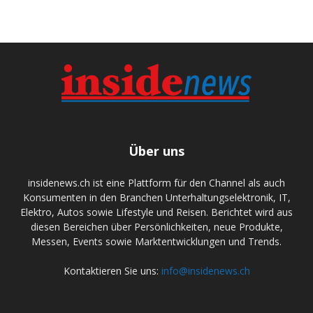
Über uns
insidenews.ch ist eine Plattform für den Channel als auch
Konsumenten in den Branchen Unterhaltungselektronik, IT,
Elektro, Autos sowie Lifestyle und Reisen. Berichtet wird aus
diesen Bereichen über Persönlichkeiten, neue Produkte,
Messen, Events sowie Marktentwicklungen und Trends.
Kontaktieren Sie uns:
info@insidenews.ch