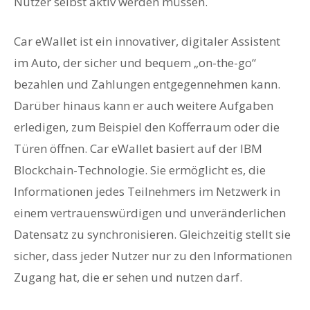
Nutzer selbst aktiv werden müssen.
Car eWallet ist ein innovativer, digitaler Assistent
im Auto, der sicher und bequem „on-the-go“
bezahlen und Zahlungen entgegennehmen kann.
Darüber hinaus kann er auch weitere Aufgaben
erledigen, zum Beispiel den Kofferraum oder die
Türen öffnen. Car eWallet basiert auf der IBM
Blockchain-Technologie. Sie ermöglicht es, die
Informationen jedes Teilnehmers im Netzwerk in
einem vertrauenswürdigen und unveränderlichen
Datensatz zu synchronisieren. Gleichzeitig stellt sie
sicher, dass jeder Nutzer nur zu den Informationen
Zugang hat, die er sehen und nutzen darf.