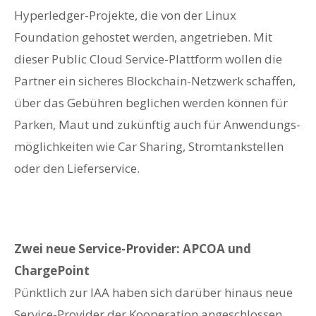
Hyperledger-Projekte, die von der Linux
Foundation gehostet werden, angetrieben. Mit
dieser Public Cloud Service-Plattform wollen die
Partner ein sicheres Blockchain-Netzwerk schaffen,
über das Gebühren beglichen werden können für
Parken, Maut und zukünftig auch für Anwendungs­
möglichkeiten wie Car Sharing, Stromtankstellen
oder den Lieferservice.
Zwei neue Service-Provider: APCOA und
ChargePoint
Pünktlich zur IAA haben sich darüber hinaus neue
Service-Provider der Kooperation angeschlossen,