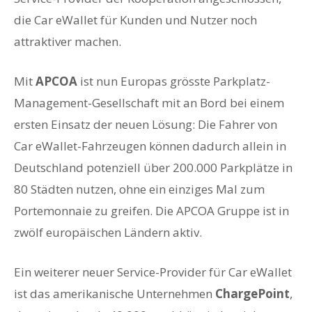
die Car eWallet für Kunden und Nutzer noch
attraktiver machen.
Mit
APCOA
ist nun Europas grösste Parkplatz-
Management-Gesellschaft mit an Bord bei einem
ersten Einsatz der neuen Lösung: Die Fahrer von
Car eWallet-Fahrzeugen können dadurch allein in
Deutschland potenziell über 200.000 Parkplätze in
80 Städten nutzen, ohne ein einziges Mal zum
Portemonnaie zu greifen. Die APCOA Gruppe ist in
zwölf europäischen Ländern aktiv.
Ein weiterer neuer Service-Provider für Car eWallet
ist das amerikanische Unternehmen
ChargePoint
,