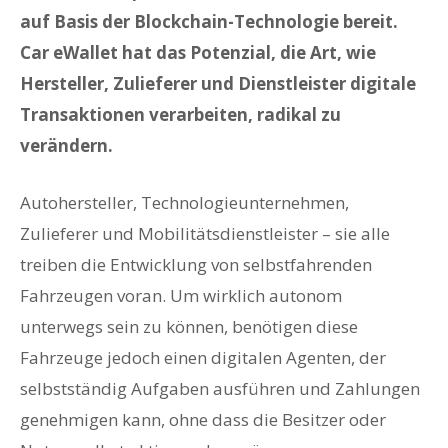
auf Basis der Blockchain-Technologie bereit.
Car eWallet hat das Potenzial, die Art, wie
Hersteller, Zulieferer und Dienstleister digitale
Transaktionen verarbeiten, radikal zu
verändern.
Autohersteller, Technologieunternehmen,
Zulieferer und Mobilitäts­dienstleister – sie alle
treiben die Entwicklung von selbstfahrenden
Fahrzeugen voran. Um wirklich autonom
unterwegs sein zu können, benötigen diese
Fahrzeuge jedoch einen digitalen Agenten, der
selbstständig Aufgaben ausführen und Zahlungen
genehmigen kann, ohne dass die Besitzer oder