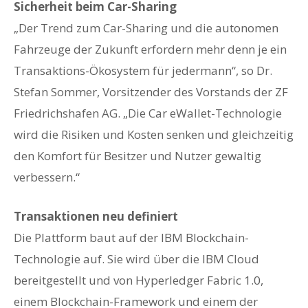
Sicherheit beim Car-Sharing
„Der Trend zum Car-Sharing und die autonomen
Fahrzeuge der Zukunft erfordern mehr denn je ein
Transaktions-Ökosystem für jedermann“, so Dr.
Stefan Sommer, Vorsitzender des Vorstands der ZF
Friedrichshafen AG. „Die Car eWallet-Technologie
wird die Risiken und Kosten senken und gleichzeitig
den Komfort für Besitzer und Nutzer gewaltig
verbessern.“
Transaktionen neu definiert
Die Plattform baut auf der IBM Blockchain-
Technologie auf. Sie wird über die IBM Cloud
bereitgestellt und von Hyperledger Fabric 1.0,
einem Blockchain-Framework und einem der