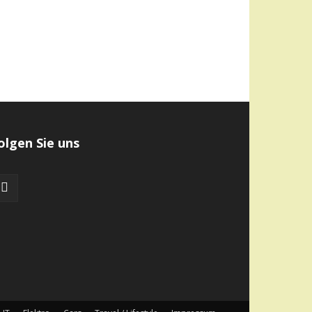
olgen Sie uns