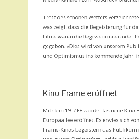
Trotz des schönen Wetters verzeichnet
was zeigt, dass die Begeisterung für da
Filme waren die Regisseurinnen oder 
gegeben. «Dies wird von unserem Publik
und Optimismus ins kommende Jahr, in
Kino Frame eröffnet
Mit dem 19. ZFF wurde das neue Kino F
Europaallee eröffnet. Es erwies sich v
Frame-Kinos begeistern das Publikum 