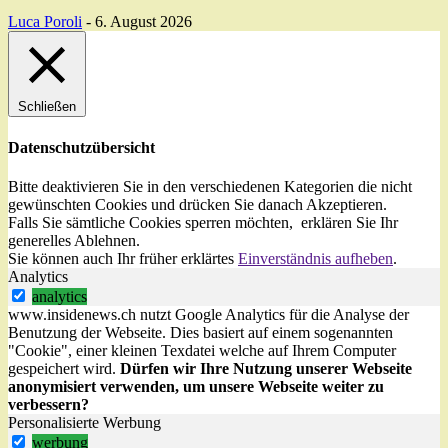
Luca Poroli
-
6. August 2026
Schließen
Datenschutzübersicht
Bitte deaktivieren Sie in den verschiedenen Kategorien die nicht
gewünschten Cookies und drücken Sie danach
Akzeptieren
.
Falls Sie sämtliche Cookies sperren möchten, erklären Sie Ihr
generelles
Ablehnen
.
Sie können auch Ihr früher erklärtes
Einverständnis aufheben
.
Analytics
analytics
www.insidenews.ch nutzt Google Analytics für die Analyse der
Benutzung der Webseite. Dies basiert auf einem sogenannten
"Cookie", einer kleinen Texdatei welche auf Ihrem Computer
gespeichert wird.
Dürfen wir Ihre Nutzung unserer Webseite
anonymisiert verwenden, um unsere Webseite weiter zu
verbessern?
Personalisierte Werbung
werbung