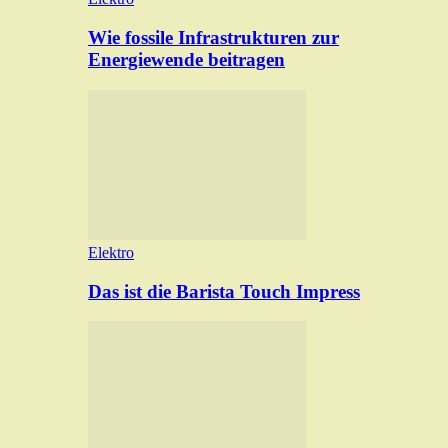
Wie fossile Infrastrukturen zur
Energiewende beitragen
Elektro
Das ist die Barista Touch Impress