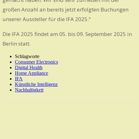
großen Anzahl an bereits jetzt erfolgten Buchungen
unserer Aussteller für die IFA 2025.“
Die IFA 2025 findet am 05. bis 09. September 2025 in
Berlin statt.
Schlagworte
Consumer Electronics
Digital Health
Home Appliance
IFA
Künstliche Intelligenz
Nachhaltigkeit