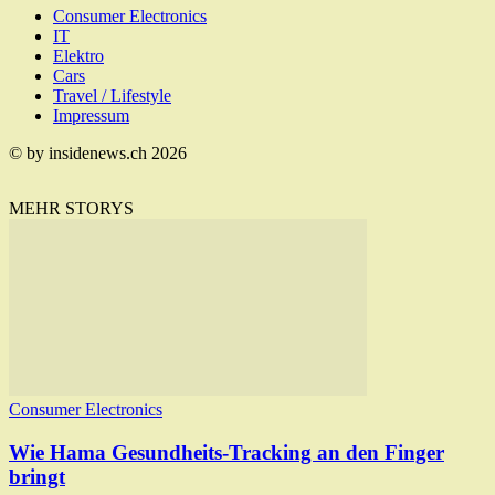
Consumer Electronics
IT
Elektro
Cars
Travel / Lifestyle
Impressum
© by insidenews.ch 2026
MEHR STORYS
Consumer Electronics
Wie Hama Gesundheits-Tracking an den Finger
bringt