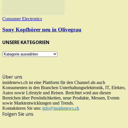
Consumer Electronics
Sony Kopfhörer neu in Olivegrau
UNSERE KATEGORIEN
UNSERE
KATEGORIEN
Über uns
insidenews.ch ist eine Plattform für den Channel als auch
Konsumenten in den Branchen Unterhaltungselektronik, IT, Elektro,
Autos sowie Lifestyle und Reisen. Berichtet wird aus diesen
Bereichen über Persönlichkeiten, neue Produkte, Messen, Events
sowie Marktentwicklungen und Trends.
Kontaktieren Sie uns:
info@insidenews.ch
Folgen Sie uns