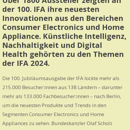
der 100. IFA ihre neuesten
Innovationen aus den Bereichen
Consumer Electronics und Home
Appliance. Künstliche Intelligenz,
Nachhaltigkeit und Digital
Health gehörten zu den Themen
der IFA 2024.
Die 100. Jubiläumsausgabe der IFA lockte mehr als
215.000 Besucher:innen aus 138 Ländern – darunter
mehr als 133.000 Fachbesucher:innen – nach Berlin,
um die neuesten Produkte und Trends in den
Segmenten Consumer Electronics und Home
Appliances zu sehen. Bundeskanzler Olaf Scholz