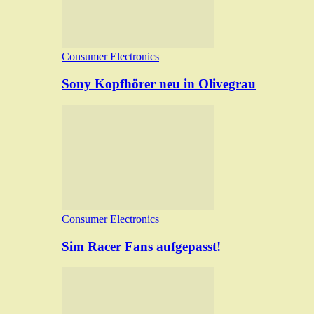
Consumer Electronics
Sony Kopfhörer neu in Olivegrau
Consumer Electronics
Sim Racer Fans aufgepasst!