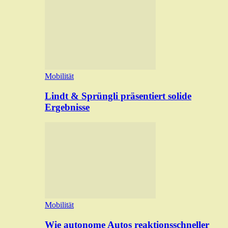
Mobilität
Lindt & Sprüngli präsentiert solide
Ergebnisse
Mobilität
Wie autonome Autos reaktionsschneller