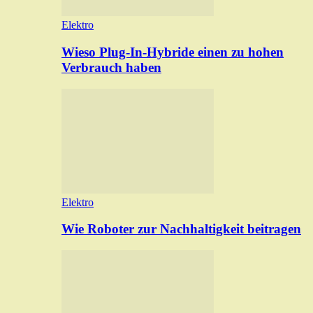
Elektro
Wieso Plug-In-Hybride einen zu hohen
Verbrauch haben
Elektro
Wie Roboter zur Nachhaltigkeit beitragen