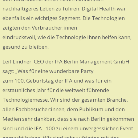
nachhaltigeres Leben zu führen. Digital Health war
ebenfalls ein wichtiges Segment. Die Technologien
zeigten den Verbraucher:innen
eindrucksvoll, wie die Technologie ihnen helfen kann,
gesund zu bleiben.
Leif Lindner, CEO der IFA Berlin Management GmbH,
sagt: „Was für eine wunderbare Party
zum 100. Geburtstag der IFA und was für ein
erstaunliches Jahr für die weltweit führende
Technologiemesse. Wir sind der gesamten Branche,
allen Fachbesucher:innen, dem Publikum und den
Medien sehr dankbar, dass sie nach Berlin gekommen
sind und die IFA 100 zu einem unvergesslichen Event
gemacht haben. Wir sind sehr zufrieden mit der