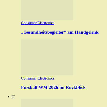
Consumer Electronics
„Gesundheitsbegleiter“ am Handgelenk
Consumer Electronics
Fussball-WM 2026 im Rückblick
IT