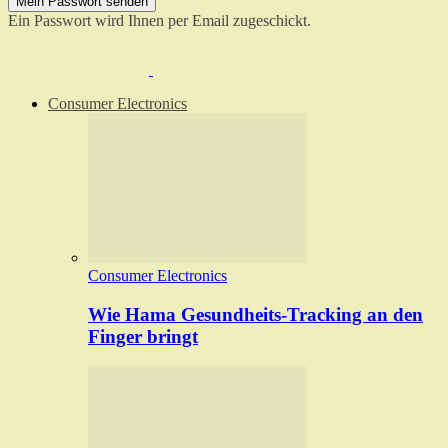
Ein Passwort wird Ihnen per Email zugeschickt.
Consumer Electronics
Consumer Electronics
Wie Hama Gesundheits-Tracking an den
Finger bringt