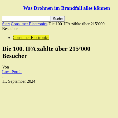
Was Drohnen im Brandfall alles können
Start
Consumer Electronics
Die 100. IFA zählte über 215’000
Besucher
Consumer Electronics
Die 100. IFA zählte über 215’000
Besucher
Von
Luca Poroli
-
11. September 2024