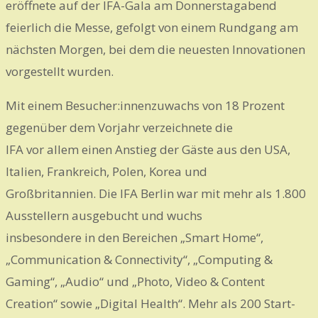
eröffnete auf der IFA-Gala am Donnerstagabend
feierlich die Messe, gefolgt von einem Rundgang am
nächsten Morgen, bei dem die neuesten Innovationen
vorgestellt wurden.
Mit einem Besucher:innenzuwachs von 18 Prozent
gegenüber dem Vorjahr verzeichnete die
IFA vor allem einen Anstieg der Gäste aus den USA,
Italien, Frankreich, Polen, Korea und
Großbritannien. Die IFA Berlin war mit mehr als 1.800
Ausstellern ausgebucht und wuchs
insbesondere in den Bereichen „Smart Home“,
„Communication & Connectivity“, „Computing &
Gaming“, „Audio“ und „Photo, Video & Content
Creation“ sowie „Digital Health“. Mehr als 200 Start-