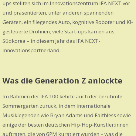
ups stellten sich im Innovationszentrum IFA NEXT vor
und präsentierten, unter anderen spannenden
Geräten, ein fliegendes Auto, kognitive Roboter und KI-
gesteuerte Drohnen; viele Start-ups kamen aus
Südkorea – in diesem Jahr das IFA NEXT-
Innovationspartnerland.
Was die Generation Z anlockte
Im Rahmen der IFA 100 kehrte auch der berühmte
Sommergarten zurück, in dem internationale
Musiklegenden wie Bryan Adams und Faithless sowie
einige der besten deutschen Hip-Hop-Künstler:innen
auftraten, die von 6PM kuratiert wurden – was die