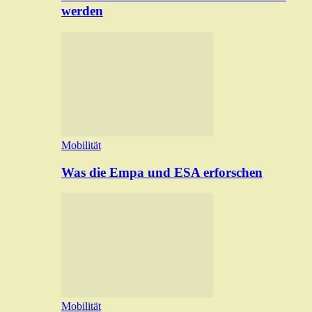
werden
Mobilität
Was die Empa und ESA erforschen
Mobilität