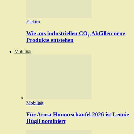
Elektro
Wie aus industriellen CO₂-Abfällen neue
Produkte entstehen
Mobilität
Mobilität
Für Arosa Humorschaufel 2026 ist Leonie
Hügli nominiert