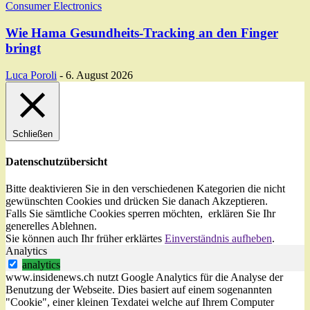
Consumer Electronics
Wie Hama Gesundheits-Tracking an den Finger
bringt
Luca Poroli
-
6. August 2026
Schließen
Datenschutzübersicht
Bitte deaktivieren Sie in den verschiedenen Kategorien die nicht
gewünschten Cookies und drücken Sie danach
Akzeptieren
.
Falls Sie sämtliche Cookies sperren möchten, erklären Sie Ihr
generelles
Ablehnen
.
Sie können auch Ihr früher erklärtes
Einverständnis aufheben
.
Analytics
analytics
www.insidenews.ch nutzt Google Analytics für die Analyse der
Benutzung der Webseite. Dies basiert auf einem sogenannten
"Cookie", einer kleinen Texdatei welche auf Ihrem Computer