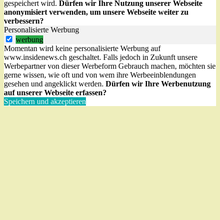
gespeichert wird.
Dürfen wir Ihre Nutzung unserer Webseite
anonymisiert verwenden, um unsere Webseite weiter zu
verbessern?
Personalisierte Werbung
werbung
Momentan wird keine personalisierte Werbung auf
www.insidenews.ch geschaltet. Falls jedoch in Zukunft unsere
Werbepartner von dieser Werbeform Gebrauch machen, möchten sie
gerne wissen, wie oft und von wem ihre Werbeeinblendungen
gesehen und angeklickt werden.
Dürfen wir Ihre Werbenutzung
auf unserer Webseite erfassen?
Speichern und akzeptieren