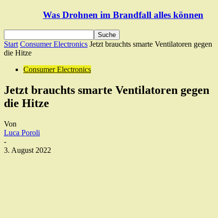
Was Drohnen im Brandfall alles können
Start
Consumer Electronics
Jetzt brauchts smarte Ventilatoren gegen
die Hitze
Consumer Electronics
Jetzt brauchts smarte Ventilatoren gegen
die Hitze
Von
Luca Poroli
-
3. August 2022