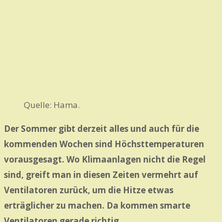
Quelle: Hama.
Der Sommer gibt derzeit alles und auch für die
kommenden Wochen sind Höchsttemperaturen
vorausgesagt. Wo Klimaanlagen nicht die Regel
sind, greift man in diesen Zeiten vermehrt auf
Ventilatoren zurück, um die Hitze etwas
erträglicher zu machen. Da kommen smarte
Ventilatoren gerade richtig.