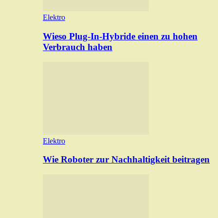
Elektro
Wieso Plug-In-Hybride einen zu hohen
Verbrauch haben
Elektro
Wie Roboter zur Nachhaltigkeit beitragen