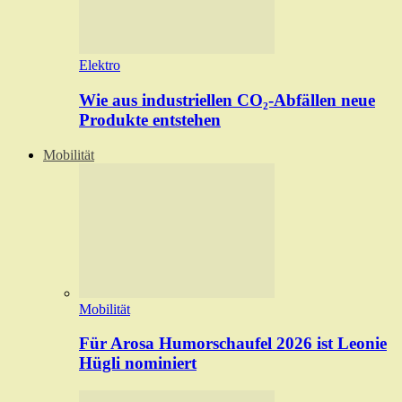
Elektro
Wie aus industriellen CO₂-Abfällen neue
Produkte entstehen
Mobilität
Mobilität
Für Arosa Humorschaufel 2026 ist Leonie
Hügli nominiert