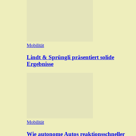
Mobilität
Lindt & Sprüngli präsentiert solide
Ergebnisse
Mobilität
Wie autonome Autos reaktionsschneller