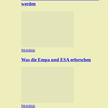
werden
Mobilität
Was die Empa und ESA erforschen
Mobilität