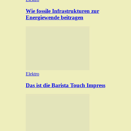
Wie fossile Infrastrukturen zur
Energiewende beitragen
Elektro
Das ist die Barista Touch Impress