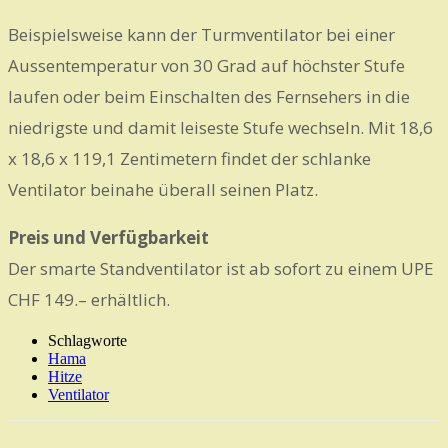
Beispielsweise kann der Turmventilator bei einer
Aussentemperatur von 30 Grad auf höchster Stufe
laufen oder beim Einschalten des Fernsehers in die
niedrigste und damit leiseste Stufe wechseln. Mit 18,6
x 18,6 x 119,1 Zentimetern findet der schlanke
Ventilator beinahe überall seinen Platz.
Preis und Verfügbarkeit
Der smarte Standventilator ist ab sofort zu einem UPE
CHF 149.– erhältlich.
Schlagworte
Hama
Hitze
Ventilator