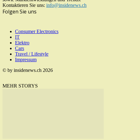
Kontaktieren Sie uns:
info@insidenews.ch
Folgen Sie uns
Consumer Electronics
IT
Elektro
Cars
Travel / Lifestyle
Impressum
© by insidenews.ch 2026
MEHR STORYS