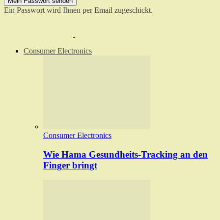
Ein Passwort wird Ihnen per Email zugeschickt.
Consumer Electronics
Consumer Electronics
Wie Hama Gesundheits-Tracking an den
Finger bringt