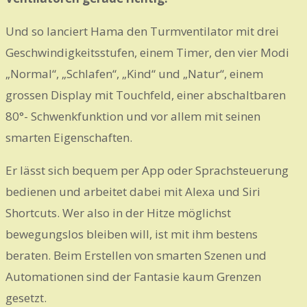
Und so lanciert Hama den Turmventilator mit drei
Geschwindigkeitsstufen, einem Timer, den vier Modi
„Normal“, „Schlafen“, „Kind“ und „Natur“, einem
grossen Display mit Touchfeld, einer abschaltbaren
80°- Schwenkfunktion und vor allem mit seinen
smarten Eigenschaften.
Er lässt sich bequem per App oder Sprachsteuerung
bedienen und arbeitet dabei mit Alexa und Siri
Shortcuts. Wer also in der Hitze möglichst
bewegungslos bleiben will, ist mit ihm bestens
beraten. Beim Erstellen von smarten Szenen und
Automationen sind der Fantasie kaum Grenzen
gesetzt.