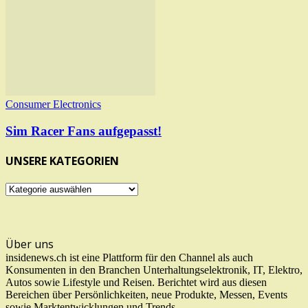
Consumer Electronics
Sim Racer Fans aufgepasst!
UNSERE KATEGORIEN
UNSERE
KATEGORIEN
Über uns
insidenews.ch ist eine Plattform für den Channel als auch
Konsumenten in den Branchen Unterhaltungselektronik, IT, Elektro,
Autos sowie Lifestyle und Reisen. Berichtet wird aus diesen
Bereichen über Persönlichkeiten, neue Produkte, Messen, Events
sowie Marktentwicklungen und Trends.