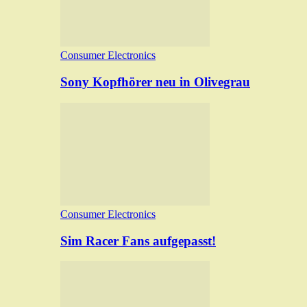
Consumer Electronics
Sony Kopfhörer neu in Olivegrau
Consumer Electronics
Sim Racer Fans aufgepasst!