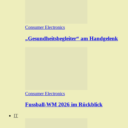
Consumer Electronics
„Gesundheitsbegleiter“ am Handgelenk
Consumer Electronics
Fussball-WM 2026 im Rückblick
IT