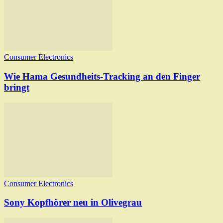
Consumer Electronics
Wie Hama Gesundheits-Tracking an den Finger
bringt
Consumer Electronics
Sony Kopfhörer neu in Olivegrau