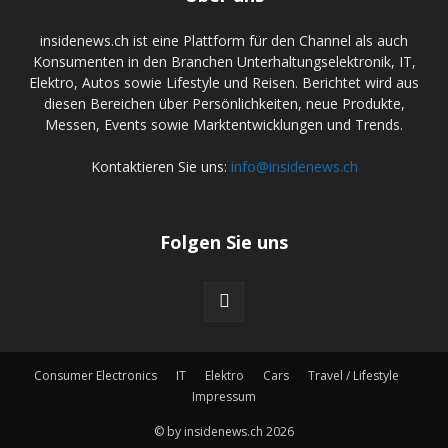
insidenews.ch ist eine Plattform für den Channel als auch
Konsumenten in den Branchen Unterhaltungselektronik, IT,
Elektro, Autos sowie Lifestyle und Reisen. Berichtet wird aus
diesen Bereichen über Persönlichkeiten, neue Produkte,
Messen, Events sowie Marktentwicklungen und Trends.
Kontaktieren Sie uns:
info@insidenews.ch
Folgen Sie uns
Consumer Electronics
IT
Elektro
Cars
Travel / Lifestyle
Impressum
© by insidenews.ch 2026