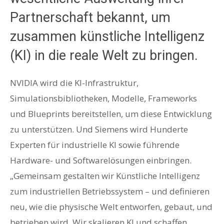
Partnerschaft bekannt, um
zusammen künstliche Intelligenz
(KI) in die reale Welt zu bringen.
NVIDIA wird die KI-Infrastruktur,
Simulationsbibliotheken, Modelle, Frameworks
und Blueprints bereitstellen, um diese Entwicklung
zu unterstützen. Und Siemens wird Hunderte
Experten für industrielle KI sowie führende
Hardware- und Softwarelösungen einbringen.
„Gemeinsam gestalten wir Künstliche Intelligenz
zum industriellen Betriebssystem – und definieren
neu, wie die physische Welt entworfen, gebaut, und
betrieben wird. Wir skalieren KI und schaffen