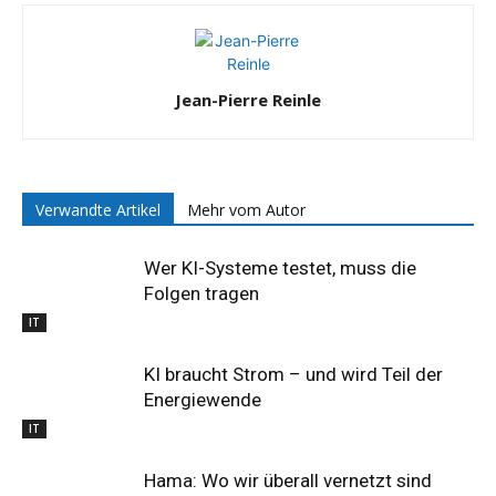
Jean-Pierre Reinle
Verwandte Artikel
Mehr vom Autor
Wer KI-Systeme testet, muss die
Folgen tragen
IT
KI braucht Strom – und wird Teil der
Energiewende
IT
Hama: Wo wir überall vernetzt sind