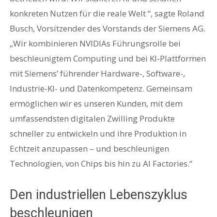
konkreten Nutzen für die reale Welt “, sagte Roland
Busch, Vorsitzender des Vorstands der Siemens AG.
„Wir kombinieren NVIDIAs Führungsrolle bei
beschleunigtem Computing und bei KI-Plattformen
mit Siemens’ führender Hardware-, Software-,
Industrie-KI- und Datenkompetenz. Gemeinsam
ermöglichen wir es unseren Kunden, mit dem
umfassendsten digitalen Zwilling Produkte
schneller zu entwickeln und ihre Produktion in
Echtzeit anzupassen – und beschleunigen
Technologien, von Chips bis hin zu AI Factories.“
Den industriellen Lebenszyklus
beschleunigen