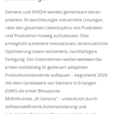
Siemens und NVIDIA werden gemeinsam daran
arbeiten, KI-beschleunigte industrielle Lösungen
über den gesamten Lebenszyklus von Produkten
und Produktion hinweg aufzubauen. Dies
ermöglicht schnellere Innovationen, kontinuierliche
Optimierung sowie resilientere, nachhaltigere
Fertigung. Die Unternehmen wollen weltweit die
ersten vollständig KI-gesteuert adaptiven
Produktionsstandorte aufbauen – beginnend 2026
mit dem Gerätewerk von Siemens in Erlangen
(GWE) als erster Blaupause.
Mithilfe eines „KI-Gehirns“ – unterstützt durch
softwaredefinierte Automatisierung und