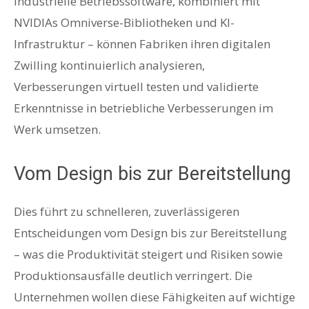
industrielle Betriebssoftware, kombiniert mit
NVIDIAs Omniverse-Bibliotheken und KI-
Infrastruktur – können Fabriken ihren digitalen
Zwilling kontinuierlich analysieren,
Verbesserungen virtuell testen und validierte
Erkenntnisse in betriebliche Verbesserungen im
Werk umsetzen.
Vom Design bis zur Bereitstellung
Dies führt zu schnelleren, zuverlässigeren
Entscheidungen vom Design bis zur Bereitstellung
– was die Produktivität steigert und Risiken sowie
Produktionsausfälle deutlich verringert. Die
Unternehmen wollen diese Fähigkeiten auf wichtige