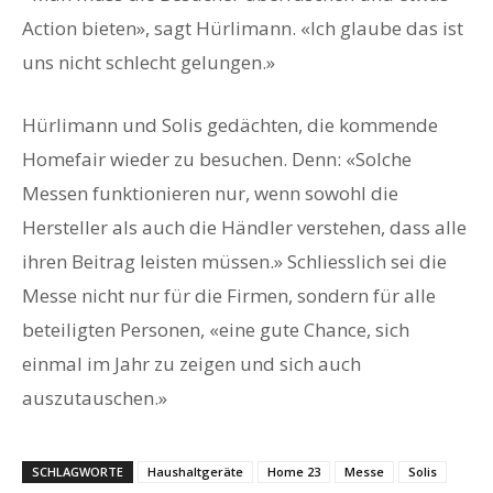
Action bieten», sagt Hürlimann. «Ich glaube das ist
uns nicht schlecht gelungen.»
Hürlimann und Solis gedächten, die kommende
Homefair wieder zu besuchen. Denn: «Solche
Messen funktionieren nur, wenn sowohl die
Hersteller als auch die Händler verstehen, dass alle
ihren Beitrag leisten müssen.» Schliesslich sei die
Messe nicht nur für die Firmen, sondern für alle
beteiligten Personen, «eine gute Chance, sich
einmal im Jahr zu zeigen und sich auch
auszutauschen.»
SCHLAGWORTE
Haushaltgeräte
Home 23
Messe
Solis