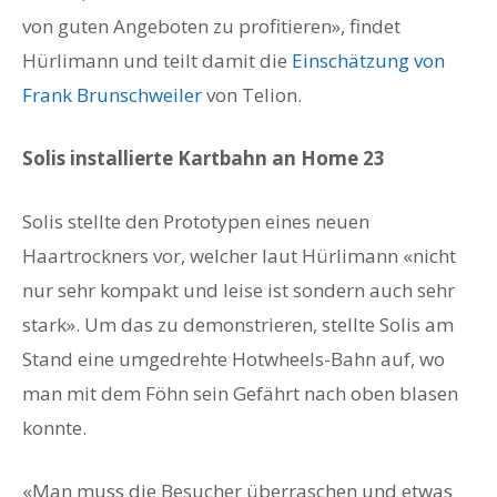
von guten Angeboten zu profitieren», findet
Hürlimann und teilt damit die
Einschätzung von
Frank Brunschweiler
von Telion.
Solis installierte Kartbahn an Home 23
Solis stellte den Prototypen eines neuen
Haartrockners vor, welcher laut Hürlimann «nicht
nur sehr kompakt und leise ist sondern auch sehr
stark». Um das zu demonstrieren, stellte Solis am
Stand eine umgedrehte Hotwheels-Bahn auf, wo
man mit dem Föhn sein Gefährt nach oben blasen
konnte.
«Man muss die Besucher überraschen und etwas