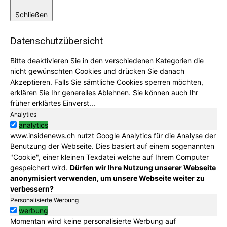
Schließen
Datenschutzübersicht
Bitte deaktivieren Sie in den verschiedenen Kategorien die
nicht gewünschten Cookies und drücken Sie danach
Akzeptieren. Falls Sie sämtliche Cookies sperren möchten,
erklären Sie Ihr generelles Ablehnen. Sie können auch Ihr
früher erklärtes Einverst
...
Analytics
analytics
www.insidenews.ch nutzt Google Analytics für die Analyse der
Benutzung der Webseite. Dies basiert auf einem sogenannten
"Cookie", einer kleinen Texdatei welche auf Ihrem Computer
gespeichert wird.
Dürfen wir Ihre Nutzung unserer Webseite
anonymisiert verwenden, um unsere Webseite weiter zu
verbessern?
Personalisierte Werbung
werbung
Momentan wird keine personalisierte Werbung auf