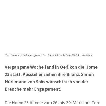
Das Team von Solis sorgte an der Home 23 für Action. Bild: Insidenews
Vergangene Woche fand in Oerlikon die Home
23 statt. Aussteller ziehen ihre Bilanz. Simon
Hürlimann von Solis wünscht sich von der
Branche mehr Engagement.
Die Home 23 öffnete vom 26. bis 29. März ihre Tore