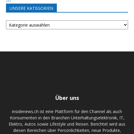
UNSERE KATEGORIEN
UNSERE
KATEGORIEN
Über uns
insidenews.ch ist eine Plattform für den Channel als auch
Konsumenten in den Branchen Unterhaltungselektronik, IT,
Elektro, Autos sowie Lifestyle und Reisen. Berichtet wird aus
diesen Bereichen über Persönlichkeiten, neue Produkte,