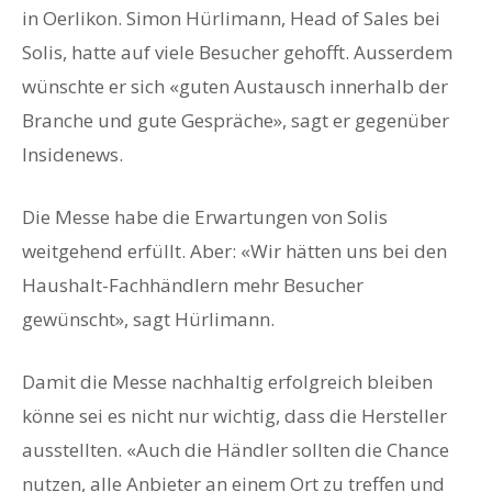
in Oerlikon. Simon Hürlimann, Head of Sales bei
Solis, hatte auf viele Besucher gehofft. Ausserdem
wünschte er sich «guten Austausch innerhalb der
Branche und gute Gespräche», sagt er gegenüber
Insidenews.
Die Messe habe die Erwartungen von Solis
weitgehend erfüllt. Aber: «Wir hätten uns bei den
Haushalt-Fachhändlern mehr Besucher
gewünscht», sagt Hürlimann.
Damit die Messe nachhaltig erfolgreich bleiben
könne sei es nicht nur wichtig, dass die Hersteller
ausstellten. «Auch die Händler sollten die Chance
nutzen, alle Anbieter an einem Ort zu treffen und