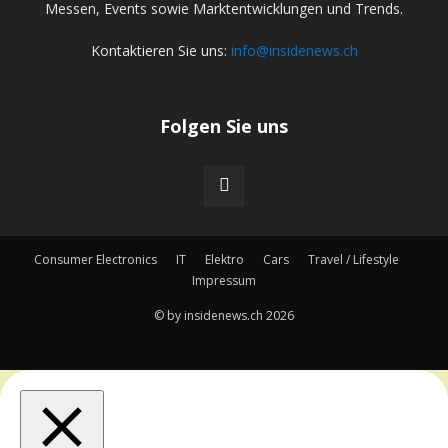
Messen, Events sowie Marktentwicklungen und Trends.
Kontaktieren Sie uns:
info@insidenews.ch
Folgen Sie uns
Consumer Electronics
IT
Elektro
Cars
Travel / Lifestyle
Impressum
© by insidenews.ch 2026