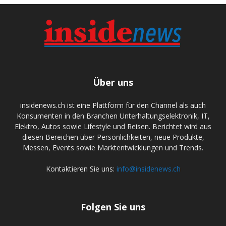
Über uns
insidenews.ch ist eine Plattform für den Channel als auch
Konsumenten in den Branchen Unterhaltungselektronik, IT,
Elektro, Autos sowie Lifestyle und Reisen. Berichtet wird aus
diesen Bereichen über Persönlichkeiten, neue Produkte,
Messen, Events sowie Marktentwicklungen und Trends.
Kontaktieren Sie uns:
info@insidenews.ch
Folgen Sie uns