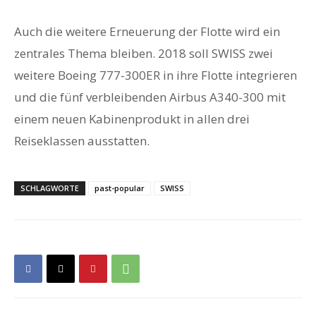
Auch die weitere Erneuerung der Flotte wird ein
zentrales Thema bleiben. 2018 soll SWISS zwei
weitere Boeing 777-300ER in ihre Flotte integrieren
und die fünf verbleibenden Airbus A340-300 mit
einem neuen Kabinenprodukt in allen drei
Reiseklassen ausstatten.
SCHLAGWORTE
past-popular
SWISS