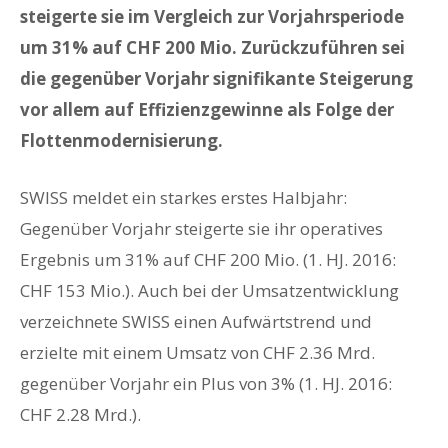
steigerte sie im Vergleich zur Vorjahrsperiode
um 31% auf CHF 200 Mio. Zurückzuführen sei
die gegenüber Vorjahr signifikante Steigerung
vor allem auf Effizienzgewinne als Folge der
Flottenmodernisierung.
SWISS meldet ein starkes erstes Halbjahr:
Gegenüber Vorjahr steigerte sie ihr operatives
Ergebnis um 31% auf CHF 200 Mio. (1. HJ. 2016:
CHF 153 Mio.). Auch bei der Umsatzentwicklung
verzeichnete SWISS einen Aufwärtstrend und
erzielte mit einem Umsatz von CHF 2.36 Mrd.
gegenüber Vorjahr ein Plus von 3% (1. HJ. 2016:
CHF 2.28 Mrd.).