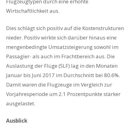
Flugzeugtypen durch eine erhöhte
Wirtschaftlichkeit aus.
Dies schlägt sich positiv auf die Kostenstrukturen
nieder. Positiv wirkte sich darüber hinaus eine
mengenbedingte Umsatzsteigerung sowohl im
Passagier- als auch im Frachtbereich aus. Die
Auslastung der Flüge (SLF) lag in den Monaten
Januar bis Juni 2017 im Durchschnitt bei 80.6%.
Damit waren die Flugzeuge im Vergleich zur
Vorjahresperiode um 2.1 Prozentpunkte stärker
ausgelastet.
Ausblick