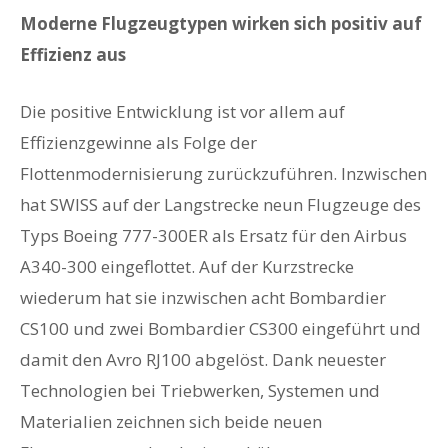
Moderne Flugzeugtypen wirken sich positiv auf
Effizienz aus
Die positive Entwicklung ist vor allem auf
Effizienzgewinne als Folge der
Flottenmodernisierung zurückzuführen. Inzwischen
hat SWISS auf der Langstrecke neun Flugzeuge des
Typs Boeing 777-300ER als Ersatz für den Airbus
A340-300 eingeflottet. Auf der Kurzstrecke
wiederum hat sie inzwischen acht Bombardier
CS100 und zwei Bombardier CS300 eingeführt und
damit den Avro RJ100 abgelöst. Dank neuester
Technologien bei Triebwerken, Systemen und
Materialien zeichnen sich beide neuen