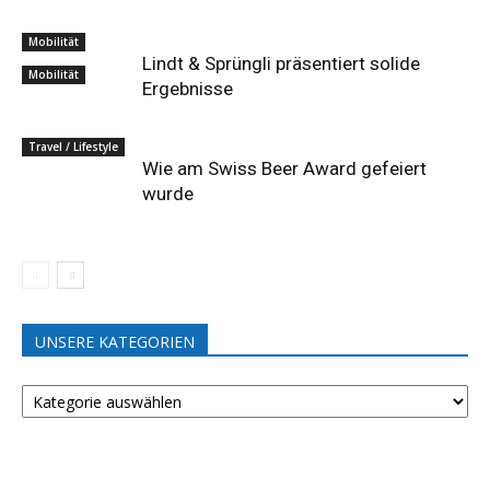
Mobilität
Lindt & Sprüngli präsentiert solide
Mobilität
Ergebnisse
Travel / Lifestyle
Wie am Swiss Beer Award gefeiert
wurde
UNSERE KATEGORIEN
UNSERE
KATEGORIEN